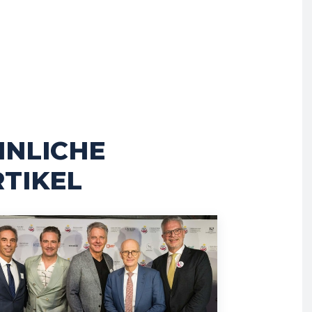
HNLICHE
TIKEL