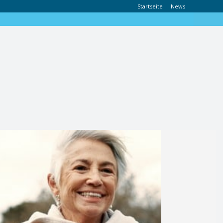
Startseite
News