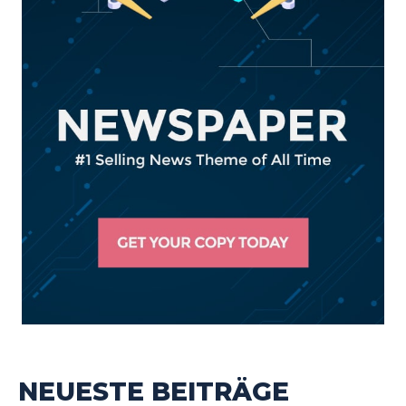
NEUESTE BEITRÄGE