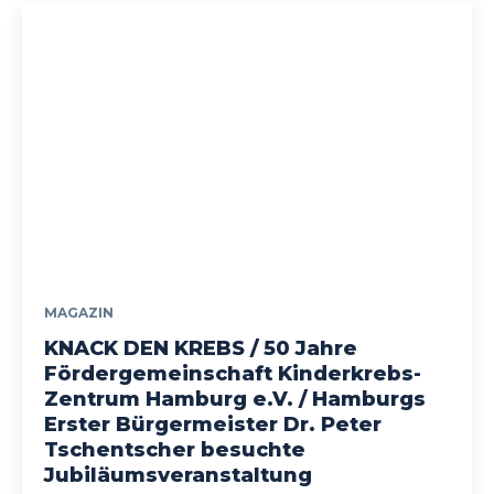
MAGAZIN
KNACK DEN KREBS / 50 Jahre
Fördergemeinschaft Kinderkrebs-
Zentrum Hamburg e.V. / Hamburgs
Erster Bürgermeister Dr. Peter
Tschentscher besuchte
Jubiläumsveranstaltung