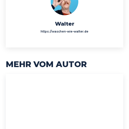
Walter
https://waschen-wie-walter.de
MEHR VOM AUTOR