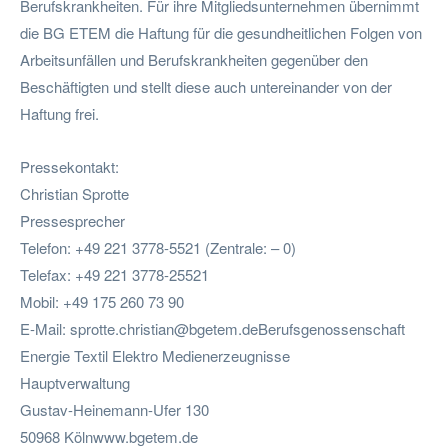
Berufskrankheiten. Für ihre Mitgliedsunternehmen übernimmt
die BG ETEM die Haftung für die gesundheitlichen Folgen von
Arbeitsunfällen und Berufskrankheiten gegenüber den
Beschäftigten und stellt diese auch untereinander von der
Haftung frei.
Pressekontakt:
Christian Sprotte
Pressesprecher
Telefon: +49 221 3778-5521 (Zentrale: – 0)
Telefax: +49 221 3778-25521
Mobil: +49 175 260 73 90
E-Mail:
sprotte.christian@bgetem.deBerufsgenossenschaft
Energie Textil Elektro Medienerzeugnisse
Hauptverwaltung
Gustav-Heinemann-Ufer 130
50968 Kölnwww.bgetem.de