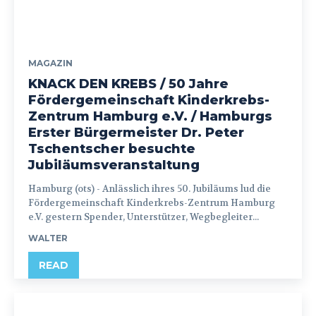
MAGAZIN
KNACK DEN KREBS / 50 Jahre
Fördergemeinschaft Kinderkrebs-
Zentrum Hamburg e.V. / Hamburgs
Erster Bürgermeister Dr. Peter
Tschentscher besuchte
Jubiläumsveranstaltung
Hamburg (ots) - Anlässlich ihres 50. Jubiläums lud die
Fördergemeinschaft Kinderkrebs-Zentrum Hamburg
e.V. gestern Spender, Unterstützer, Wegbegleiter...
WALTER
READ