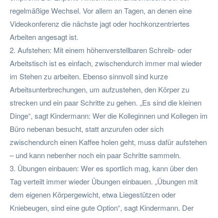
regelmäßige Wechsel. Vor allem an Tagen, an denen eine
Videokonferenz die nächste jagt oder hochkonzentriertes
Arbeiten angesagt ist.
2. Aufstehen: Mit einem höhenverstellbaren Schreib- oder
Arbeitstisch ist es einfach, zwischendurch immer mal wieder
im Stehen zu arbeiten. Ebenso sinnvoll sind kurze
Arbeitsunterbrechungen, um aufzustehen, den Körper zu
strecken und ein paar Schritte zu gehen. „Es sind die kleinen
Dinge“, sagt Kindermann: Wer die Kolleginnen und Kollegen im
Büro nebenan besucht, statt anzurufen oder sich
zwischendurch einen Kaffee holen geht, muss dafür aufstehen
– und kann nebenher noch ein paar Schritte sammeln.
3. Übungen einbauen: Wer es sportlich mag, kann über den
Tag verteilt immer wieder Übungen einbauen. „Übungen mit
dem eigenen Körpergewicht, etwa Liegestützen oder
Kniebeugen, sind eine gute Option“, sagt Kindermann. Der