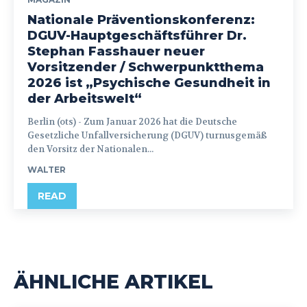
Nationale Präventionskonferenz:
DGUV-Hauptgeschäftsführer Dr.
Stephan Fasshauer neuer
Vorsitzender / Schwerpunktthema
2026 ist „Psychische Gesundheit in
der Arbeitswelt“
Berlin (ots) - Zum Januar 2026 hat die Deutsche
Gesetzliche Unfallversicherung (DGUV) turnusgemäß
den Vorsitz der Nationalen...
WALTER
READ
ÄHNLICHE ARTIKEL