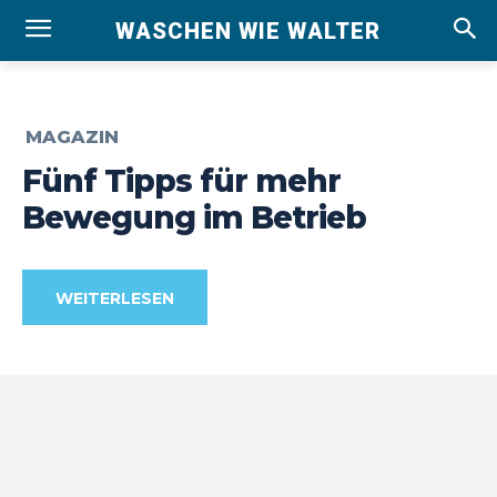
WASCHEN WIE WALTER
MAGAZIN
Fünf Tipps für mehr
Bewegung im Betrieb
WEITERLESEN