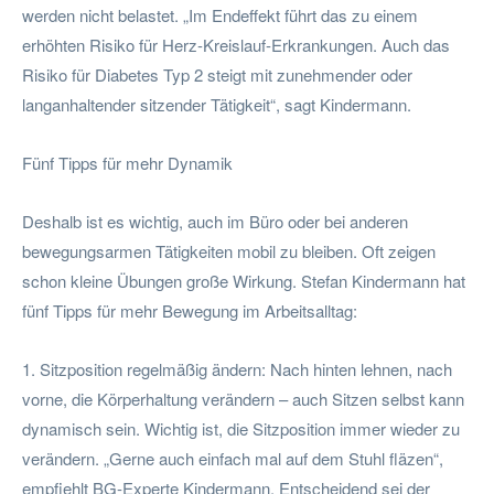
werden nicht belastet. „Im Endeffekt führt das zu einem
erhöhten Risiko für Herz-Kreislauf-Erkrankungen. Auch das
Risiko für Diabetes Typ 2 steigt mit zunehmender oder
langanhaltender sitzender Tätigkeit“, sagt Kindermann.
Fünf Tipps für mehr Dynamik
Deshalb ist es wichtig, auch im Büro oder bei anderen
bewegungsarmen Tätigkeiten mobil zu bleiben. Oft zeigen
schon kleine Übungen große Wirkung. Stefan Kindermann hat
fünf Tipps für mehr Bewegung im Arbeitsalltag:
1. Sitzposition regelmäßig ändern: Nach hinten lehnen, nach
vorne, die Körperhaltung verändern – auch Sitzen selbst kann
dynamisch sein. Wichtig ist, die Sitzposition immer wieder zu
verändern. „Gerne auch einfach mal auf dem Stuhl fläzen“,
empfiehlt BG-Experte Kindermann. Entscheidend sei der