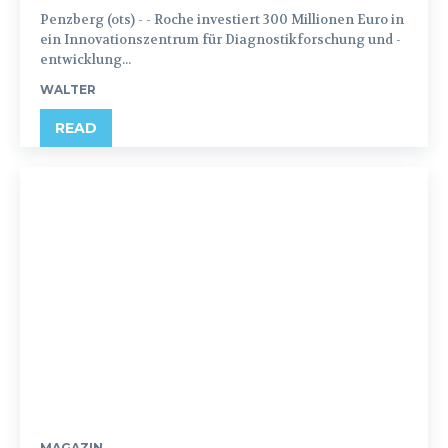
Penzberg (ots) - - Roche investiert 300 Millionen Euro in
ein Innovationszentrum für Diagnostikforschung und -
entwicklung...
WALTER
READ
MAGAZIN