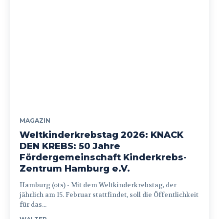
MAGAZIN
Weltkinderkrebstag 2026: KNACK
DEN KREBS: 50 Jahre
Fördergemeinschaft Kinderkrebs-
Zentrum Hamburg e.V.
Hamburg (ots) - Mit dem Weltkinderkrebstag, der
jährlich am 15. Februar stattfindet, soll die Öffentlichkeit
für das...