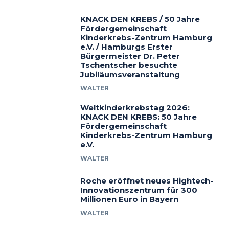
KNACK DEN KREBS / 50 Jahre
Fördergemeinschaft
Kinderkrebs-Zentrum Hamburg
e.V. / Hamburgs Erster
Bürgermeister Dr. Peter
Tschentscher besuchte
Jubiläumsveranstaltung
WALTER
Weltkinderkrebstag 2026:
KNACK DEN KREBS: 50 Jahre
Fördergemeinschaft
Kinderkrebs-Zentrum Hamburg
e.V.
WALTER
Roche eröffnet neues Hightech-
Innovationszentrum für 300
Millionen Euro in Bayern
WALTER