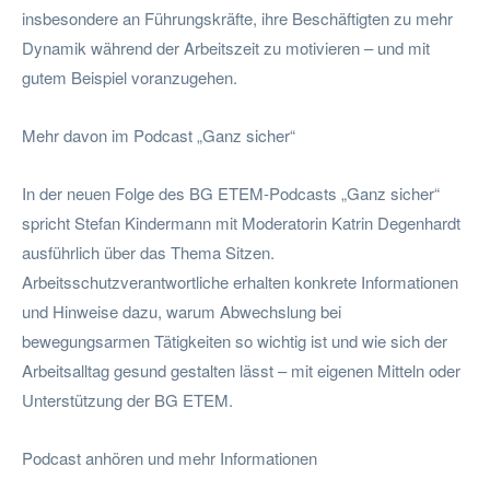
insbesondere an Führungskräfte, ihre Beschäftigten zu mehr
Dynamik während der Arbeitszeit zu motivieren – und mit
gutem Beispiel voranzugehen.
Mehr davon im Podcast „Ganz sicher“
In der neuen Folge des BG ETEM-Podcasts „Ganz sicher“
spricht Stefan Kindermann mit Moderatorin Katrin Degenhardt
ausführlich über das Thema Sitzen.
Arbeitsschutzverantwortliche erhalten konkrete Informationen
und Hinweise dazu, warum Abwechslung bei
bewegungsarmen Tätigkeiten so wichtig ist und wie sich der
Arbeitsalltag gesund gestalten lässt – mit eigenen Mitteln oder
Unterstützung der BG ETEM.
Podcast anhören und mehr Informationen