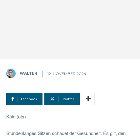
WALTER
12. NOVEMBER 2024
Facebook
Twitter
Köln (ots) –
Stundenlanges Sitzen schadet der Gesundheit. Es gilt, den