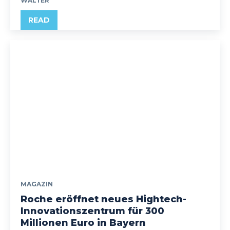
WALTER
READ
MAGAZIN
Roche eröffnet neues Hightech-
Innovationszentrum für 300
Millionen Euro in Bayern