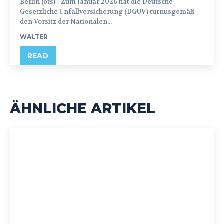
Berlin (ots) - Zum Januar 2026 hat die Deutsche
Gesetzliche Unfallversicherung (DGUV) turnusgemäß
den Vorsitz der Nationalen...
WALTER
READ
ÄHNLICHE ARTIKEL