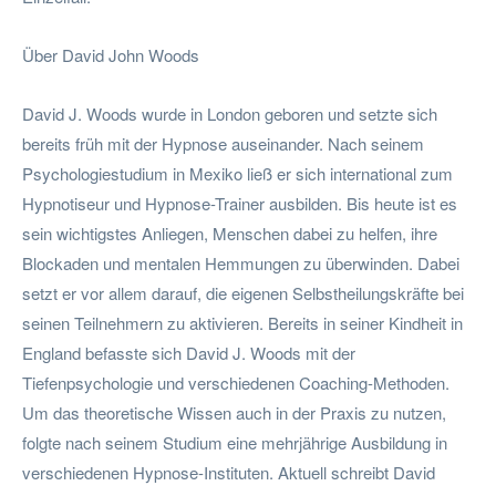
Über David John Woods
David J. Woods wurde in London geboren und setzte sich
bereits früh mit der Hypnose auseinander. Nach seinem
Psychologiestudium in Mexiko ließ er sich international zum
Hypnotiseur und Hypnose-Trainer ausbilden. Bis heute ist es
sein wichtigstes Anliegen, Menschen dabei zu helfen, ihre
Blockaden und mentalen Hemmungen zu überwinden. Dabei
setzt er vor allem darauf, die eigenen Selbstheilungskräfte bei
seinen Teilnehmern zu aktivieren. Bereits in seiner Kindheit in
England befasste sich David J. Woods mit der
Tiefenpsychologie und verschiedenen Coaching-Methoden.
Um das theoretische Wissen auch in der Praxis zu nutzen,
folgte nach seinem Studium eine mehrjährige Ausbildung in
verschiedenen Hypnose-Instituten. Aktuell schreibt David