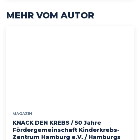
MEHR VOM AUTOR
MAGAZIN
KNACK DEN KREBS / 50 Jahre
Fördergemeinschaft Kinderkrebs-
Zentrum Hamburg e.V. / Hamburgs