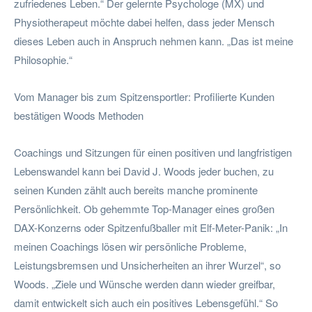
zufriedenes Leben.“ Der gelernte Psychologe (MX) und
Physiotherapeut möchte dabei helfen, dass jeder Mensch
dieses Leben auch in Anspruch nehmen kann. „Das ist meine
Philosophie.“
Vom Manager bis zum Spitzensportler: Profilierte Kunden
bestätigen Woods Methoden
Coachings und Sitzungen für einen positiven und langfristigen
Lebenswandel kann bei David J. Woods jeder buchen, zu
seinen Kunden zählt auch bereits manche prominente
Persönlichkeit. Ob gehemmte Top-Manager eines großen
DAX-Konzerns oder Spitzenfußballer mit Elf-Meter-Panik: „In
meinen Coachings lösen wir persönliche Probleme,
Leistungsbremsen und Unsicherheiten an ihrer Wurzel“, so
Woods. „Ziele und Wünsche werden dann wieder greifbar,
damit entwickelt sich auch ein positives Lebensgefühl.“ So