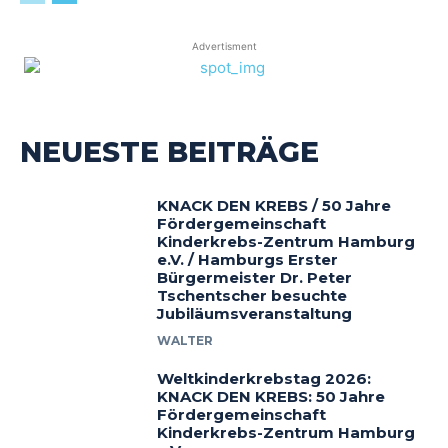
Advertisment
NEUESTE BEITRÄGE
KNACK DEN KREBS / 50 Jahre
Fördergemeinschaft
Kinderkrebs-Zentrum Hamburg
e.V. / Hamburgs Erster
Bürgermeister Dr. Peter
Tschentscher besuchte
Jubiläumsveranstaltung
WALTER
Weltkinderkrebstag 2026:
KNACK DEN KREBS: 50 Jahre
Fördergemeinschaft
Kinderkrebs-Zentrum Hamburg