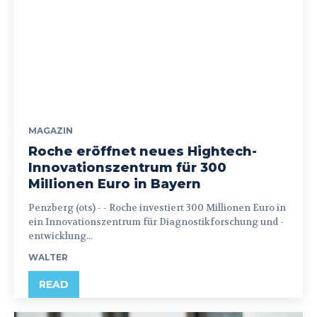
MAGAZIN
Roche eröffnet neues Hightech-
Innovationszentrum für 300
Millionen Euro in Bayern
Penzberg (ots) - - Roche investiert 300 Millionen Euro in
ein Innovationszentrum für Diagnostikforschung und -
entwicklung...
WALTER
READ