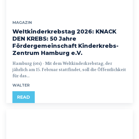
MAGAZIN
Weltkinderkrebstag 2026: KNACK
DEN KREBS: 50 Jahre
Fördergemeinschaft Kinderkrebs-
Zentrum Hamburg e.V.
Hamburg (ots) - Mit dem Weltkinderkrebstag, der
jährlich am 15. Februar stattfindet, soll die Öffentlichkeit
für das...
WALTER
READ