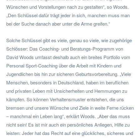
Wünschen und Vorstellungen nach zu gestalten“, so Woods.
„Den Schlüssel dafür trägt jeder in sich, manchen muss man
bei der Suche danach aber unter die Arme greifen.“
Solche Schlüssel gibt es viele, genau so viele, wie zugehörige
Schlösser: Das Coaching- und Beratungs-Programm von
David Woods umfasst deshalb auch ein breites Portfolio vom
Personal Sport-Coaching über die Arbeit mit Kindern und
Jugendlichen bis hin zur sicheren Geburtsvorbereitung. „Viele
Menschen, besonders in Deutschland, haben im beruflichen
und privaten Leben mit Unsicherheiten und Hemmungen zu
kämpfen. So können Verhaltensmuster entstehen, die uns
bremsen und unsere Wünsche und Ziele in weite Ferne rücken
– manchmal ein Leben lang“, erklärt Woods. „Aber das muss
nicht sein! Es ist mir auch ein persönliches Anliegen, Hilfe zu
leisten: Jeder hat das Recht auf eine glückliches, sicheres und