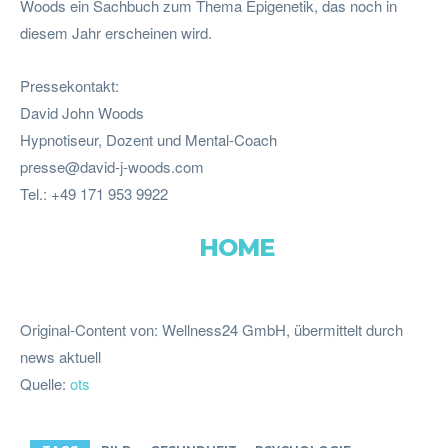
Woods ein Sachbuch zum Thema Epigenetik, das noch in
diesem Jahr erscheinen wird.
Pressekontakt:
David John Woods
Hypnotiseur, Dozent und Mental-Coach
presse@david-j-woods.com
Tel.: +49 171 953 9922
HOME
Original-Content von: Wellness24 GmbH, übermittelt durch
news aktuell
Quelle:
ots