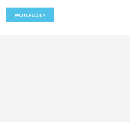
WEITERLESEN