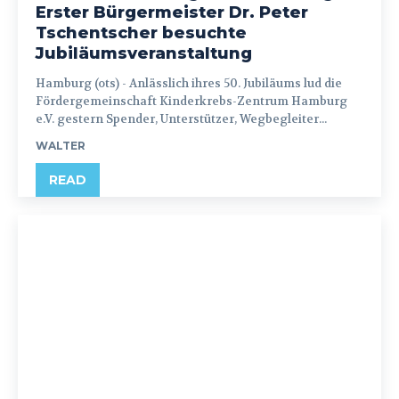
Erster Bürgermeister Dr. Peter
Tschentscher besuchte
Jubiläumsveranstaltung
Hamburg (ots) - Anlässlich ihres 50. Jubiläums lud die
Fördergemeinschaft Kinderkrebs-Zentrum Hamburg
e.V. gestern Spender, Unterstützer, Wegbegleiter...
WALTER
READ