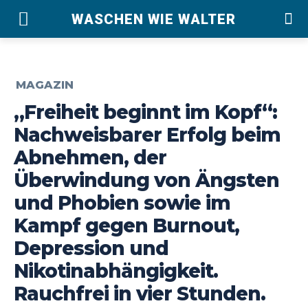
WASCHEN WIE WALTER
MAGAZIN
„Freiheit beginnt im Kopf“:
Nachweisbarer Erfolg beim
Abnehmen, der
Überwindung von Ängsten
und Phobien sowie im
Kampf gegen Burnout,
Depression und
Nikotinabhängigkeit.
Rauchfrei in vier Stunden.