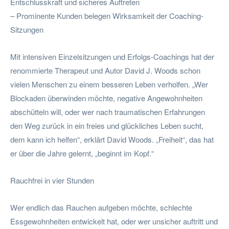
Entschlusskraft und sicheres Auftreten
– Prominente Kunden belegen Wirksamkeit der Coaching-
Sitzungen
Mit intensiven Einzelsitzungen und Erfolgs-Coachings hat der
renommierte Therapeut und Autor David J. Woods schon
vielen Menschen zu einem besseren Leben verholfen. „Wer
Blockaden überwinden möchte, negative Angewohnheiten
abschütteln will, oder wer nach traumatischen Erfahrungen
den Weg zurück in ein freies und glückliches Leben sucht,
dem kann ich helfen“, erklärt David Woods. „Freiheit“, das hat
er über die Jahre gelernt, „beginnt im Kopf.“
Rauchfrei in vier Stunden
Wer endlich das Rauchen aufgeben möchte, schlechte
Essgewohnheiten entwickelt hat, oder wer unsicher auftritt und