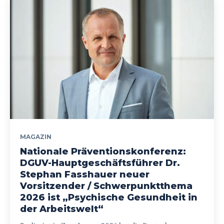
MAGAZIN
Nationale Präventionskonferenz:
DGUV-Hauptgeschäftsführer Dr.
Stephan Fasshauer neuer
Vorsitzender / Schwerpunktthema
2026 ist „Psychische Gesundheit in
der Arbeitswelt“