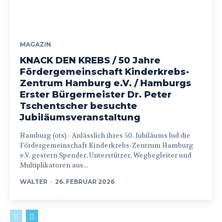
MAGAZIN
KNACK DEN KREBS / 50 Jahre
Fördergemeinschaft Kinderkrebs-
Zentrum Hamburg e.V. / Hamburgs
Erster Bürgermeister Dr. Peter
Tschentscher besuchte
Jubiläumsveranstaltung
Hamburg (ots) - Anlässlich ihres 50. Jubiläums lud die
Fördergemeinschaft Kinderkrebs-Zentrum Hamburg
e.V. gestern Spender, Unterstützer, Wegbegleiter und
Multiplikatoren aus...
WALTER
-
26. FEBRUAR 2026