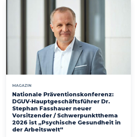
MAGAZIN
Nationale Präventionskonferenz:
DGUV-Hauptgeschäftsführer Dr.
Stephan Fasshauer neuer
Vorsitzender / Schwerpunktthema
2026 ist „Psychische Gesundheit in
der Arbeitswelt“