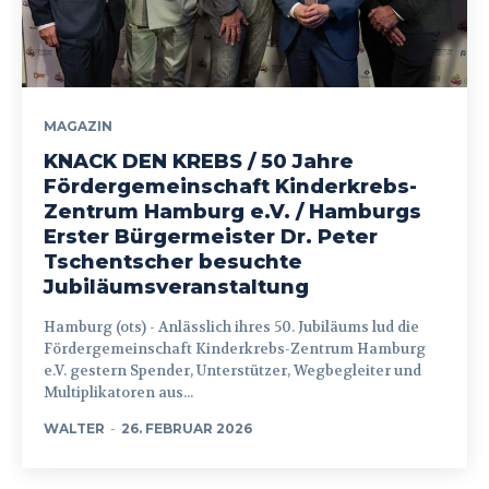
MAGAZIN
KNACK DEN KREBS / 50 Jahre
Fördergemeinschaft Kinderkrebs-
Zentrum Hamburg e.V. / Hamburgs
Erster Bürgermeister Dr. Peter
Tschentscher besuchte
Jubiläumsveranstaltung
Hamburg (ots) - Anlässlich ihres 50. Jubiläums lud die
Fördergemeinschaft Kinderkrebs-Zentrum Hamburg
e.V. gestern Spender, Unterstützer, Wegbegleiter und
Multiplikatoren aus...
WALTER
-
26. FEBRUAR 2026