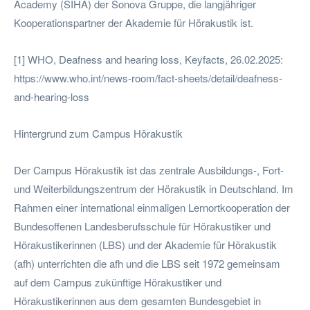
Academy (SIHA) der Sonova Gruppe, die langjähriger
Kooperationspartner der Akademie für Hörakustik ist.
[1] WHO, Deafness and hearing loss, Keyfacts, 26.02.2025:
https://www.who.int/news-room/fact-sheets/detail/deafness-
and-hearing-loss
Hintergrund zum Campus Hörakustik
Der Campus Hörakustik ist das zentrale Ausbildungs-, Fort-
und Weiterbildungszentrum der Hörakustik in Deutschland. Im
Rahmen einer international einmaligen Lernortkooperation der
Bundesoffenen Landesberufsschule für Hörakustiker und
Hörakustikerinnen (LBS) und der Akademie für Hörakustik
(afh) unterrichten die afh und die LBS seit 1972 gemeinsam
auf dem Campus zukünftige Hörakustiker und
Hörakustikerinnen aus dem gesamten Bundesgebiet in