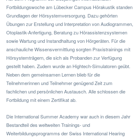
Fortbildungswoche am Lübecker Campus Hörakustik standen
Grundlagen der Hörsystemversorgung. Dazu gehörten
Übungen zur Erstellung und Interpretation von Audiogrammen,
Otoplastik-Anfertigung, Beratung zu Hörassistenzsystemen
sowie Wartung und Instandhaltung von Hörgeräten. Für die
anschauliche Wissensvermittlung sorgten Praxistrainings mit
Hörsystemträgern, die sich als Probanden zur Verfügung
gestellt haben. Zudem wurde an Hightech-Simulatoren geübt.
Neben dem gemeinsamen Lernen blieb für die
Teilnehmerinnen und Teilnehmer genügend Zeit zum
fachlichen und persönlichen Austausch. Alle schlossen die
Fortbildung mit einem Zertifikat ab.
Die International Summer Academy war auch in diesem Jahr
Bestandteil des weltweiten Trainings- und
Weiterbildungsprogramms der Swiss International Hearing