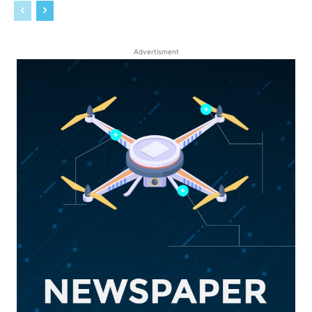
Advertisment