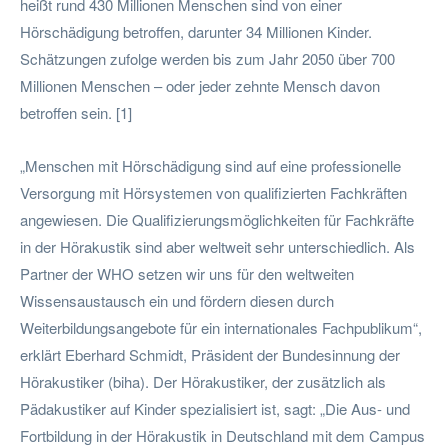
heißt rund 430 Millionen Menschen sind von einer
Hörschädigung betroffen, darunter 34 Millionen Kinder.
Schätzungen zufolge werden bis zum Jahr 2050 über 700
Millionen Menschen – oder jeder zehnte Mensch davon
betroffen sein. [1]
„Menschen mit Hörschädigung sind auf eine professionelle
Versorgung mit Hörsystemen von qualifizierten Fachkräften
angewiesen. Die Qualifizierungsmöglichkeiten für Fachkräfte
in der Hörakustik sind aber weltweit sehr unterschiedlich. Als
Partner der WHO setzen wir uns für den weltweiten
Wissensaustausch ein und fördern diesen durch
Weiterbildungsangebote für ein internationales Fachpublikum“,
erklärt Eberhard Schmidt, Präsident der Bundesinnung der
Hörakustiker (biha). Der Hörakustiker, der zusätzlich als
Pädakustiker auf Kinder spezialisiert ist, sagt: „Die Aus- und
Fortbildung in der Hörakustik in Deutschland mit dem Campus