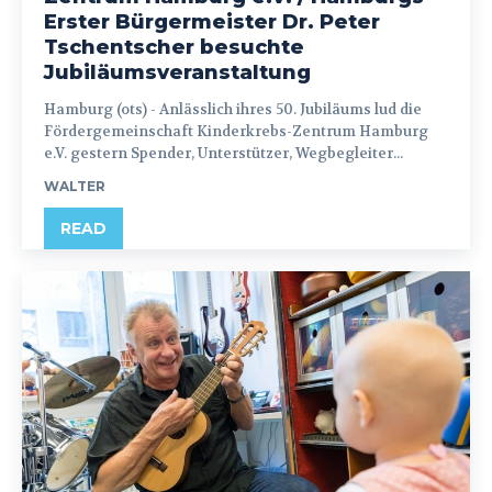
Erster Bürgermeister Dr. Peter
Tschentscher besuchte
Jubiläumsveranstaltung
Hamburg (ots) - Anlässlich ihres 50. Jubiläums lud die
Fördergemeinschaft Kinderkrebs-Zentrum Hamburg
e.V. gestern Spender, Unterstützer, Wegbegleiter...
WALTER
READ