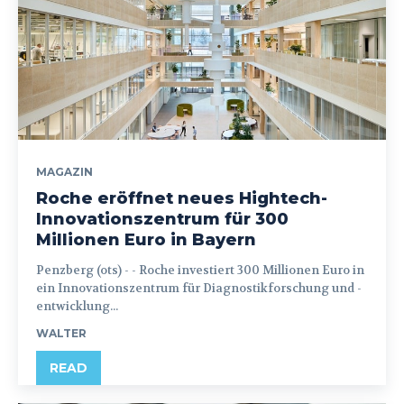
MAGAZIN
Roche eröffnet neues Hightech-
Innovationszentrum für 300
Millionen Euro in Bayern
Penzberg (ots) - - Roche investiert 300 Millionen Euro in
ein Innovationszentrum für Diagnostikforschung und -
entwicklung...
WALTER
READ