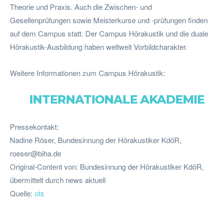
Theorie und Praxis. Auch die Zwischen- und
Gesellenprüfungen sowie Meisterkurse und -prüfungen finden
auf dem Campus statt. Der Campus Hörakustik und die duale
Hörakustik-Ausbildung haben weltweit Vorbildcharakter.
Weitere Informationen zum Campus Hörakustik:
INTERNATIONALE AKADEMIE
Pressekontakt:
Nadine Röser, Bundesinnung der Hörakustiker KdöR,
roeser@biha.de
Original-Content von: Bundesinnung der Hörakustiker KdöR,
übermittelt durch news aktuell
Quelle:
ots