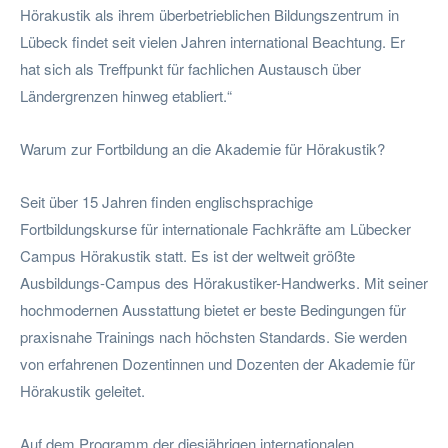
Hörakustik als ihrem überbetrieblichen Bildungszentrum in
Lübeck findet seit vielen Jahren international Beachtung. Er
hat sich als Treffpunkt für fachlichen Austausch über
Ländergrenzen hinweg etabliert.“
Warum zur Fortbildung an die Akademie für Hörakustik?
Seit über 15 Jahren finden englischsprachige
Fortbildungskurse für internationale Fachkräfte am Lübecker
Campus Hörakustik statt. Es ist der weltweit größte
Ausbildungs-Campus des Hörakustiker-Handwerks. Mit seiner
hochmodernen Ausstattung bietet er beste Bedingungen für
praxisnahe Trainings nach höchsten Standards. Sie werden
von erfahrenen Dozentinnen und Dozenten der Akademie für
Hörakustik geleitet.
Auf dem Programm der diesjährigen internationalen