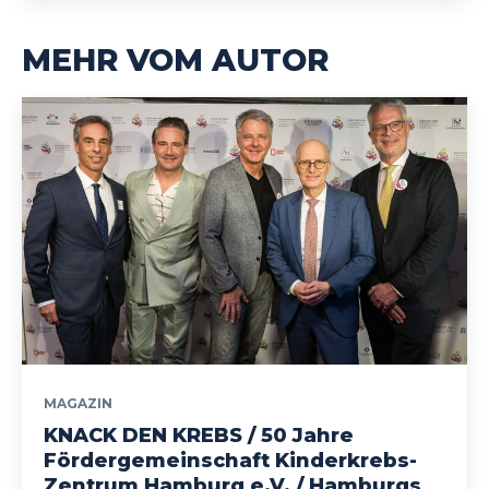
MEHR VOM AUTOR
MAGAZIN
KNACK DEN KREBS / 50 Jahre
Fördergemeinschaft Kinderkrebs-
Zentrum Hamburg e.V. / Hamburgs