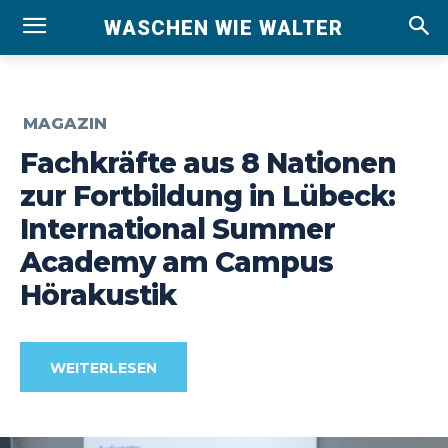
WASCHEN WIE WALTER
MAGAZIN
Fachkräfte aus 8 Nationen
zur Fortbildung in Lübeck:
International Summer
Academy am Campus
Hörakustik
WEITERLESEN