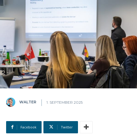
WALTER
1. SEPTEMBER 2025
Facebook
Twitter