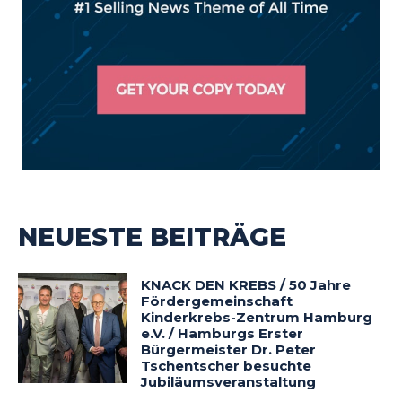
NEUESTE BEITRÄGE
KNACK DEN KREBS / 50 Jahre
Fördergemeinschaft
Kinderkrebs-Zentrum Hamburg
e.V. / Hamburgs Erster
Bürgermeister Dr. Peter
Tschentscher besuchte
Jubiläumsveranstaltung