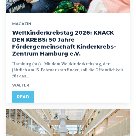
MAGAZIN
Weltkinderkrebstag 2026: KNACK
DEN KREBS: 50 Jahre
Fördergemeinschaft Kinderkrebs-
Zentrum Hamburg e.V.
Hamburg (ots) - Mit dem Weltkinderkrebstag, der
jährlich am 15. Februar stattfindet, soll die Öffentlichkeit
für das...
WALTER
READ