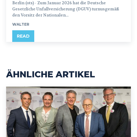
Berlin (ots) - Zum Januar 2026 hat die Deutsche
Gesetzliche Unfallversicherung (DGUV) turnusgemäß
den Vorsitz der Nationalen...
WALTER
READ
ÄHNLICHE ARTIKEL