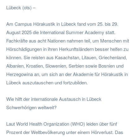
Lübeck (ots) –
Am Campus Hörakustik in Lübeck fand vom 25. bis 29.
August 2025 die International Summer Academy statt.
Fachkräfte aus acht Nationen nahmen teil, um Menschen mit
Hörschädigungen in ihren Herkunftsländern besser helfen zu
können. Sie reisten aus Kasachstan, Litauen, Griechenland,
Albanien, Kroatien, Slowenien, Serbien sowie Bosnien und
Herzegowina an, um sich an der Akademie für Hörakustik in
Lübeck auszutauschen und fortzubilden.
Wie hilft der internationale Austausch in Lübeck
Schwerhörigen weltweit?
Laut World Health Organization (WHO) leiden über fünf
Prozent der Weltbevölkerung unter einem Hörverlust. Das