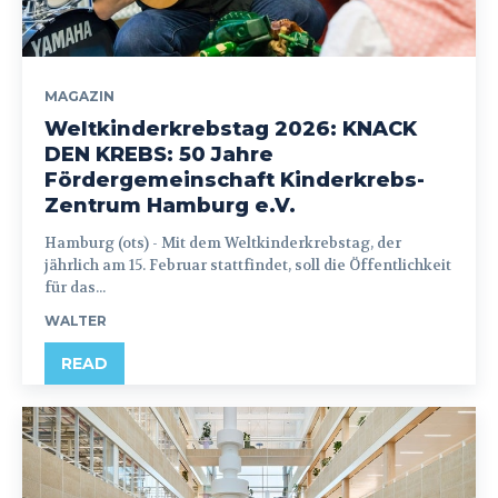
MAGAZIN
Weltkinderkrebstag 2026: KNACK
DEN KREBS: 50 Jahre
Fördergemeinschaft Kinderkrebs-
Zentrum Hamburg e.V.
Hamburg (ots) - Mit dem Weltkinderkrebstag, der
jährlich am 15. Februar stattfindet, soll die Öffentlichkeit
für das...
WALTER
READ