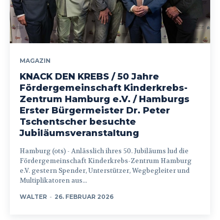
MAGAZIN
KNACK DEN KREBS / 50 Jahre
Fördergemeinschaft Kinderkrebs-
Zentrum Hamburg e.V. / Hamburgs
Erster Bürgermeister Dr. Peter
Tschentscher besuchte
Jubiläumsveranstaltung
Hamburg (ots) - Anlässlich ihres 50. Jubiläums lud die
Fördergemeinschaft Kinderkrebs-Zentrum Hamburg
e.V. gestern Spender, Unterstützer, Wegbegleiter und
Multiplikatoren aus...
WALTER
-
26. FEBRUAR 2026