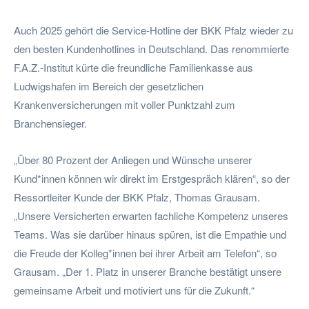
Auch 2025 gehört die Service-Hotline der BKK Pfalz wieder zu
den besten Kundenhotlines in Deutschland. Das renommierte
F.A.Z.-Institut kürte die freundliche Familienkasse aus
Ludwigshafen im Bereich der gesetzlichen
Krankenversicherungen mit voller Punktzahl zum
Branchensieger.
„Über 80 Prozent der Anliegen und Wünsche unserer
Kund*innen können wir direkt im Erstgespräch klären“, so der
Ressortleiter Kunde der BKK Pfalz, Thomas Grausam.
„Unsere Versicherten erwarten fachliche Kompetenz unseres
Teams. Was sie darüber hinaus spüren, ist die Empathie und
die Freude der Kolleg*innen bei ihrer Arbeit am Telefon“, so
Grausam. „Der 1. Platz in unserer Branche bestätigt unsere
gemeinsame Arbeit und motiviert uns für die Zukunft.“