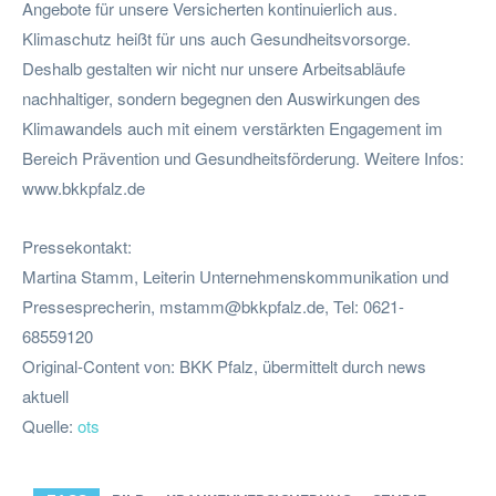
Angebote für unsere Versicherten kontinuierlich aus.
Klimaschutz heißt für uns auch Gesundheitsvorsorge.
Deshalb gestalten wir nicht nur unsere Arbeitsabläufe
nachhaltiger, sondern begegnen den Auswirkungen des
Klimawandels auch mit einem verstärkten Engagement im
Bereich Prävention und Gesundheitsförderung. Weitere Infos:
www.bkkpfalz.de
Pressekontakt:
Martina Stamm, Leiterin Unternehmenskommunikation und
Pressesprecherin,
mstamm@bkkpfalz.de
, Tel: 0621-
68559120
Original-Content von: BKK Pfalz, übermittelt durch news
aktuell
Quelle:
ots