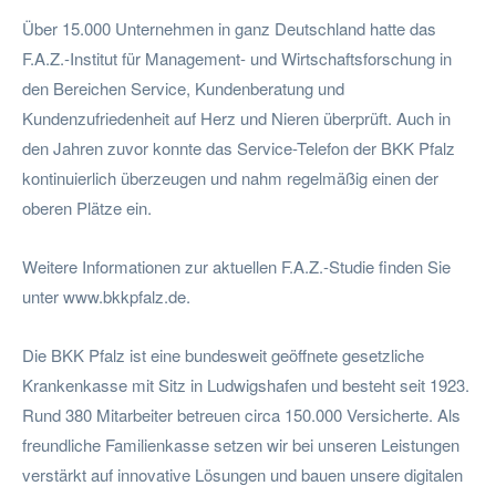
Über 15.000 Unternehmen in ganz Deutschland hatte das
F.A.Z.-Institut für Management- und Wirtschaftsforschung in
den Bereichen Service, Kundenberatung und
Kundenzufriedenheit auf Herz und Nieren überprüft. Auch in
den Jahren zuvor konnte das Service-Telefon der BKK Pfalz
kontinuierlich überzeugen und nahm regelmäßig einen der
oberen Plätze ein.
Weitere Informationen zur aktuellen F.A.Z.-Studie finden Sie
unter www.bkkpfalz.de.
Die BKK Pfalz ist eine bundesweit geöffnete gesetzliche
Krankenkasse mit Sitz in Ludwigshafen und besteht seit 1923.
Rund 380 Mitarbeiter betreuen circa 150.000 Versicherte. Als
freundliche Familienkasse setzen wir bei unseren Leistungen
verstärkt auf innovative Lösungen und bauen unsere digitalen