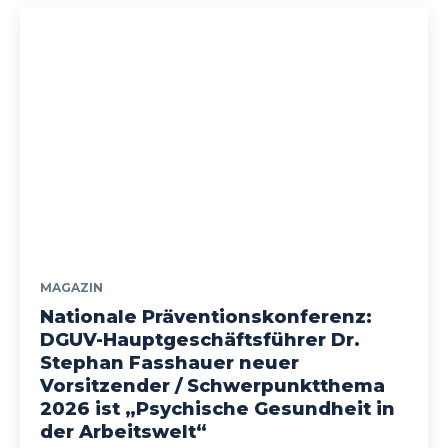
MAGAZIN
Nationale Präventionskonferenz:
DGUV-Hauptgeschäftsführer Dr.
Stephan Fasshauer neuer
Vorsitzender / Schwerpunktthema
2026 ist „Psychische Gesundheit in
der Arbeitswelt“