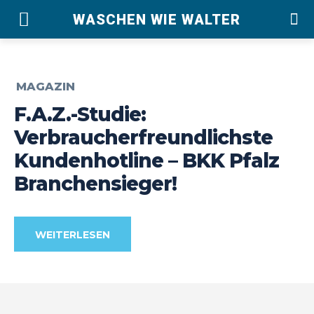
WASCHEN WIE WALTER
MAGAZIN
F.A.Z.-Studie:
Verbraucherfreundlichste
Kundenhotline – BKK Pfalz
Branchensieger!
WEITERLESEN