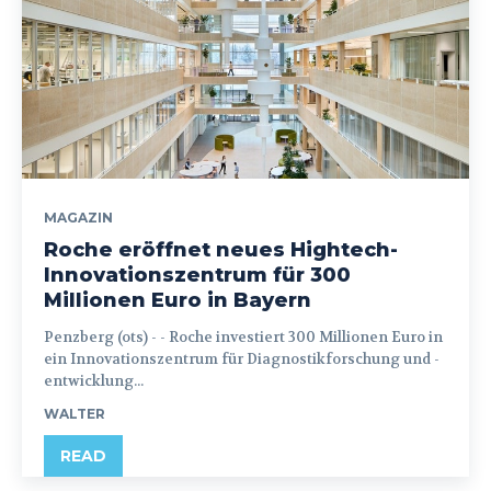
MAGAZIN
Roche eröffnet neues Hightech-
Innovationszentrum für 300
Millionen Euro in Bayern
Penzberg (ots) - - Roche investiert 300 Millionen Euro in
ein Innovationszentrum für Diagnostikforschung und -
entwicklung...
WALTER
READ