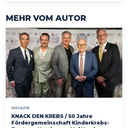
MEHR VOM AUTOR
MAGAZIN
KNACK DEN KREBS / 50 Jahre
Fördergemeinschaft Kinderkrebs-