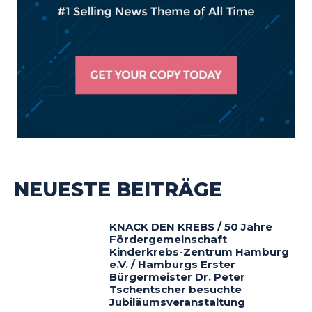
NEUESTE BEITRÄGE
KNACK DEN KREBS / 50 Jahre
Fördergemeinschaft
Kinderkrebs-Zentrum Hamburg
e.V. / Hamburgs Erster
Bürgermeister Dr. Peter
Tschentscher besuchte
Jubiläumsveranstaltung