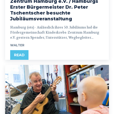
Zentrum Hamburg e.V. / Hamburgs
Erster Bürgermeister Dr. Peter
Tschentscher besuchte
Jubiläumsveranstaltung
Hamburg (ots) - Anlässlich ihres 50. Jubiläums lud die
Fördergemeinschaft Kinderkrebs-Zentrum Hamburg
e.V. gestern Spender, Unterstützer, Wegbegleiter...
WALTER
READ