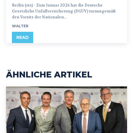
Berlin (ots) - Zum Januar 2026 hat die Deutsche
Gesetzliche Unfallversicherung (DGUV) turnusgemäß
den Vorsitz der Nationalen...
WALTER
READ
ÄHNLICHE ARTIKEL