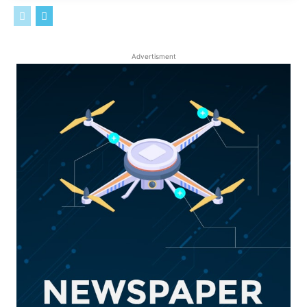
Advertisment