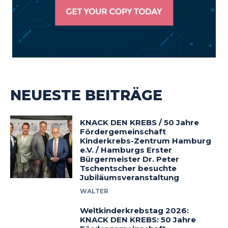
NEUESTE BEITRÄGE
KNACK DEN KREBS / 50 Jahre
Fördergemeinschaft
Kinderkrebs-Zentrum Hamburg
e.V. / Hamburgs Erster
Bürgermeister Dr. Peter
Tschentscher besuchte
Jubiläumsveranstaltung
WALTER
Weltkinderkrebstag 2026:
KNACK DEN KREBS: 50 Jahre