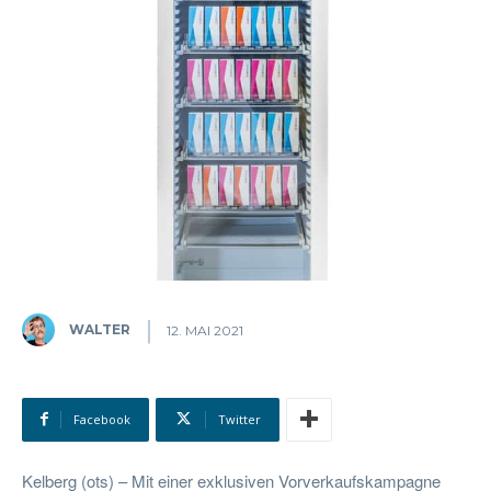
WALTER
12. MAI 2021
Facebook
Twitter
Kelberg (ots) – Mit einer exklusiven Vorverkaufskampagne