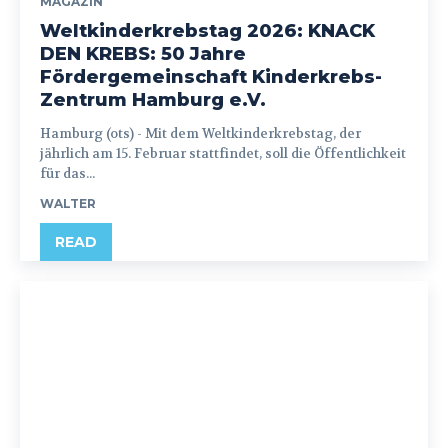
MAGAZIN
Weltkinderkrebstag 2026: KNACK
DEN KREBS: 50 Jahre
Fördergemeinschaft Kinderkrebs-
Zentrum Hamburg e.V.
Hamburg (ots) - Mit dem Weltkinderkrebstag, der
jährlich am 15. Februar stattfindet, soll die Öffentlichkeit
für das...
WALTER
READ