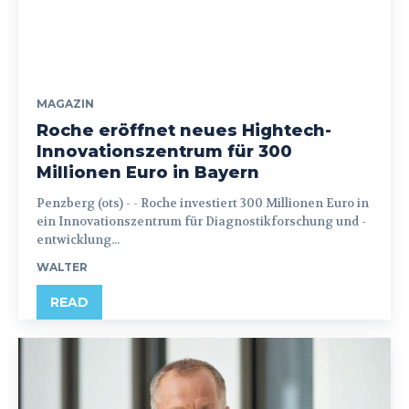
MAGAZIN
Roche eröffnet neues Hightech-
Innovationszentrum für 300
Millionen Euro in Bayern
Penzberg (ots) - - Roche investiert 300 Millionen Euro in
ein Innovationszentrum für Diagnostikforschung und -
entwicklung...
WALTER
READ