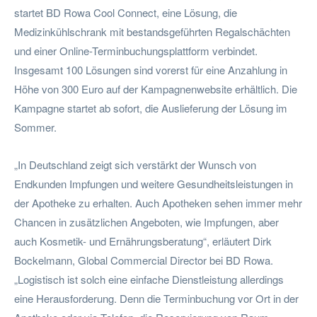
startet BD Rowa Cool Connect, eine Lösung, die
Medizinkühlschrank mit bestandsgeführten Regalschächten
und einer Online-Terminbuchungsplattform verbindet.
Insgesamt 100 Lösungen sind vorerst für eine Anzahlung in
Höhe von 300 Euro auf der Kampagnenwebsite erhältlich. Die
Kampagne startet ab sofort, die Auslieferung der Lösung im
Sommer.
„In Deutschland zeigt sich verstärkt der Wunsch von
Endkunden Impfungen und weitere Gesundheitsleistungen in
der Apotheke zu erhalten. Auch Apotheken sehen immer mehr
Chancen in zusätzlichen Angeboten, wie Impfungen, aber
auch Kosmetik- und Ernährungsberatung“, erläutert Dirk
Bockelmann, Global Commercial Director bei BD Rowa.
„Logistisch ist solch eine einfache Dienstleistung allerdings
eine Herausforderung. Denn die Terminbuchung vor Ort in der