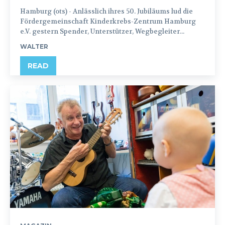
Hamburg (ots) - Anlässlich ihres 50. Jubiläums lud die
Fördergemeinschaft Kinderkrebs-Zentrum Hamburg
e.V. gestern Spender, Unterstützer, Wegbegleiter...
WALTER
READ