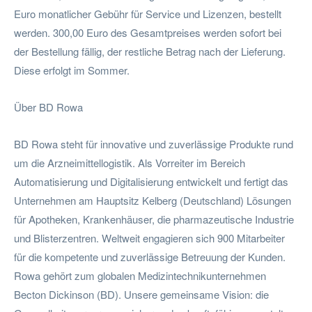
Euro monatlicher Gebühr für Service und Lizenzen, bestellt
werden. 300,00 Euro des Gesamtpreises werden sofort bei
der Bestellung fällig, der restliche Betrag nach der Lieferung.
Diese erfolgt im Sommer.
Über BD Rowa
BD Rowa steht für innovative und zuverlässige Produkte rund
um die Arzneimittellogistik. Als Vorreiter im Bereich
Automatisierung und Digitalisierung entwickelt und fertigt das
Unternehmen am Hauptsitz Kelberg (Deutschland) Lösungen
für Apotheken, Krankenhäuser, die pharmazeutische Industrie
und Blisterzentren. Weltweit engagieren sich 900 Mitarbeiter
für die kompetente und zuverlässige Betreuung der Kunden.
Rowa gehört zum globalen Medizintechnikunternehmen
Becton Dickinson (BD). Unsere gemeinsame Vision: die