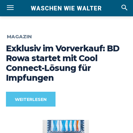
WASCHEN WIE WALTER
MAGAZIN
Exklusiv im Vorverkauf: BD
Rowa startet mit Cool
Connect-Lösung für
Impfungen
WEITERLESEN