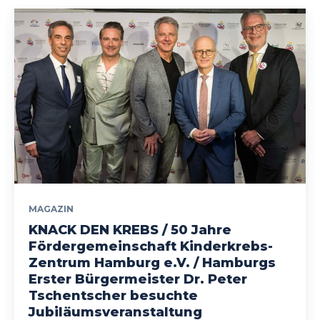
MAGAZIN
KNACK DEN KREBS / 50 Jahre
Fördergemeinschaft Kinderkrebs-
Zentrum Hamburg e.V. / Hamburgs
Erster Bürgermeister Dr. Peter
Tschentscher besuchte
Jubiläumsveranstaltung