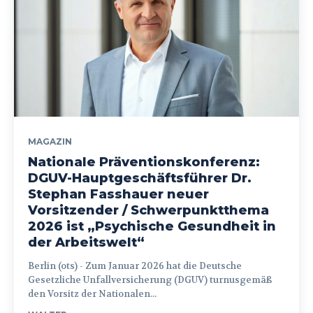
MAGAZIN
Nationale Präventionskonferenz:
DGUV-Hauptgeschäftsführer Dr.
Stephan Fasshauer neuer
Vorsitzender / Schwerpunktthema
2026 ist „Psychische Gesundheit in
der Arbeitswelt“
Berlin (ots) - Zum Januar 2026 hat die Deutsche
Gesetzliche Unfallversicherung (DGUV) turnusgemäß
den Vorsitz der Nationalen...