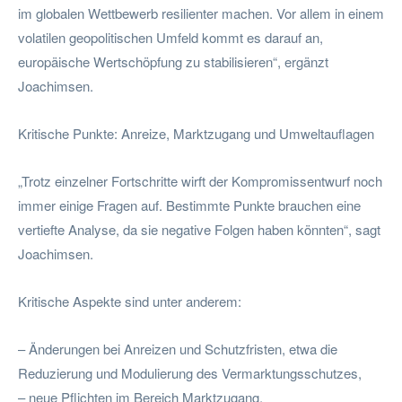
im globalen Wettbewerb resilienter machen. Vor allem in einem
volatilen geopolitischen Umfeld kommt es darauf an,
europäische Wertschöpfung zu stabilisieren“, ergänzt
Joachimsen.
Kritische Punkte: Anreize, Marktzugang und Umweltauflagen
„Trotz einzelner Fortschritte wirft der Kompromissentwurf noch
immer einige Fragen auf. Bestimmte Punkte brauchen eine
vertiefte Analyse, da sie negative Folgen haben könnten“, sagt
Joachimsen.
Kritische Aspekte sind unter anderem:
– Änderungen bei Anreizen und Schutzfristen, etwa die
Reduzierung und Modulierung des Vermarktungsschutzes,
– neue Pflichten im Bereich Marktzugang,