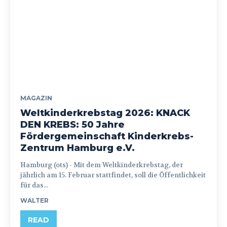
MAGAZIN
Weltkinderkrebstag 2026: KNACK
DEN KREBS: 50 Jahre
Fördergemeinschaft Kinderkrebs-
Zentrum Hamburg e.V.
Hamburg (ots) - Mit dem Weltkinderkrebstag, der
jährlich am 15. Februar stattfindet, soll die Öffentlichkeit
für das...
WALTER
READ