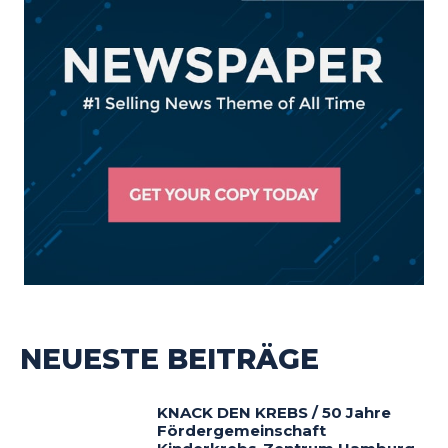
NEUESTE BEITRÄGE
KNACK DEN KREBS / 50 Jahre
Fördergemeinschaft