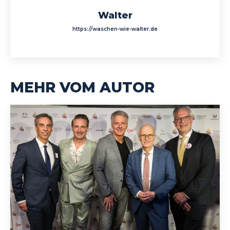
Walter
https://waschen-wie-walter.de
MEHR VOM AUTOR