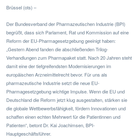
Brüssel (ots) –
Der Bundesverband der Pharmazeutischen Industrie (BPI)
begrüßt, dass sich Parlament, Rat und Kommission auf eine
Reform der EU-Pharmagesetzgebung geeinigt haben:
„Gestern Abend fanden die abschließenden Trilog-
Verhandlungen zum Pharmapaket statt. Nach 20 Jahren steht
damit eine der tiefgreifendsten Modernisierungen im
europäischen Arzneimittelrecht bevor. Für uns als
pharmazeutische Industrie setzt die neue EU-
Pharmagesetzgebung wichtige Impulse. Wenn die EU und
Deutschland die Reform jetzt klug ausgestalten, stärken sie
die globale Wettbewerbsfähigkeit, fördern Innovationen und
schaffen einen echten Mehrwert für die Patientinnen und
Patienten“, betont Dr. Kai Joachimsen, BPI-
Hauptgeschäftsführer.