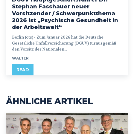
Stephan Fasshauer neuer
Vorsitzender / Schwerpunktthema
2026 ist „Psychische Gesundheit in
der Arbeitswelt“
Berlin (ots) - Zum Januar 2026 hat die Deutsche
Gesetzliche Unfallversicherung (DGUV) turnusgemäß
den Vorsitz der Nationalen...
WALTER
READ
ÄHNLICHE ARTIKEL