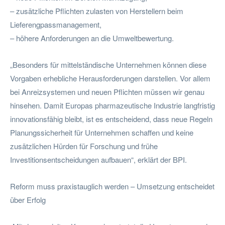
– zusätzliche Pflichten zulasten von Herstellern beim
Lieferengpassmanagement,
– höhere Anforderungen an die Umweltbewertung.
„Besonders für mittelständische Unternehmen können diese
Vorgaben erhebliche Herausforderungen darstellen. Vor allem
bei Anreizsystemen und neuen Pflichten müssen wir genau
hinsehen. Damit Europas pharmazeutische Industrie langfristig
innovationsfähig bleibt, ist es entscheidend, dass neue Regeln
Planungssicherheit für Unternehmen schaffen und keine
zusätzlichen Hürden für Forschung und frühe
Investitionsentscheidungen aufbauen“, erklärt der BPI.
Reform muss praxistauglich werden – Umsetzung entscheidet
über Erfolg