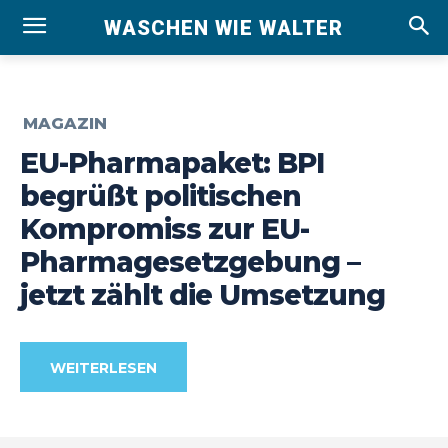
WASCHEN WIE WALTER
MAGAZIN
EU-Pharmapaket: BPI
begrüßt politischen
Kompromiss zur EU-
Pharmagesetzgebung –
jetzt zählt die Umsetzung
WEITERLESEN