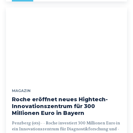
MAGAZIN
Roche eröffnet neues Hightech-
Innovationszentrum für 300
Millionen Euro in Bayern
Penzberg (ots) - - Roche investiert 300 Millionen Euro in
ein Innovationszentrum für Diagnostikforschung und -