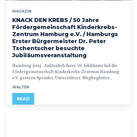
MAGAZIN
KNACK DEN KREBS / 50 Jahre
Fördergemeinschaft Kinderkrebs-
Zentrum Hamburg e.V. / Hamburgs
Erster Bürgermeister Dr. Peter
Tschentscher besuchte
Jubiläumsveranstaltung
Hamburg (ots) - Anlässlich ihres 50. Jubiläums lud die
Fördergemeinschaft Kinderkrebs-Zentrum Hamburg
e.V. gestern Spender, Unterstützer, Wegbegleiter...
WALTER
READ