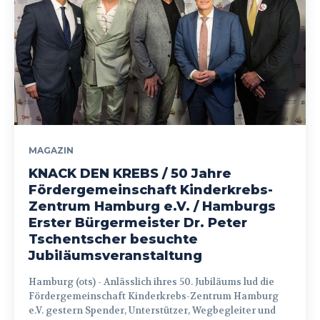
MAGAZIN
KNACK DEN KREBS / 50 Jahre
Fördergemeinschaft Kinderkrebs-
Zentrum Hamburg e.V. / Hamburgs
Erster Bürgermeister Dr. Peter
Tschentscher besuchte
Jubiläumsveranstaltung
Hamburg (ots) - Anlässlich ihres 50. Jubiläums lud die
Fördergemeinschaft Kinderkrebs-Zentrum Hamburg
e.V. gestern Spender, Unterstützer, Wegbegleiter und