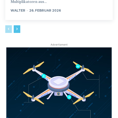
Multiplikatoren aus...
WALTER
-
26. FEBRUAR 2026
Advertisment