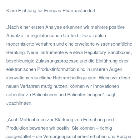
Klare Richtung für Europas Pharmastandort
„Nach einer ersten Analyse erkennen wir mehrere positive
Ansätze im regulatorischen Umfeld. Dazu zählen
modernisierte Verfahren und eine erweiterte wissenschaftliche
Beratung. Neue Instrumente wie etwa Regulatory Sandboxes,
beschleunigte Zulassungsprozesse und die Einführung einer
elektronischen Produktinformation sind in unseren Augen
innovationsfreundliche Rahmenbedingungen. Wenn wir diese
neuen Verfahren mutig nutzen, können wir Innovationen
schneller zu Patientinnen und Patienten bringen“, sagt
Joachimsen.
„Auch Maßnahmen zur Stärkung von Forschung und
Produktion bewerten wir positiv. Sie können – richtig
ausgestaltet – die Versorgungssicherheit erhöhen und Europa