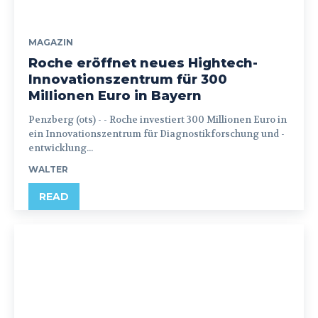
MAGAZIN
Roche eröffnet neues Hightech-
Innovationszentrum für 300
Millionen Euro in Bayern
Penzberg (ots) - - Roche investiert 300 Millionen Euro in
ein Innovationszentrum für Diagnostikforschung und -
entwicklung...
WALTER
READ