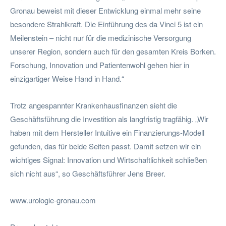
Gronau beweist mit dieser Entwicklung einmal mehr seine
besondere Strahlkraft. Die Einführung des da Vinci 5 ist ein
Meilenstein – nicht nur für die medizinische Versorgung
unserer Region, sondern auch für den gesamten Kreis Borken.
Forschung, Innovation und Patientenwohl gehen hier in
einzigartiger Weise Hand in Hand.“
Trotz angespannter Krankenhausfinanzen sieht die
Geschäftsführung die Investition als langfristig tragfähig. „Wir
haben mit dem Hersteller Intuitive ein Finanzierungs-Modell
gefunden, das für beide Seiten passt. Damit setzen wir ein
wichtiges Signal: Innovation und Wirtschaftlichkeit schließen
sich nicht aus“, so Geschäftsführer Jens Breer.
www.urologie-gronau.com