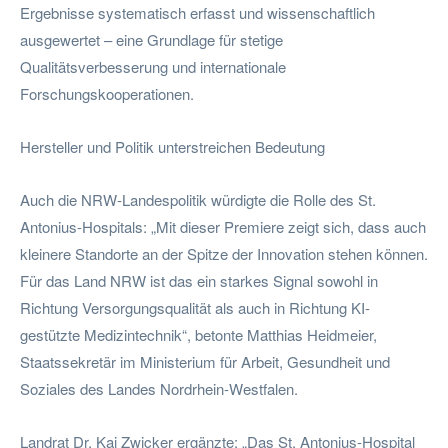
Ergebnisse systematisch erfasst und wissenschaftlich
ausgewertet – eine Grundlage für stetige
Qualitätsverbesserung und internationale
Forschungskooperationen.
Hersteller und Politik unterstreichen Bedeutung
Auch die NRW-Landespolitik würdigte die Rolle des St.
Antonius-Hospitals: „Mit dieser Premiere zeigt sich, dass auch
kleinere Standorte an der Spitze der Innovation stehen können.
Für das Land NRW ist das ein starkes Signal sowohl in
Richtung Versorgungsqualität als auch in Richtung KI-
gestützte Medizintechnik“, betonte Matthias Heidmeier,
Staatssekretär im Ministerium für Arbeit, Gesundheit und
Soziales des Landes Nordrhein-Westfalen.
Landrat Dr. Kai Zwicker ergänzte: „Das St. Antonius-Hospital