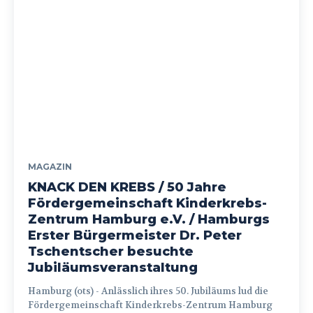
MAGAZIN
KNACK DEN KREBS / 50 Jahre
Fördergemeinschaft Kinderkrebs-
Zentrum Hamburg e.V. / Hamburgs
Erster Bürgermeister Dr. Peter
Tschentscher besuchte
Jubiläumsveranstaltung
Hamburg (ots) - Anlässlich ihres 50. Jubiläums lud die
Fördergemeinschaft Kinderkrebs-Zentrum Hamburg