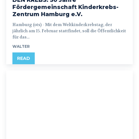
DEN KREBS: 50 Jahre
Fördergemeinschaft Kinderkrebs-
Zentrum Hamburg e.V.
Hamburg (ots) - Mit dem Weltkinderkrebstag, der
jährlich am 15. Februar stattfindet, soll die Öffentlichkeit
für das...
WALTER
READ