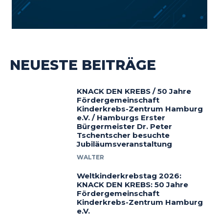
NEUESTE BEITRÄGE
KNACK DEN KREBS / 50 Jahre
Fördergemeinschaft
Kinderkrebs-Zentrum Hamburg
e.V. / Hamburgs Erster
Bürgermeister Dr. Peter
Tschentscher besuchte
Jubiläumsveranstaltung
WALTER
Weltkinderkrebstag 2026:
KNACK DEN KREBS: 50 Jahre
Fördergemeinschaft
Kinderkrebs-Zentrum Hamburg
e.V.