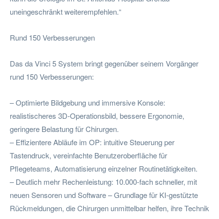
uneingeschränkt weiterempfehlen.“
Rund 150 Verbesserungen
Das da Vinci 5 System bringt gegenüber seinem Vorgänger
rund 150 Verbesserungen:
– Optimierte Bildgebung und immersive Konsole:
realistischeres 3D-Operationsbild, bessere Ergonomie,
geringere Belastung für Chirurgen.
– Effizientere Abläufe im OP: intuitive Steuerung per
Tastendruck, vereinfachte Benutzeroberfläche für
Pflegeteams, Automatisierung einzelner Routinetätigkeiten.
– Deutlich mehr Rechenleistung: 10.000-fach schneller, mit
neuen Sensoren und Software – Grundlage für KI-gestützte
Rückmeldungen, die Chirurgen unmittelbar helfen, ihre Technik