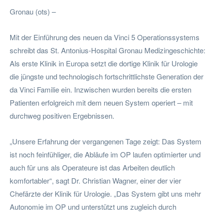
Gronau (ots) –
Mit der Einführung des neuen da Vinci 5 Operationssystems
schreibt das St. Antonius-Hospital Gronau Medizingeschichte:
Als erste Klinik in Europa setzt die dortige Klinik für Urologie
die jüngste und technologisch fortschrittlichste Generation der
da Vinci Familie ein. Inzwischen wurden bereits die ersten
Patienten erfolgreich mit dem neuen System operiert – mit
durchweg positiven Ergebnissen.
„Unsere Erfahrung der vergangenen Tage zeigt: Das System
ist noch feinfühliger, die Abläufe im OP laufen optimierter und
auch für uns als Operateure ist das Arbeiten deutlich
komfortabler“, sagt Dr. Christian Wagner, einer der vier
Chefärzte der Klinik für Urologie. „Das System gibt uns mehr
Autonomie im OP und unterstützt uns zugleich durch