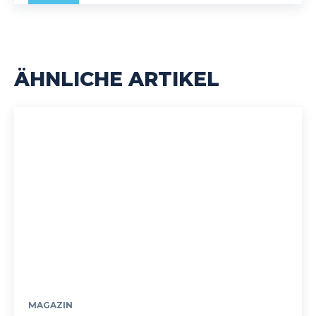
ÄHNLICHE ARTIKEL
MAGAZIN