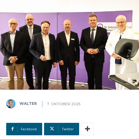
WALTER
7. OKTOBER 2025
Facebook
Twitter