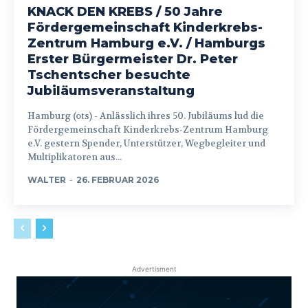
KNACK DEN KREBS / 50 Jahre
Fördergemeinschaft Kinderkrebs-
Zentrum Hamburg e.V. / Hamburgs
Erster Bürgermeister Dr. Peter
Tschentscher besuchte
Jubiläumsveranstaltung
Hamburg (ots) - Anlässlich ihres 50. Jubiläums lud die
Fördergemeinschaft Kinderkrebs-Zentrum Hamburg
e.V. gestern Spender, Unterstützer, Wegbegleiter und
Multiplikatoren aus...
WALTER
-
26. FEBRUAR 2026
Advertisment