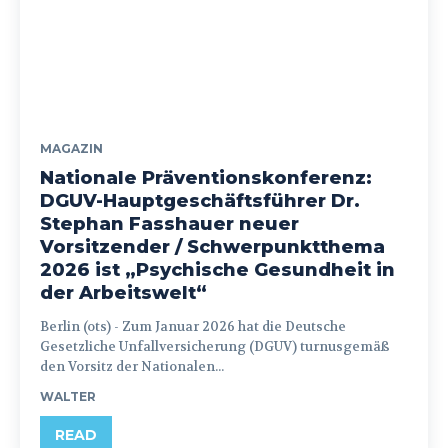
MAGAZIN
Nationale Präventionskonferenz:
DGUV-Hauptgeschäftsführer Dr.
Stephan Fasshauer neuer
Vorsitzender / Schwerpunktthema
2026 ist „Psychische Gesundheit in
der Arbeitswelt“
Berlin (ots) - Zum Januar 2026 hat die Deutsche
Gesetzliche Unfallversicherung (DGUV) turnusgemäß
den Vorsitz der Nationalen...
WALTER
READ