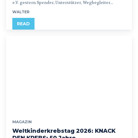
e.V. gestern Spender, Unterstützer, Wegbegleiter...
WALTER
READ
MAGAZIN
Weltkinderkrebstag 2026: KNACK