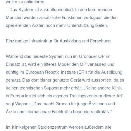
weiter zu optimieren.
– Das System ist zukunftsorientiert: In den kommenden
Monaten werden zusätzliche Funktionen verfügbar, die den
operierenden Ärzten noch mehr Unterstützung bieten.
Einzigartige Infrastruktur für Ausbildung und Forschung
Während das neueste System nun im Gronauer OP im
Einsatz ist, wird ein älteres Modell den OP verlassen und
künftig im European Robotic Institute (ERI) für die Ausbildung
genutzt. Das dort bisher genutzte Gerät wird aussortiert, da es
keinen technischen Support mehr erhält. „Keine andere Klinik
in Europa leistet sich ein eigenes Trainingszentrum dieser Art“,
sagt Wagner. „Das macht Gronau für junge Ärztinnen und
Ärzte und internationale Fachkräfte besonders attraktiv.“
Im klinikeigenen Studienzentrum werden außerdem alle