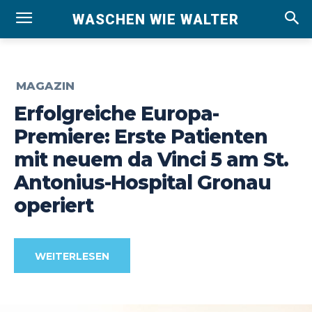
WASCHEN WIE WALTER
MAGAZIN
Erfolgreiche Europa-
Premiere: Erste Patienten
mit neuem da Vinci 5 am St.
Antonius-Hospital Gronau
operiert
WEITERLESEN