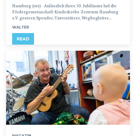
Hamburg (ots) - Anlässlich ihres 50. Jubiläums lud die
Fördergemeinschaft Kinderkrebs-Zentrum Hamburg
e.V. gestern Spender, Unterstützer, Wegbegleiter...
WALTER
READ
MAGAZIN