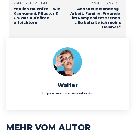
VORHERIGER ARTIKEL
NÄCHSTER ARTIKEL
Endlich rauchfrei – wie
Annabelle Mandeng –
Kaugummi, Pflaster &
Arbeit, Familie, Freunde,
Co. das Aufhören
im Rampenlicht stehen:
erleichtern
„So behalte ich meine
Balance“
Walter
https://waschen-wie-walter.de
MEHR VOM AUTOR