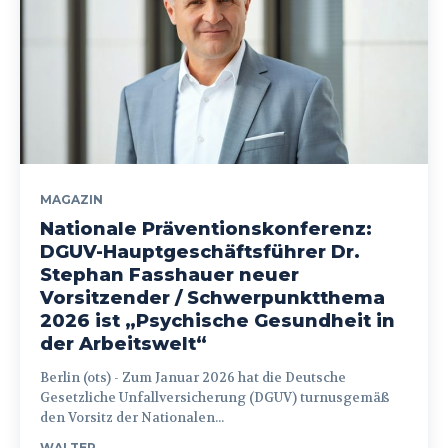
MAGAZIN
Nationale Präventionskonferenz:
DGUV-Hauptgeschäftsführer Dr.
Stephan Fasshauer neuer
Vorsitzender / Schwerpunktthema
2026 ist „Psychische Gesundheit in
der Arbeitswelt“
Berlin (ots) - Zum Januar 2026 hat die Deutsche
Gesetzliche Unfallversicherung (DGUV) turnusgemäß
den Vorsitz der Nationalen...
WALTER