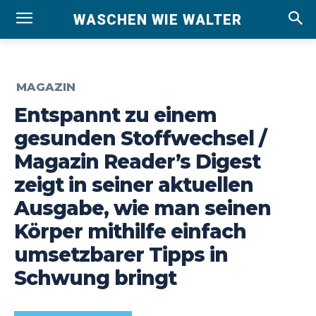
WASCHEN WIE WALTER
MAGAZIN
Entspannt zu einem
gesunden Stoffwechsel /
Magazin Reader’s Digest
zeigt in seiner aktuellen
Ausgabe, wie man seinen
Körper mithilfe einfach
umsetzbarer Tipps in
Schwung bringt