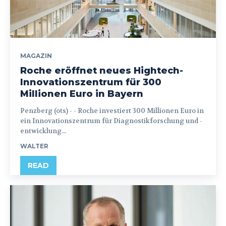
MAGAZIN
Roche eröffnet neues Hightech-
Innovationszentrum für 300
Millionen Euro in Bayern
Penzberg (ots) - - Roche investiert 300 Millionen Euro in
ein Innovationszentrum für Diagnostikforschung und -
entwicklung...
WALTER
READ