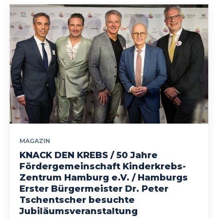
MAGAZIN
KNACK DEN KREBS / 50 Jahre
Fördergemeinschaft Kinderkrebs-
Zentrum Hamburg e.V. / Hamburgs
Erster Bürgermeister Dr. Peter
Tschentscher besuchte
Jubiläumsveranstaltung