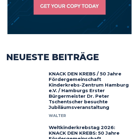
NEUESTE BEITRÄGE
KNACK DEN KREBS / 50 Jahre
Fördergemeinschaft
Kinderkrebs-Zentrum Hamburg
e.V. / Hamburgs Erster
Bürgermeister Dr. Peter
Tschentscher besuchte
Jubiläumsveranstaltung
WALTER
Weltkinderkrebstag 2026:
KNACK DEN KREBS: 50 Jahre
Fördergemeinschaft