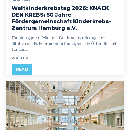
Weltkinderkrebstag 2026: KNACK
DEN KREBS: 50 Jahre
Fördergemeinschaft Kinderkrebs-
Zentrum Hamburg e.V.
Hamburg (ots) - Mit dem Weltkinderkrebstag, der
jährlich am 15. Februar stattfindet, soll die Öffentlichkeit
für das...
WALTER
READ