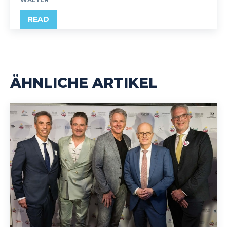
READ
ÄHNLICHE ARTIKEL