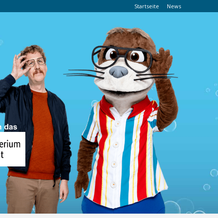
Startseite
News