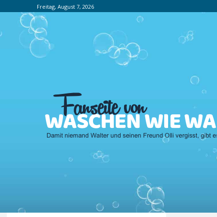
Freitag, August 7, 2026