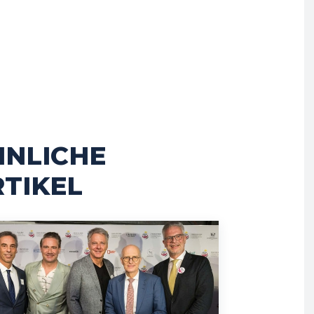
HNLICHE
TIKEL