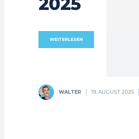
2025
WEITERLESEN
WALTER
19. AUGUST 2025