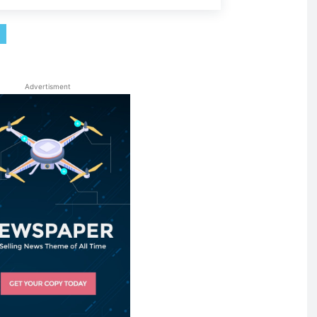
Advertisment