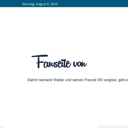
Samstag, August 8, 2026