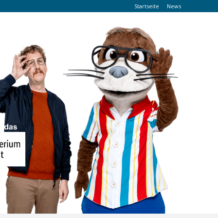
Startseite
News