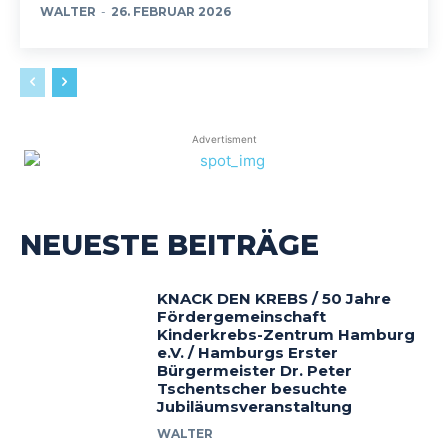
WALTER
-
26. FEBRUAR 2026
Advertisment
NEUESTE BEITRÄGE
KNACK DEN KREBS / 50 Jahre
Fördergemeinschaft
Kinderkrebs-Zentrum Hamburg
e.V. / Hamburgs Erster
Bürgermeister Dr. Peter
Tschentscher besuchte
Jubiläumsveranstaltung
WALTER