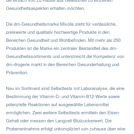
Gesundheitsaspekten erhalten möchten.
Die dm-Gesundheitsmarke Mivolis steht für verlässliche,
preiswerte und qualitativ hochwertige Produkte in den
Bereichen Gesundheit und Wohlbefinden. Mit mehr als 250
Produkten ist die Marke ein zentraler Bestandteil des dm-
Gesundheitssortiments und unterstreicht die Kompetenz von
dm-drogerie markt in den Bereichen Gesunderhaltung und
Prävention.
Neu im Sortiment sind Selbsttests mit Laboranalyse, die eine
Bestimmung der Vitamin-D- und Vitamin-B12-Werte sowie
potenzielle Reaktionen auf ausgewählte Lebensmittel
ermöglichen. Zwei weitere Selbsttests ermitteln den Eisen-
Gehalt oder messen den Langzeit-Blutzuckerwert. Die
Probenentnahme erfolgt unkompliziert von zuhause über eine