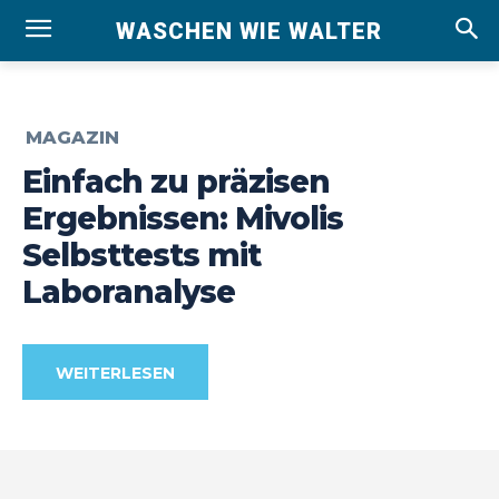
WASCHEN WIE WALTER
MAGAZIN
Einfach zu präzisen
Ergebnissen: Mivolis
Selbsttests mit
Laboranalyse
WEITERLESEN