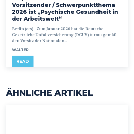
Vorsitzender / Schwerpunktthema
2026 ist „Psychische Gesundheit in
der Arbeitswelt“
Berlin (ots) - Zum Januar 2026 hat die Deutsche
Gesetzliche Unfallversicherung (DGUV) turnusgemäß
den Vorsitz der Nationalen...
WALTER
READ
ÄHNLICHE ARTIKEL