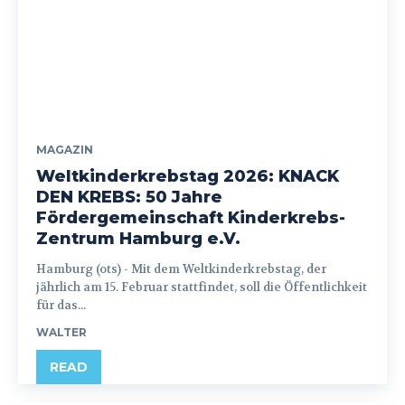
MAGAZIN
Weltkinderkrebstag 2026: KNACK
DEN KREBS: 50 Jahre
Fördergemeinschaft Kinderkrebs-
Zentrum Hamburg e.V.
Hamburg (ots) - Mit dem Weltkinderkrebstag, der
jährlich am 15. Februar stattfindet, soll die Öffentlichkeit
für das...
WALTER
READ