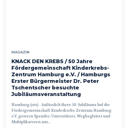
MAGAZIN
KNACK DEN KREBS / 50 Jahre
Fördergemeinschaft Kinderkrebs-
Zentrum Hamburg e.V. / Hamburgs
Erster Bürgermeister Dr. Peter
Tschentscher besuchte
Jubiläumsveranstaltung
Hamburg (ots) - Anlässlich ihres 50. Jubiläums lud die
Fördergemeinschaft Kinderkrebs-Zentrum Hamburg
e.V. gestern Spender, Unterstützer, Wegbegleiter und
Multiplikatoren aus...