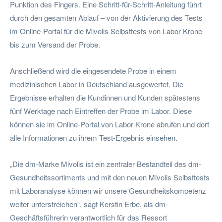
Punktion des Fingers. Eine Schritt-für-Schritt-Anleitung führt
durch den gesamten Ablauf – von der Aktivierung des Tests
im Online-Portal für die Mivolis Selbsttests von Labor Krone
bis zum Versand der Probe.
Anschließend wird die eingesendete Probe in einem
medizinischen Labor in Deutschland ausgewertet. Die
Ergebnisse erhalten die Kundinnen und Kunden spätestens
fünf Werktage nach Eintreffen der Probe im Labor. Diese
können sie im Online-Portal von Labor Krone abrufen und dort
alle Informationen zu ihrem Test-Ergebnis einsehen.
„Die dm-Marke Mivolis ist ein zentraler Bestandteil des dm-
Gesundheitssortiments und mit den neuen Mivolis Selbsttests
mit Laboranalyse können wir unsere Gesundheitskompetenz
weiter unterstreichen“, sagt Kerstin Erbe, als dm-
Geschäftsführerin verantwortlich für das Ressort