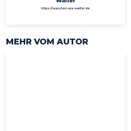
Walter
https://waschen-wie-walter.de
MEHR VOM AUTOR