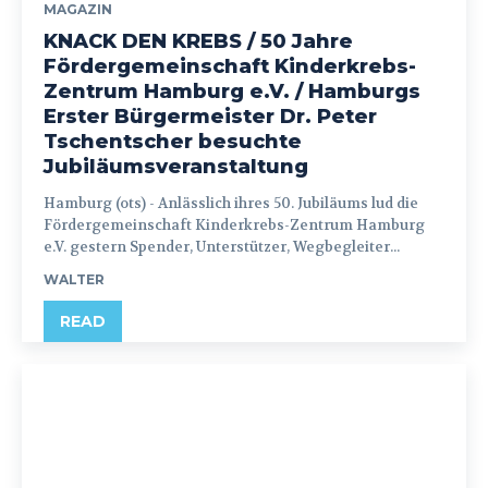
MAGAZIN
KNACK DEN KREBS / 50 Jahre
Fördergemeinschaft Kinderkrebs-
Zentrum Hamburg e.V. / Hamburgs
Erster Bürgermeister Dr. Peter
Tschentscher besuchte
Jubiläumsveranstaltung
Hamburg (ots) - Anlässlich ihres 50. Jubiläums lud die
Fördergemeinschaft Kinderkrebs-Zentrum Hamburg
e.V. gestern Spender, Unterstützer, Wegbegleiter...
WALTER
READ