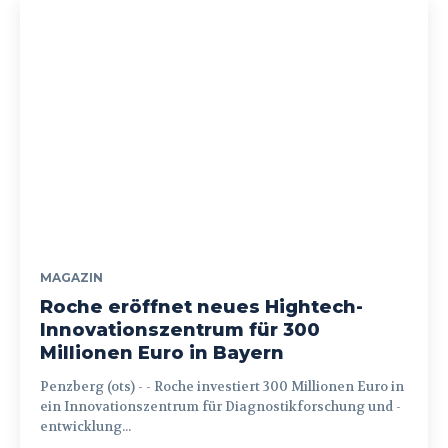
MAGAZIN
Roche eröffnet neues Hightech-
Innovationszentrum für 300
Millionen Euro in Bayern
Penzberg (ots) - - Roche investiert 300 Millionen Euro in
ein Innovationszentrum für Diagnostikforschung und -
entwicklung...