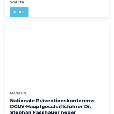
WALTER
READ
MAGAZIN
Nationale Präventionskonferenz:
DGUV-Hauptgeschäftsführer Dr.
Stephan Fasshauer neuer