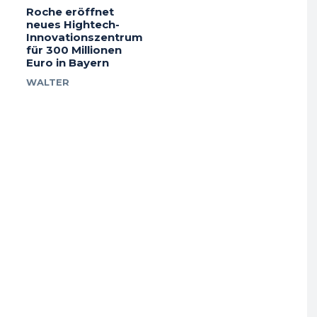
Roche eröffnet
neues Hightech-
Innovationszentrum
für 300 Millionen
Euro in Bayern
WALTER