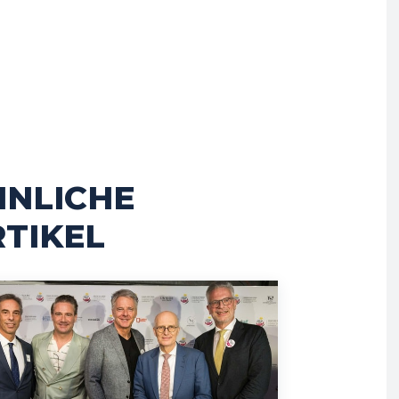
HNLICHE
TIKEL