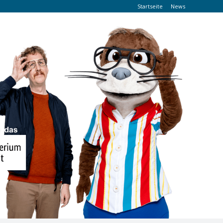
Startseite
News