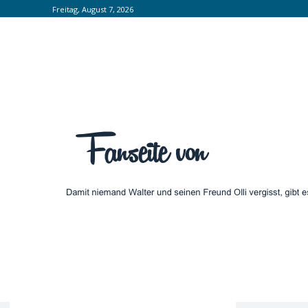
Freitag, August 7, 2026