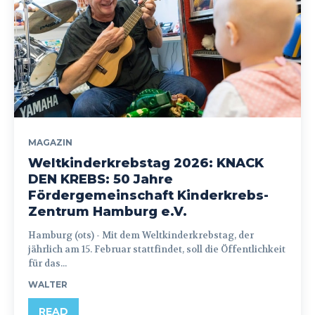
MAGAZIN
Weltkinderkrebstag 2026: KNACK
DEN KREBS: 50 Jahre
Fördergemeinschaft Kinderkrebs-
Zentrum Hamburg e.V.
Hamburg (ots) - Mit dem Weltkinderkrebstag, der
jährlich am 15. Februar stattfindet, soll die Öffentlichkeit
für das...
WALTER
READ