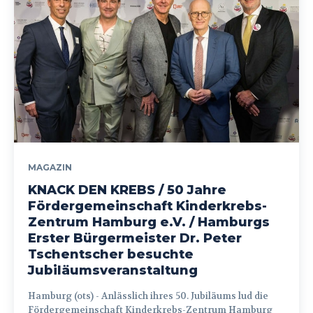
MAGAZIN
KNACK DEN KREBS / 50 Jahre
Fördergemeinschaft Kinderkrebs-
Zentrum Hamburg e.V. / Hamburgs
Erster Bürgermeister Dr. Peter
Tschentscher besuchte
Jubiläumsveranstaltung
Hamburg (ots) - Anlässlich ihres 50. Jubiläums lud die
Fördergemeinschaft Kinderkrebs-Zentrum Hamburg