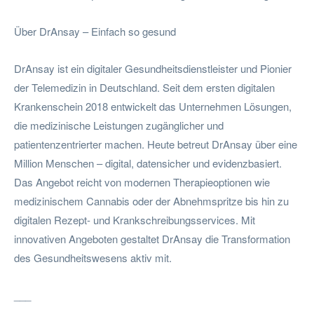
Über DrAnsay – Einfach so gesund
DrAnsay ist ein digitaler Gesundheitsdienstleister und Pionier
der Telemedizin in Deutschland. Seit dem ersten digitalen
Krankenschein 2018 entwickelt das Unternehmen Lösungen,
die medizinische Leistungen zugänglicher und
patientenzentrierter machen. Heute betreut DrAnsay über eine
Million Menschen – digital, datensicher und evidenzbasiert.
Das Angebot reicht von modernen Therapieoptionen wie
medizinischem Cannabis oder der Abnehmspritze bis hin zu
digitalen Rezept- und Krankschreibungsservices. Mit
innovativen Angeboten gestaltet DrAnsay die Transformation
des Gesundheitswesens aktiv mit.
___