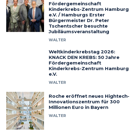
Fördergemeinschaft
Kinderkrebs-Zentrum Hamburg
e.V. / Hamburgs Erster
Bürgermeister Dr. Peter
Tschentscher besuchte
Jubiläumsveranstaltung
WALTER
Weltkinderkrebstag 2026:
KNACK DEN KREBS: 50 Jahre
Fördergemeinschaft
Kinderkrebs-Zentrum Hamburg
e.V.
WALTER
Roche eröffnet neues Hightech-
Innovationszentrum für 300
Millionen Euro in Bayern
WALTER