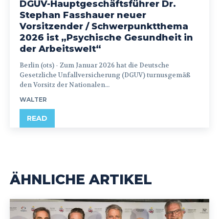
DGUV-Hauptgeschäftsführer Dr.
Stephan Fasshauer neuer
Vorsitzender / Schwerpunktthema
2026 ist „Psychische Gesundheit in
der Arbeitswelt“
Berlin (ots) - Zum Januar 2026 hat die Deutsche
Gesetzliche Unfallversicherung (DGUV) turnusgemäß
den Vorsitz der Nationalen...
WALTER
READ
ÄHNLICHE ARTIKEL