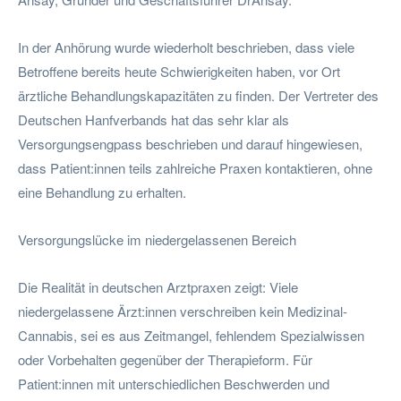
In der Anhörung wurde wiederholt beschrieben, dass viele
Betroffene bereits heute Schwierigkeiten haben, vor Ort
ärztliche Behandlungskapazitäten zu finden. Der Vertreter des
Deutschen Hanfverbands hat das sehr klar als
Versorgungsengpass beschrieben und darauf hingewiesen,
dass Patient:innen teils zahlreiche Praxen kontaktieren, ohne
eine Behandlung zu erhalten.
Versorgungslücke im niedergelassenen Bereich
Die Realität in deutschen Arztpraxen zeigt: Viele
niedergelassene Ärzt:innen verschreiben kein Medizinal-
Cannabis, sei es aus Zeitmangel, fehlendem Spezialwissen
oder Vorbehalten gegenüber der Therapieform. Für
Patient:innen mit unterschiedlichen Beschwerden und