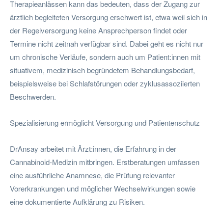
Therapieanlässen kann das bedeuten, dass der Zugang zur
ärztlich begleiteten Versorgung erschwert ist, etwa weil sich in
der Regelversorgung keine Ansprechperson findet oder
Termine nicht zeitnah verfügbar sind. Dabei geht es nicht nur
um chronische Verläufe, sondern auch um Patient:innen mit
situativem, medizinisch begründetem Behandlungsbedarf,
beispielsweise bei Schlafstörungen oder zyklusassoziierten
Beschwerden.
Spezialisierung ermöglicht Versorgung und Patientenschutz
DrAnsay arbeitet mit Ärzt:innen, die Erfahrung in der
Cannabinoid-Medizin mitbringen. Erstberatungen umfassen
eine ausführliche Anamnese, die Prüfung relevanter
Vorerkrankungen und möglicher Wechselwirkungen sowie
eine dokumentierte Aufklärung zu Risiken.