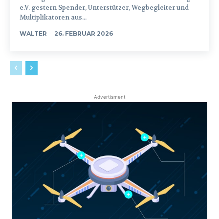
e.V. gestern Spender, Unterstützer, Wegbegleiter und
Multiplikatoren aus...
WALTER
-
26. FEBRUAR 2026
Advertisment