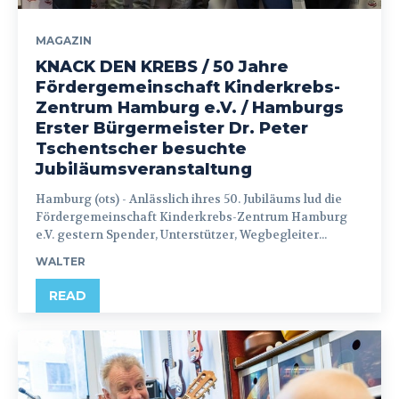
MAGAZIN
KNACK DEN KREBS / 50 Jahre
Fördergemeinschaft Kinderkrebs-
Zentrum Hamburg e.V. / Hamburgs
Erster Bürgermeister Dr. Peter
Tschentscher besuchte
Jubiläumsveranstaltung
Hamburg (ots) - Anlässlich ihres 50. Jubiläums lud die
Fördergemeinschaft Kinderkrebs-Zentrum Hamburg
e.V. gestern Spender, Unterstützer, Wegbegleiter...
WALTER
READ