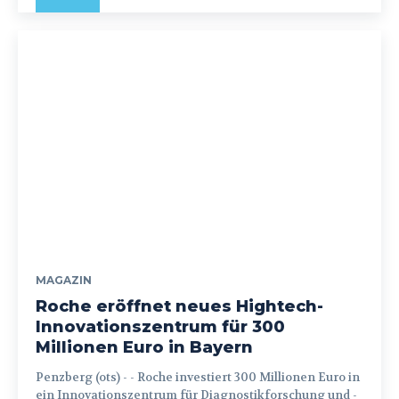
MAGAZIN
Roche eröffnet neues Hightech-
Innovationszentrum für 300
Millionen Euro in Bayern
Penzberg (ots) - - Roche investiert 300 Millionen Euro in
ein Innovationszentrum für Diagnostikforschung und -