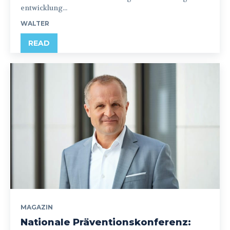
entwicklung...
WALTER
READ
MAGAZIN
Nationale Präventionskonferenz: