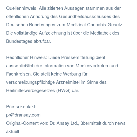
Quellenhinweis: Alle zitierten Aussagen stammen aus der
öffentlichen Anhörung des Gesundheitsausschusses des
Deutschen Bundestages zum Medizinal-Cannabis-Gesetz.
Die vollständige Aufzeichnung ist über die Mediathek des
Bundestages abrufbar.
Rechtlicher Hinweis: Diese Pressemitteilung dient
ausschließlich der Information von Medienvertretern und
Fachkreisen. Sie stellt keine Werbung für
verschreibungspflichtige Arzneimittel im Sinne des
Heilmittelwerbegesetzes (HWG) dar.
Pressekontakt:
pr@dransay.com
Original-Content von: Dr. Ansay Ltd., übermittelt durch news
aktuell