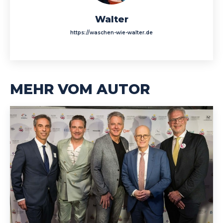
Walter
https://waschen-wie-walter.de
MEHR VOM AUTOR