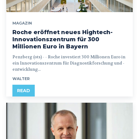
MAGAZIN
Roche eröffnet neues Hightech-
Innovationszentrum für 300
Millionen Euro in Bayern
Penzberg (ots) - - Roche investiert 300 Millionen Euro in
ein Innovationszentrum für Diagnostikforschung und -
entwicklung...
WALTER
READ