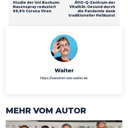
Studie der Uni Bochum:
ÁYIO-Q-Zentrum der
Nasenspray reduziert
Vitalität: Gesund durch
99,9% Corona Viren
die Pandemie dank
traditioneller Heilkunst
Walter
https://waschen-wie-walter.de
MEHR VOM AUTOR