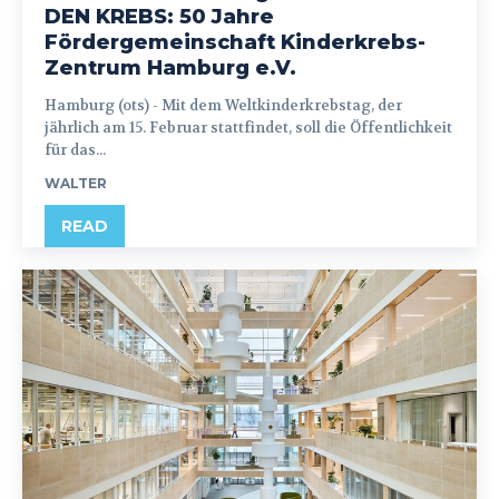
DEN KREBS: 50 Jahre
Fördergemeinschaft Kinderkrebs-
Zentrum Hamburg e.V.
Hamburg (ots) - Mit dem Weltkinderkrebstag, der
jährlich am 15. Februar stattfindet, soll die Öffentlichkeit
für das...
WALTER
READ