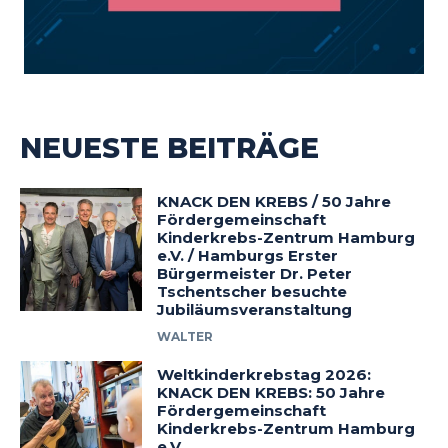
NEUESTE BEITRÄGE
KNACK DEN KREBS / 50 Jahre
Fördergemeinschaft
Kinderkrebs-Zentrum Hamburg
e.V. / Hamburgs Erster
Bürgermeister Dr. Peter
Tschentscher besuchte
Jubiläumsveranstaltung
WALTER
Weltkinderkrebstag 2026:
KNACK DEN KREBS: 50 Jahre
Fördergemeinschaft
Kinderkrebs-Zentrum Hamburg
e.V.