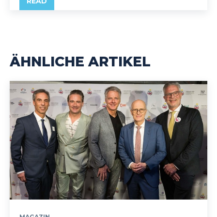
READ
ÄHNLICHE ARTIKEL
MAGAZIN