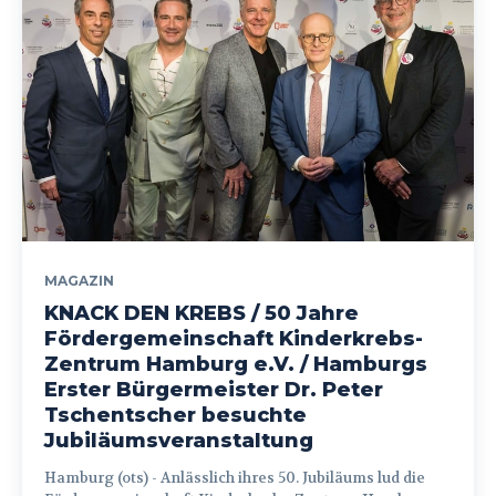
MAGAZIN
KNACK DEN KREBS / 50 Jahre
Fördergemeinschaft Kinderkrebs-
Zentrum Hamburg e.V. / Hamburgs
Erster Bürgermeister Dr. Peter
Tschentscher besuchte
Jubiläumsveranstaltung
Hamburg (ots) - Anlässlich ihres 50. Jubiläums lud die