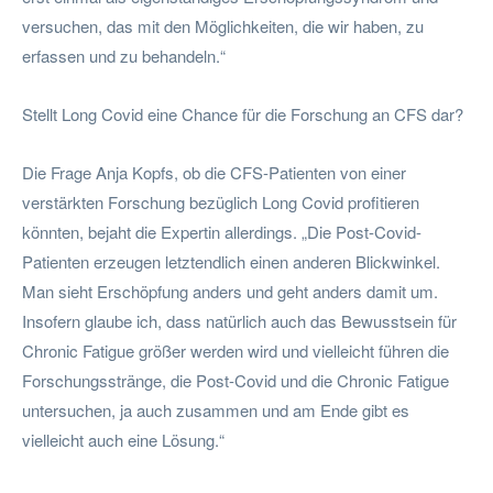
versuchen, das mit den Möglichkeiten, die wir haben, zu
erfassen und zu behandeln.“
Stellt Long Covid eine Chance für die Forschung an CFS dar?
Die Frage Anja Kopfs, ob die CFS-Patienten von einer
verstärkten Forschung bezüglich Long Covid profitieren
könnten, bejaht die Expertin allerdings. „Die Post-Covid-
Patienten erzeugen letztendlich einen anderen Blickwinkel.
Man sieht Erschöpfung anders und geht anders damit um.
Insofern glaube ich, dass natürlich auch das Bewusstsein für
Chronic Fatigue größer werden wird und vielleicht führen die
Forschungsstränge, die Post-Covid und die Chronic Fatigue
untersuchen, ja auch zusammen und am Ende gibt es
vielleicht auch eine Lösung.“