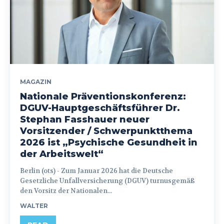
MAGAZIN
Nationale Präventionskonferenz:
DGUV-Hauptgeschäftsführer Dr.
Stephan Fasshauer neuer
Vorsitzender / Schwerpunktthema
2026 ist „Psychische Gesundheit in
der Arbeitswelt“
Berlin (ots) - Zum Januar 2026 hat die Deutsche
Gesetzliche Unfallversicherung (DGUV) turnusgemäß
den Vorsitz der Nationalen...
WALTER