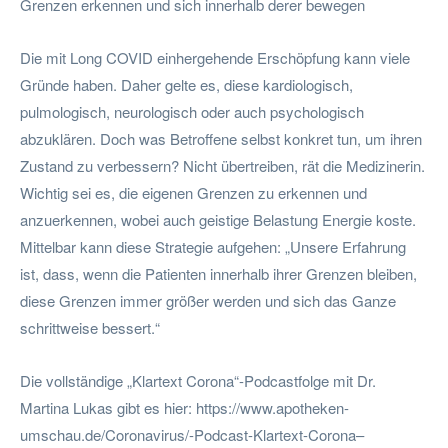
Grenzen erkennen und sich innerhalb derer bewegen
Die mit Long COVID einhergehende Erschöpfung kann viele
Gründe haben. Daher gelte es, diese kardiologisch,
pulmologisch, neurologisch oder auch psychologisch
abzuklären. Doch was Betroffene selbst konkret tun, um ihren
Zustand zu verbessern? Nicht übertreiben, rät die Medizinerin.
Wichtig sei es, die eigenen Grenzen zu erkennen und
anzuerkennen, wobei auch geistige Belastung Energie koste.
Mittelbar kann diese Strategie aufgehen: „Unsere Erfahrung
ist, dass, wenn die Patienten innerhalb ihrer Grenzen bleiben,
diese Grenzen immer größer werden und sich das Ganze
schrittweise bessert.“
Die vollständige „Klartext Corona“-Podcastfolge mit Dr.
Martina Lukas gibt es hier: https://www.apotheken-
umschau.de/Coronavirus/-Podcast-Klartext-Corona–