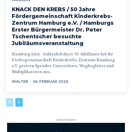
KNACK DEN KREBS / 50 Jahre
Fördergemeinschaft Kinderkrebs-
Zentrum Hamburg e.V. / Hamburgs
Erster Bürgermeister Dr. Peter
Tschentscher besuchte
Jubiläumsveranstaltung
Hamburg (ots) - Anlässlich ihres 50. Jubiläums lud die
Fördergemeinschaft Kinderkrebs-Zentrum Hamburg
e.V. gestern Spender, Unterstützer, Wegbegleiter und
Multiplikatoren aus...
WALTER
-
26. FEBRUAR 2026
Advertisment