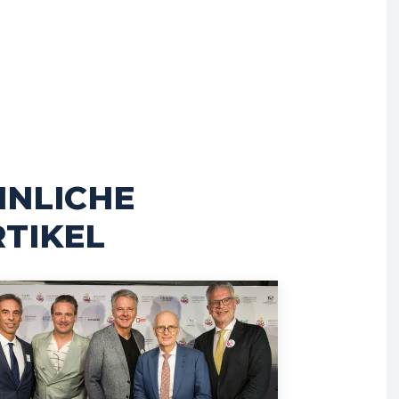
HNLICHE
TIKEL