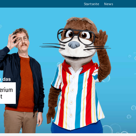
Startseite
News