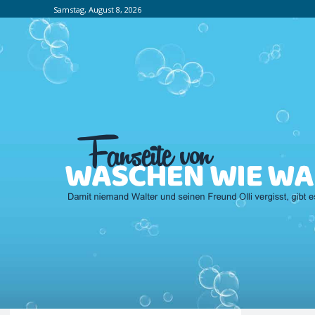
Samstag, August 8, 2026