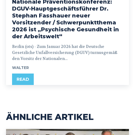
Nationale Präventionskonferenz:
DGUV-Hauptgeschäftsführer Dr.
Stephan Fasshauer neuer
Vorsitzender / Schwerpunktthema
2026 ist „Psychische Gesundheit in
der Arbeitswelt“
Berlin (ots) - Zum Januar 2026 hat die Deutsche
Gesetzliche Unfallversicherung (DGUV) turnusgemäß
den Vorsitz der Nationalen...
WALTER
READ
ÄHNLICHE ARTIKEL