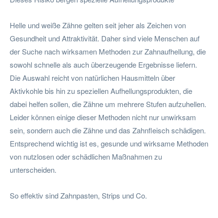
Helle und weiße Zähne gelten seit jeher als Zeichen von
Gesundheit und Attraktivität. Daher sind viele Menschen auf
der Suche nach wirksamen Methoden zur Zahnaufhellung, die
sowohl schnelle als auch überzeugende Ergebnisse liefern.
Die Auswahl reicht von natürlichen Hausmitteln über
Aktivkohle bis hin zu speziellen Aufhellungsprodukten, die
dabei helfen sollen, die Zähne um mehrere Stufen aufzuhellen.
Leider können einige dieser Methoden nicht nur unwirksam
sein, sondern auch die Zähne und das Zahnfleisch schädigen.
Entsprechend wichtig ist es, gesunde und wirksame Methoden
von nutzlosen oder schädlichen Maßnahmen zu
unterscheiden.
So effektiv sind Zahnpasten, Strips und Co.