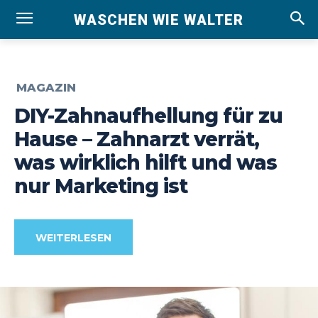
WASCHEN WIE WALTER
MAGAZIN
DIY-Zahnaufhellung für zu
Hause – Zahnarzt verrät,
was wirklich hilft und was
nur Marketing ist
WEITERLESEN