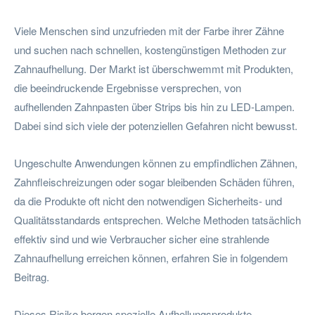
Viele Menschen sind unzufrieden mit der Farbe ihrer Zähne
und suchen nach schnellen, kostengünstigen Methoden zur
Zahnaufhellung. Der Markt ist überschwemmt mit Produkten,
die beeindruckende Ergebnisse versprechen, von
aufhellenden Zahnpasten über Strips bis hin zu LED-Lampen.
Dabei sind sich viele der potenziellen Gefahren nicht bewusst.
Ungeschulte Anwendungen können zu empfindlichen Zähnen,
Zahnfleischreizungen oder sogar bleibenden Schäden führen,
da die Produkte oft nicht den notwendigen Sicherheits- und
Qualitätsstandards entsprechen. Welche Methoden tatsächlich
effektiv sind und wie Verbraucher sicher eine strahlende
Zahnaufhellung erreichen können, erfahren Sie in folgendem
Beitrag.
Dieses Risiko bergen spezielle Aufhellungsprodukte