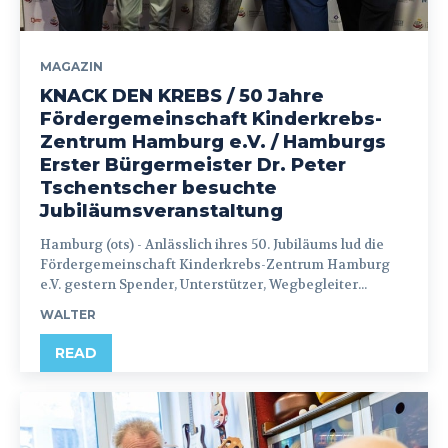
MAGAZIN
KNACK DEN KREBS / 50 Jahre
Fördergemeinschaft Kinderkrebs-
Zentrum Hamburg e.V. / Hamburgs
Erster Bürgermeister Dr. Peter
Tschentscher besuchte
Jubiläumsveranstaltung
Hamburg (ots) - Anlässlich ihres 50. Jubiläums lud die
Fördergemeinschaft Kinderkrebs-Zentrum Hamburg
e.V. gestern Spender, Unterstützer, Wegbegleiter...
WALTER
READ