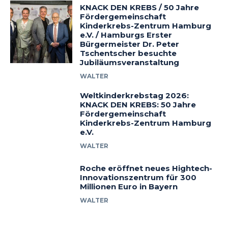
KNACK DEN KREBS / 50 Jahre
Fördergemeinschaft
Kinderkrebs-Zentrum Hamburg
e.V. / Hamburgs Erster
Bürgermeister Dr. Peter
Tschentscher besuchte
Jubiläumsveranstaltung
WALTER
Weltkinderkrebstag 2026:
KNACK DEN KREBS: 50 Jahre
Fördergemeinschaft
Kinderkrebs-Zentrum Hamburg
e.V.
WALTER
Roche eröffnet neues Hightech-
Innovationszentrum für 300
Millionen Euro in Bayern
WALTER