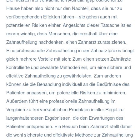
Hause haben also nicht nur den Nachteil, dass sie nur zu
vorübergehenden Effekten führen – sie gehen auch mit
potenziellen Risiken einher. Angesichts dieser Tatsache ist es
enorm wichtig, dass Menschen, die ernsthaft über eine
Zahnaufhellung nachdenken, einen Zahnarzt zurate ziehen.
Eine professionelle Zahnaufhellung in der Zahnarztpraxis bringt
gleich mehrere Vorteile mit sich: Zum einen setzen Zahnärzte
kontrollierte und bewährte Methoden ein, um eine sichere und
effektive Zahnaufhellung zu gewährleisten. Zum anderen
können sie die Behandlung individuell an die Bedürfnisse des
Patienten anpassen, um potenzielle Risiken zu minimieren.
Außerdem führt eine professionelle Zahnaufhellung im
Vergleich zu frei verkäuflichen Produkten in aller Regel zu
langanhaltenderen Ergebnissen, die den Erwartungen des
Patienten entsprechen. Ein Besuch beim Zahnarzt stellt daher
die wohl sicherste und effektivste Methode zur Zahnaufhellung