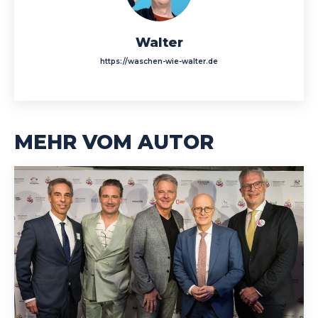
Walter
https://waschen-wie-walter.de
MEHR VOM AUTOR