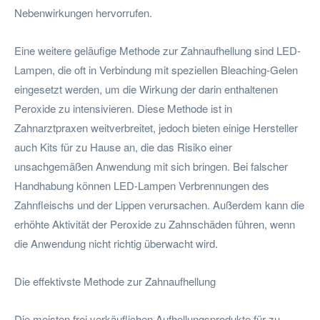
Nebenwirkungen hervorrufen.
Eine weitere geläufige Methode zur Zahnaufhellung sind LED-
Lampen, die oft in Verbindung mit speziellen Bleaching-Gelen
eingesetzt werden, um die Wirkung der darin enthaltenen
Peroxide zu intensivieren. Diese Methode ist in
Zahnarztpraxen weitverbreitet, jedoch bieten einige Hersteller
auch Kits für zu Hause an, die das Risiko einer
unsachgemäßen Anwendung mit sich bringen. Bei falscher
Handhabung können LED-Lampen Verbrennungen des
Zahnfleischs und der Lippen verursachen. Außerdem kann die
erhöhte Aktivität der Peroxide zu Zahnschäden führen, wenn
die Anwendung nicht richtig überwacht wird.
Die effektivste Methode zur Zahnaufhellung
Die meisten frei verkäuflichen Aufhellungsprodukte für zu