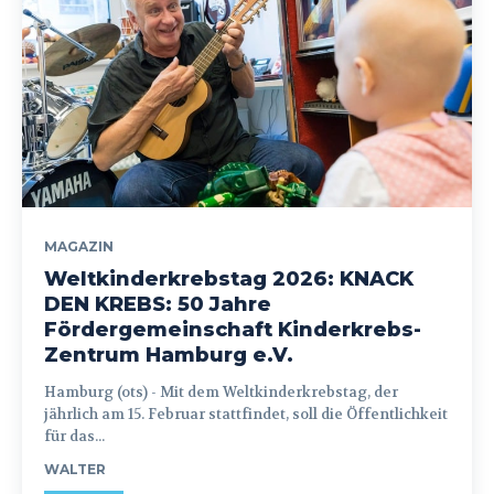
MAGAZIN
Weltkinderkrebstag 2026: KNACK
DEN KREBS: 50 Jahre
Fördergemeinschaft Kinderkrebs-
Zentrum Hamburg e.V.
Hamburg (ots) - Mit dem Weltkinderkrebstag, der
jährlich am 15. Februar stattfindet, soll die Öffentlichkeit
für das...
WALTER