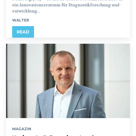
ein Innovationszentrum für Diagnostikforschung und -
entwicklung...
WALTER
READ
MAGAZIN