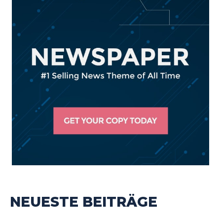
NEUESTE BEITRÄGE