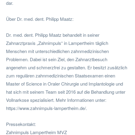
dar.
Über Dr. med. dent. Philipp Maatz:
Dr. med. dent. Philipp Maatz behandelt in seiner
Zahnarztpraxis „Zahnimpuls“ in Lampertheim täglich
Menschen mit unterschiedlichen zahnmedizinischen
Problemen. Dabei ist sein Ziel, den Zahnarztbesuch
angenehm und schmerzfrei zu gestalten. Er besitzt zusätzlich
zum regulären zahnmedizinischen Staatsexamen einen
Master of Science in Oraler Chirurgie und Implantologie und
hat sich mit seinem Team seit 2016 auf die Behandlung unter
Vollnarkose spezialisiert. Mehr Informationen unter:
https://www.zahnimpuls-lampertheim.de/.
Pressekontakt:
Zahnimpuls Lampertheim MVZ