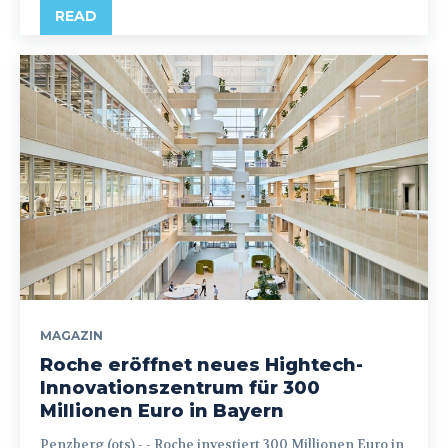
READ
MAGAZIN
Roche eröffnet neues Hightech-
Innovationszentrum für 300
Millionen Euro in Bayern
Penzberg (ots) - - Roche investiert 300 Millionen Euro in