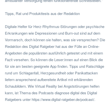
ambulanter Versorgung fehlen funktionierende Schnittstellen.“
Tipps, Rat und Produkttests aus der Redaktion
Digitale Helfer für Herz-Rhythmus-Störungen oder psychische
Erkrankungen wie Depressionen und Burn-out sind auf dem
Vormarsch, doch können sie halten, was sie versprechen? Die
Redaktion des Digital Ratgeber hat aus der Fülle an Online-
Angeboten die populärsten ausführlich getestet und mit einem
Fazit versehen. So können die Leser:innen auf einen Blick die
für sie am besten geeignete App finden. Tipps und Ratschläge
rund um Schlaganfall, Herzgesundheit oder Panikattacken
liefern ansprechend aufbereitete Artikel mit erklärenden
Schaubildern. Wie Virtual Reality bei Angststörungen helfen
kann, ist Thema des Podcasts diagnose digital des Digital
Ratgebers unter https://www.digital-ratgeber.de/podcast/.