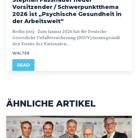
Stephan Fasshauer neuer
Vorsitzender / Schwerpunktthema
2026 ist „Psychische Gesundheit in
der Arbeitswelt“
Berlin (ots) - Zum Januar 2026 hat die Deutsche
Gesetzliche Unfallversicherung (DGUV) turnusgemäß
den Vorsitz der Nationalen...
WALTER
READ
ÄHNLICHE ARTIKEL