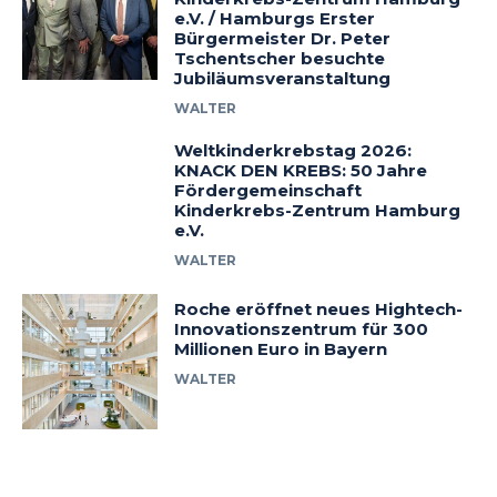
e.V. / Hamburgs Erster
Bürgermeister Dr. Peter
Tschentscher besuchte
Jubiläumsveranstaltung
WALTER
Weltkinderkrebstag 2026:
KNACK DEN KREBS: 50 Jahre
Fördergemeinschaft
Kinderkrebs-Zentrum Hamburg
e.V.
WALTER
Roche eröffnet neues Hightech-
Innovationszentrum für 300
Millionen Euro in Bayern
WALTER