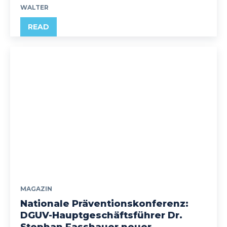
WALTER
READ
MAGAZIN
Nationale Präventionskonferenz:
DGUV-Hauptgeschäftsführer Dr.