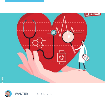
WALTER
14. JUNI 2021