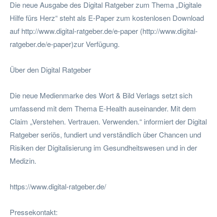
Die neue Ausgabe des Digital Ratgeber zum Thema „Digitale
Hilfe fürs Herz“ steht als E-Paper zum kostenlosen Download
auf http://www.digital-ratgeber.de/e-paper (http://www.digital-
ratgeber.de/e-paper)zur Verfügung.
Über den Digital Ratgeber
Die neue Medienmarke des Wort & Bild Verlags setzt sich
umfassend mit dem Thema E-Health auseinander. Mit dem
Claim „Verstehen. Vertrauen. Verwenden.“ informiert der Digital
Ratgeber seriös, fundiert und verständlich über Chancen und
Risiken der Digitalisierung im Gesundheitswesen und in der
Medizin.
https://www.digital-ratgeber.de/
Pressekontakt: