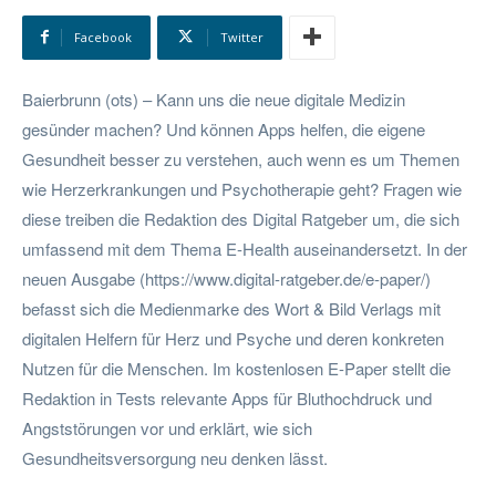
Facebook
Twitter
Baierbrunn (ots) – Kann uns die neue digitale Medizin
gesünder machen? Und können Apps helfen, die eigene
Gesundheit besser zu verstehen, auch wenn es um Themen
wie Herzerkrankungen und Psychotherapie geht? Fragen wie
diese treiben die Redaktion des Digital Ratgeber um, die sich
umfassend mit dem Thema E-Health auseinandersetzt. In der
neuen Ausgabe (https://www.digital-ratgeber.de/e-paper/)
befasst sich die Medienmarke des Wort & Bild Verlags mit
digitalen Helfern für Herz und Psyche und deren konkreten
Nutzen für die Menschen. Im kostenlosen E-Paper stellt die
Redaktion in Tests relevante Apps für Bluthochdruck und
Angststörungen vor und erklärt, wie sich
Gesundheitsversorgung neu denken lässt.