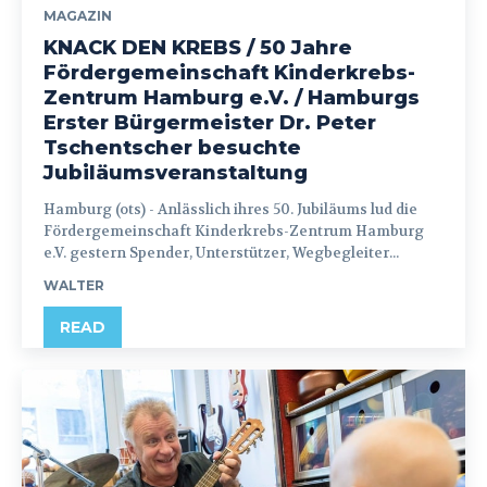
MAGAZIN
KNACK DEN KREBS / 50 Jahre
Fördergemeinschaft Kinderkrebs-
Zentrum Hamburg e.V. / Hamburgs
Erster Bürgermeister Dr. Peter
Tschentscher besuchte
Jubiläumsveranstaltung
Hamburg (ots) - Anlässlich ihres 50. Jubiläums lud die
Fördergemeinschaft Kinderkrebs-Zentrum Hamburg
e.V. gestern Spender, Unterstützer, Wegbegleiter...
WALTER
READ