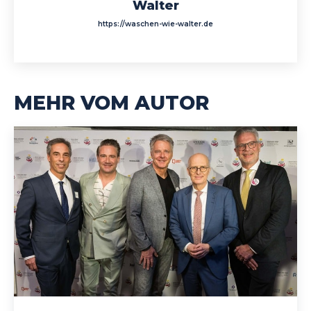
Walter
https://waschen-wie-walter.de
MEHR VOM AUTOR