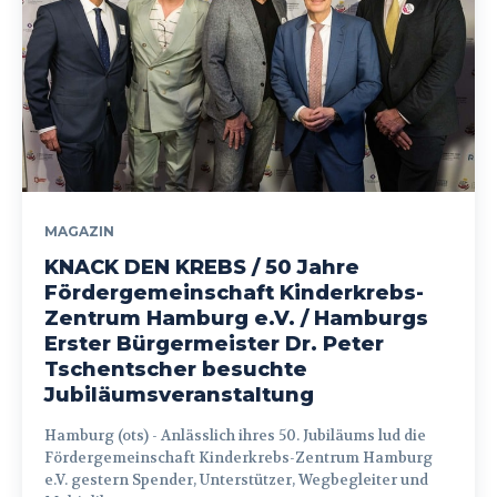
MAGAZIN
KNACK DEN KREBS / 50 Jahre
Fördergemeinschaft Kinderkrebs-
Zentrum Hamburg e.V. / Hamburgs
Erster Bürgermeister Dr. Peter
Tschentscher besuchte
Jubiläumsveranstaltung
Hamburg (ots) - Anlässlich ihres 50. Jubiläums lud die
Fördergemeinschaft Kinderkrebs-Zentrum Hamburg
e.V. gestern Spender, Unterstützer, Wegbegleiter und