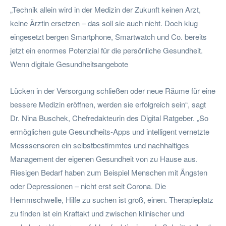
„Technik allein wird in der Medizin der Zukunft keinen Arzt,
keine Ärztin ersetzen – das soll sie auch nicht. Doch klug
eingesetzt bergen Smartphone, Smartwatch und Co. bereits
jetzt ein enormes Potenzial für die persönliche Gesundheit.
Wenn digitale Gesundheitsangebote
Lücken in der Versorgung schließen oder neue Räume für eine
bessere Medizin eröffnen, werden sie erfolgreich sein“, sagt
Dr. Nina Buschek, Chefredakteurin des Digital Ratgeber. „So
ermöglichen gute Gesundheits-Apps und intelligent vernetzte
Messsensoren ein selbstbestimmtes und nachhaltiges
Management der eigenen Gesundheit von zu Hause aus.
Riesigen Bedarf haben zum Beispiel Menschen mit Ängsten
oder Depressionen – nicht erst seit Corona. Die
Hemmschwelle, Hilfe zu suchen ist groß, einen. Therapieplatz
zu finden ist ein Kraftakt und zwischen klinischer und