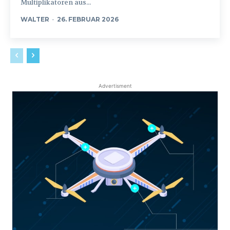
Multiplikatoren aus...
WALTER
-
26. FEBRUAR 2026
Advertisment