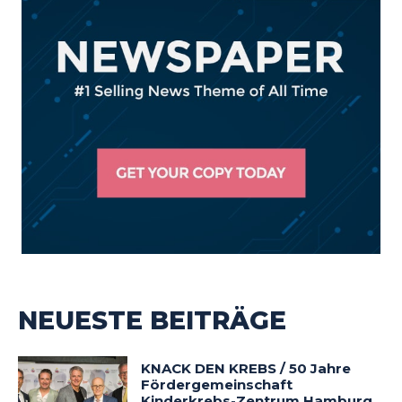
NEUESTE BEITRÄGE
KNACK DEN KREBS / 50 Jahre
Fördergemeinschaft
Kinderkrebs-Zentrum Hamburg