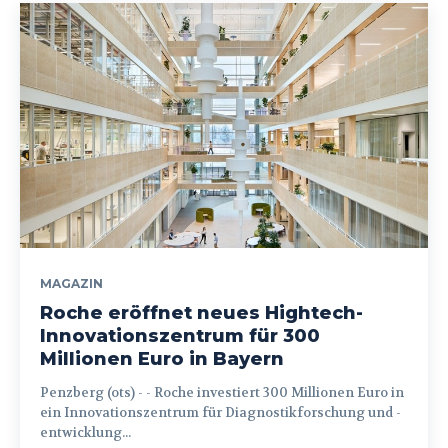
MAGAZIN
Roche eröffnet neues Hightech-
Innovationszentrum für 300
Millionen Euro in Bayern
Penzberg (ots) - - Roche investiert 300 Millionen Euro in
ein Innovationszentrum für Diagnostikforschung und -
entwicklung...