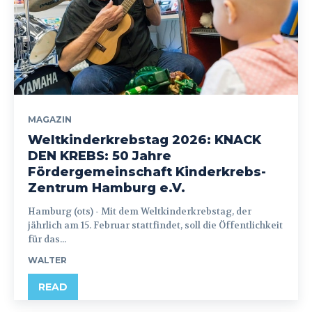
MAGAZIN
Weltkinderkrebstag 2026: KNACK
DEN KREBS: 50 Jahre
Fördergemeinschaft Kinderkrebs-
Zentrum Hamburg e.V.
Hamburg (ots) - Mit dem Weltkinderkrebstag, der
jährlich am 15. Februar stattfindet, soll die Öffentlichkeit
für das...
WALTER
READ