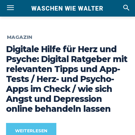
WASCHEN WIE WALTER
MAGAZIN
Digitale Hilfe für Herz und
Psyche: Digital Ratgeber mit
relevanten Tipps und App-
Tests / Herz- und Psycho-
Apps im Check / wie sich
Angst und Depression
online behandeln lassen
WEITERLESEN