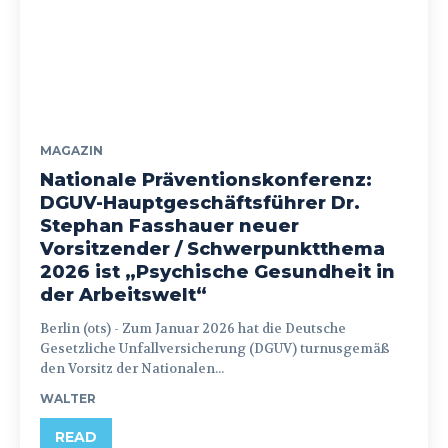
MAGAZIN
Nationale Präventionskonferenz:
DGUV-Hauptgeschäftsführer Dr.
Stephan Fasshauer neuer
Vorsitzender / Schwerpunktthema
2026 ist „Psychische Gesundheit in
der Arbeitswelt“
Berlin (ots) - Zum Januar 2026 hat die Deutsche
Gesetzliche Unfallversicherung (DGUV) turnusgemäß
den Vorsitz der Nationalen...
WALTER
READ