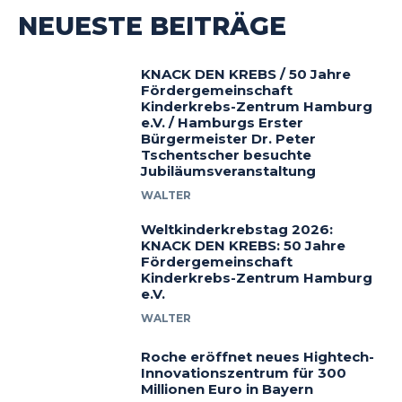
NEUESTE BEITRÄGE
KNACK DEN KREBS / 50 Jahre
Fördergemeinschaft
Kinderkrebs-Zentrum Hamburg
e.V. / Hamburgs Erster
Bürgermeister Dr. Peter
Tschentscher besuchte
Jubiläumsveranstaltung
WALTER
Weltkinderkrebstag 2026:
KNACK DEN KREBS: 50 Jahre
Fördergemeinschaft
Kinderkrebs-Zentrum Hamburg
e.V.
WALTER
Roche eröffnet neues Hightech-
Innovationszentrum für 300
Millionen Euro in Bayern