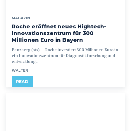
MAGAZIN
Roche eröffnet neues Hightech-
Innovationszentrum für 300
Millionen Euro in Bayern
Penzberg (ots) - - Roche investiert 300 Millionen Euro in
ein Innovationszentrum für Diagnostikforschung und -
entwicklung...
WALTER
READ