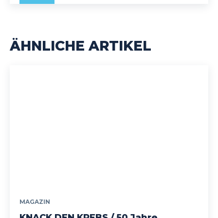
ÄHNLICHE ARTIKEL
MAGAZIN
KNACK DEN KREBS / 50 Jahre