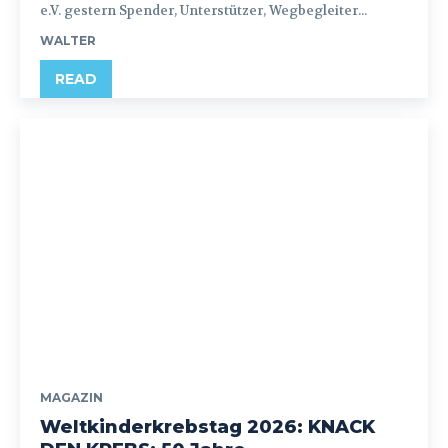
e.V. gestern Spender, Unterstützer, Wegbegleiter...
WALTER
READ
MAGAZIN
Weltkinderkrebstag 2026: KNACK