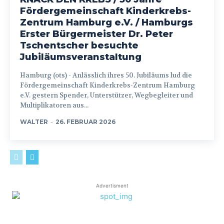
Fördergemeinschaft Kinderkrebs-
Zentrum Hamburg e.V. / Hamburgs
Erster Bürgermeister Dr. Peter
Tschentscher besuchte
Jubiläumsveranstaltung
Hamburg (ots) - Anlässlich ihres 50. Jubiläums lud die
Fördergemeinschaft Kinderkrebs-Zentrum Hamburg
e.V. gestern Spender, Unterstützer, Wegbegleiter und
Multiplikatoren aus...
WALTER
-
26. FEBRUAR 2026
Advertisment