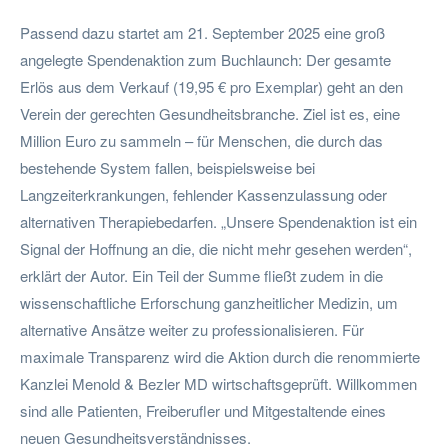
Passend dazu startet am 21. September 2025 eine groß
angelegte Spendenaktion zum Buchlaunch: Der gesamte
Erlös aus dem Verkauf (19,95 € pro Exemplar) geht an den
Verein der gerechten Gesundheitsbranche. Ziel ist es, eine
Million Euro zu sammeln – für Menschen, die durch das
bestehende System fallen, beispielsweise bei
Langzeiterkrankungen, fehlender Kassenzulassung oder
alternativen Therapiebedarfen. „Unsere Spendenaktion ist ein
Signal der Hoffnung an die, die nicht mehr gesehen werden“,
erklärt der Autor. Ein Teil der Summe fließt zudem in die
wissenschaftliche Erforschung ganzheitlicher Medizin, um
alternative Ansätze weiter zu professionalisieren. Für
maximale Transparenz wird die Aktion durch die renommierte
Kanzlei Menold & Bezler MD wirtschaftsgeprüft. Willkommen
sind alle Patienten, Freiberufler und Mitgestaltende eines
neuen Gesundheitsverständnisses.