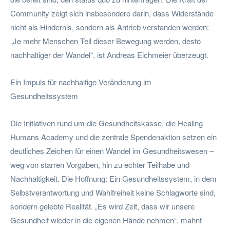
Community zeigt sich insbesondere darin, dass Widerstände
nicht als Hindernis, sondern als Antrieb verstanden werden:
„Je mehr Menschen Teil dieser Bewegung werden, desto
nachhaltiger der Wandel“, ist Andreas Eichmeier überzeugt.
Ein Impuls für nachhaltige Veränderung im
Gesundheitssystem
Die Initiativen rund um die Gesundheitskasse, die Healing
Humans Academy und die zentrale Spendenaktion setzen ein
deutliches Zeichen für einen Wandel im Gesundheitswesen –
weg von starren Vorgaben, hin zu echter Teilhabe und
Nachhaltigkeit. Die Hoffnung: Ein Gesundheitssystem, in dem
Selbstverantwortung und Wahlfreiheit keine Schlagworte sind,
sondern gelebte Realität. „Es wird Zeit, dass wir unsere
Gesundheit wieder in die eigenen Hände nehmen“, mahnt