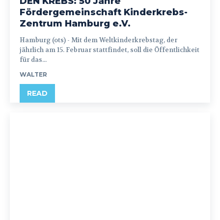
DEN KREBS: 50 Jahre
Fördergemeinschaft Kinderkrebs-
Zentrum Hamburg e.V.
Hamburg (ots) - Mit dem Weltkinderkrebstag, der
jährlich am 15. Februar stattfindet, soll die Öffentlichkeit
für das...
WALTER
READ