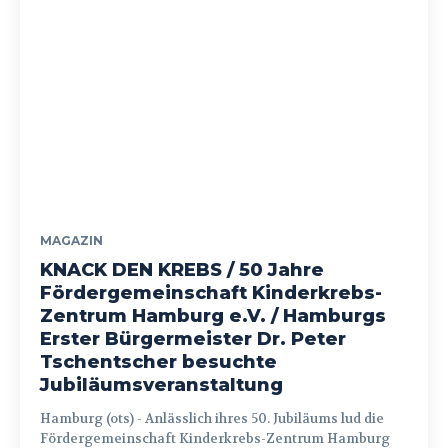
MAGAZIN
KNACK DEN KREBS / 50 Jahre
Fördergemeinschaft Kinderkrebs-
Zentrum Hamburg e.V. / Hamburgs
Erster Bürgermeister Dr. Peter
Tschentscher besuchte
Jubiläumsveranstaltung
Hamburg (ots) - Anlässlich ihres 50. Jubiläums lud die
Fördergemeinschaft Kinderkrebs-Zentrum Hamburg