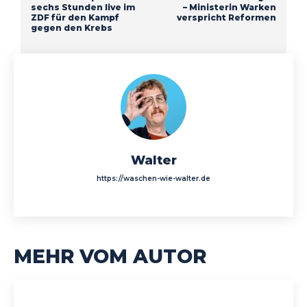
sechs Stunden live im
– Ministerin Warken
ZDF für den Kampf
verspricht Reformen
gegen den Krebs
Walter
https://waschen-wie-walter.de
MEHR VOM AUTOR