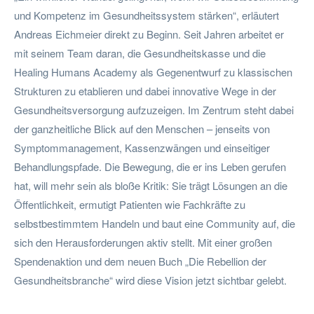
und Kompetenz im Gesundheitssystem stärken“, erläutert
Andreas Eichmeier direkt zu Beginn. Seit Jahren arbeitet er
mit seinem Team daran, die Gesundheitskasse und die
Healing Humans Academy als Gegenentwurf zu klassischen
Strukturen zu etablieren und dabei innovative Wege in der
Gesundheitsversorgung aufzuzeigen. Im Zentrum steht dabei
der ganzheitliche Blick auf den Menschen – jenseits von
Symptommanagement, Kassenzwängen und einseitiger
Behandlungspfade. Die Bewegung, die er ins Leben gerufen
hat, will mehr sein als bloße Kritik: Sie trägt Lösungen an die
Öffentlichkeit, ermutigt Patienten wie Fachkräfte zu
selbstbestimmtem Handeln und baut eine Community auf, die
sich den Herausforderungen aktiv stellt. Mit einer großen
Spendenaktion und dem neuen Buch „Die Rebellion der
Gesundheitsbranche“ wird diese Vision jetzt sichtbar gelebt.