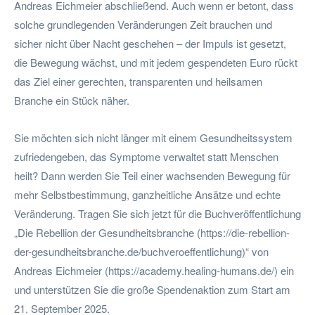
Andreas Eichmeier abschließend. Auch wenn er betont, dass
solche grundlegenden Veränderungen Zeit brauchen und
sicher nicht über Nacht geschehen – der Impuls ist gesetzt,
die Bewegung wächst, und mit jedem gespendeten Euro rückt
das Ziel einer gerechten, transparenten und heilsamen
Branche ein Stück näher.
Sie möchten sich nicht länger mit einem Gesundheitssystem
zufriedengeben, das Symptome verwaltet statt Menschen
heilt? Dann werden Sie Teil einer wachsenden Bewegung für
mehr Selbstbestimmung, ganzheitliche Ansätze und echte
Veränderung. Tragen Sie sich jetzt für die Buchveröffentlichung
„Die Rebellion der Gesundheitsbranche (https://die-rebellion-
der-gesundheitsbranche.de/buchveroeffentlichung)“ von
Andreas Eichmeier (https://academy.healing-humans.de/) ein
und unterstützen Sie die große Spendenaktion zum Start am
21. September 2025.