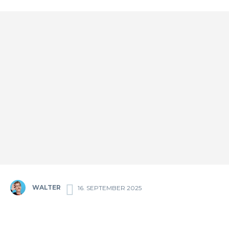
WALTER
16. SEPTEMBER 2025