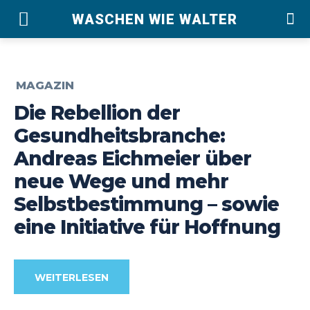
WASCHEN WIE WALTER
MAGAZIN
Die Rebellion der
Gesundheitsbranche:
Andreas Eichmeier über
neue Wege und mehr
Selbstbestimmung – sowie
eine Initiative für Hoffnung
WEITERLESEN