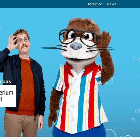
Startseite
News