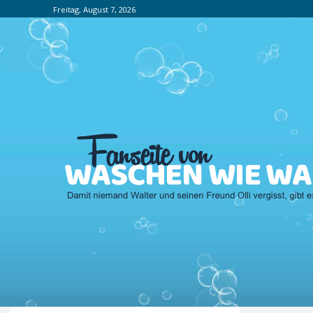
Freitag, August 7, 2026