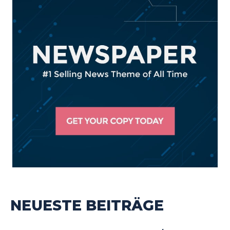
NEUESTE BEITRÄGE