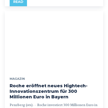
READ
MAGAZIN
Roche eröffnet neues Hightech-
Innovationszentrum für 300
Millionen Euro in Bayern
Penzberg (ots) - - Roche investiert 300 Millionen Euro in