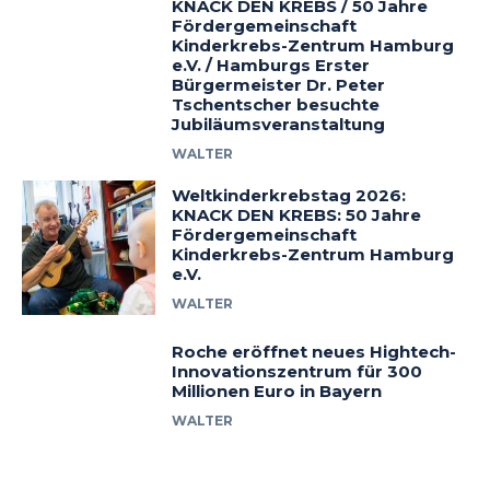
KNACK DEN KREBS / 50 Jahre
Fördergemeinschaft
Kinderkrebs-Zentrum Hamburg
e.V. / Hamburgs Erster
Bürgermeister Dr. Peter
Tschentscher besuchte
Jubiläumsveranstaltung
WALTER
Weltkinderkrebstag 2026:
KNACK DEN KREBS: 50 Jahre
Fördergemeinschaft
Kinderkrebs-Zentrum Hamburg
e.V.
WALTER
Roche eröffnet neues Hightech-
Innovationszentrum für 300
Millionen Euro in Bayern
WALTER