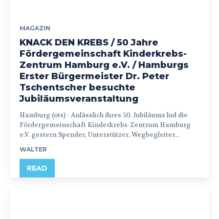
MAGAZIN
KNACK DEN KREBS / 50 Jahre
Fördergemeinschaft Kinderkrebs-
Zentrum Hamburg e.V. / Hamburgs
Erster Bürgermeister Dr. Peter
Tschentscher besuchte
Jubiläumsveranstaltung
Hamburg (ots) - Anlässlich ihres 50. Jubiläums lud die
Fördergemeinschaft Kinderkrebs-Zentrum Hamburg
e.V. gestern Spender, Unterstützer, Wegbegleiter...
WALTER
READ