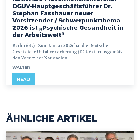
DGUV-Hauptgeschäftsführer Dr.
Stephan Fasshauer neuer
Vorsitzender / Schwerpunktthema
2026 ist „Psychische Gesundheit in
der Arbeitswelt“
Berlin (ots) - Zum Januar 2026 hat die Deutsche
Gesetzliche Unfallversicherung (DGUV) turnusgemäß
den Vorsitz der Nationalen...
WALTER
READ
ÄHNLICHE ARTIKEL