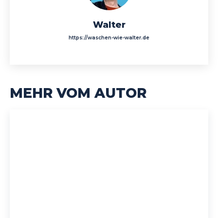
Walter
https://waschen-wie-walter.de
MEHR VOM AUTOR