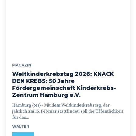
MAGAZIN
Weltkinderkrebstag 2026: KNACK
DEN KREBS: 50 Jahre
Fördergemeinschaft Kinderkrebs-
Zentrum Hamburg e.V.
Hamburg (ots) - Mit dem Weltkinderkrebstag, der
jährlich am 15. Februar stattfindet, soll die Öffentlichkeit
für das...
WALTER