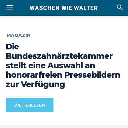
WASCHEN WIE WALTER
MAGAZIN
Die
Bundeszahnärztekammer
stellt eine Auswahl an
honorarfreien Pressebildern
zur Verfügung
WEITERLESEN