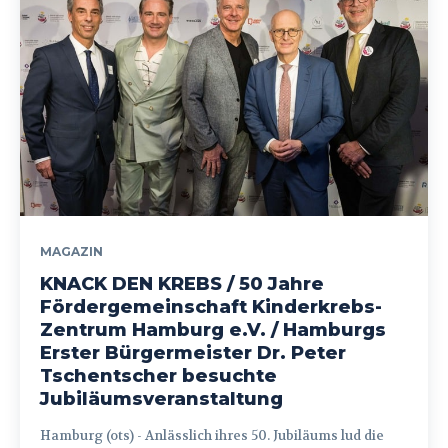
MAGAZIN
KNACK DEN KREBS / 50 Jahre
Fördergemeinschaft Kinderkrebs-
Zentrum Hamburg e.V. / Hamburgs
Erster Bürgermeister Dr. Peter
Tschentscher besuchte
Jubiläumsveranstaltung
Hamburg (ots) - Anlässlich ihres 50. Jubiläums lud die