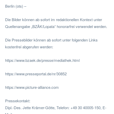
Berlin (ots) –
Die Bilder können ab sofort im redaktionellen Kontext unter
Quellenangabe „BZÄK/Lopata“ honorarfrei verwendet werden.
Die Pressebilder können ab sofort unter folgenden Links
kostenfrei abgerufen werden:
https://www.bzaek.de/presse/mediathek.html
https://www.presseportal.de/nr/30852
https://www.picture-alliance.com
Pressekontakt:
Dipl.-Des. Jette Krämer-Götte, Telefon: +49 30 40005-150, E-