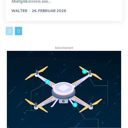
Multiplikatoren aus...
WALTER
-
26. FEBRUAR 2026
Advertisment