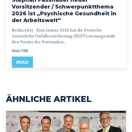
Stephan Fasshauer neuer
Vorsitzender / Schwerpunktthema
2026 ist „Psychische Gesundheit in
der Arbeitswelt“
Berlin (ots) - Zum Januar 2026 hat die Deutsche
Gesetzliche Unfallversicherung (DGUV) turnusgemäß
den Vorsitz der Nationalen...
WALTER
READ
ÄHNLICHE ARTIKEL