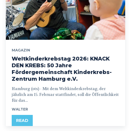
MAGAZIN
Weltkinderkrebstag 2026: KNACK
DEN KREBS: 50 Jahre
Fördergemeinschaft Kinderkrebs-
Zentrum Hamburg e.V.
Hamburg (ots) - Mit dem Weltkinderkrebstag, der
jährlich am 15. Februar stattfindet, soll die Öffentlichkeit
für das...
WALTER
READ