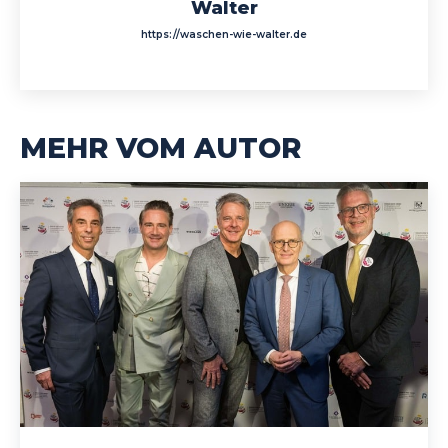
Walter
https://waschen-wie-walter.de
MEHR VOM AUTOR