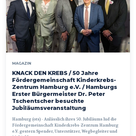
MAGAZIN
KNACK DEN KREBS / 50 Jahre
Fördergemeinschaft Kinderkrebs-
Zentrum Hamburg e.V. / Hamburgs
Erster Bürgermeister Dr. Peter
Tschentscher besuchte
Jubiläumsveranstaltung
Hamburg (ots) - Anlässlich ihres 50. Jubiläums lud die
Fördergemeinschaft Kinderkrebs-Zentrum Hamburg
e.V. gestern Spender, Unterstützer, Wegbegleiter und