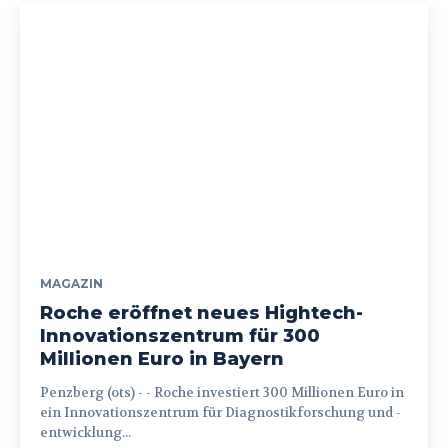
MAGAZIN
Roche eröffnet neues Hightech-
Innovationszentrum für 300
Millionen Euro in Bayern
Penzberg (ots) - - Roche investiert 300 Millionen Euro in
ein Innovationszentrum für Diagnostikforschung und -
entwicklung...