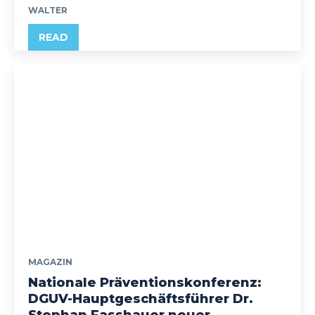
WALTER
READ
MAGAZIN
Nationale Präventionskonferenz:
DGUV-Hauptgeschäftsführer Dr.