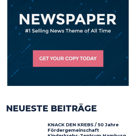
NEUESTE BEITRÄGE
KNACK DEN KREBS / 50 Jahre
Fördergemeinschaft
Kinderkrebs-Zentrum Hamburg