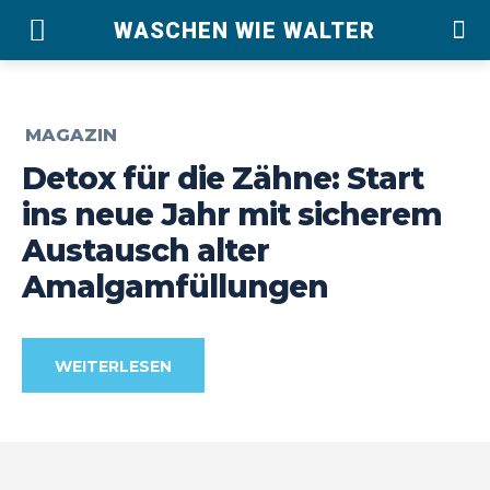
WASCHEN WIE WALTER
MAGAZIN
Detox für die Zähne: Start
ins neue Jahr mit sicherem
Austausch alter
Amalgamfüllungen
WEITERLESEN