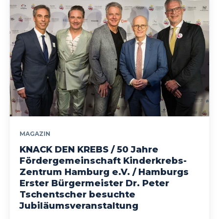
MAGAZIN
KNACK DEN KREBS / 50 Jahre
Fördergemeinschaft Kinderkrebs-
Zentrum Hamburg e.V. / Hamburgs
Erster Bürgermeister Dr. Peter
Tschentscher besuchte
Jubiläumsveranstaltung