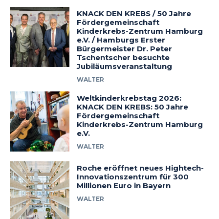
KNACK DEN KREBS / 50 Jahre
Fördergemeinschaft
Kinderkrebs-Zentrum Hamburg
e.V. / Hamburgs Erster
Bürgermeister Dr. Peter
Tschentscher besuchte
Jubiläumsveranstaltung
WALTER
Weltkinderkrebstag 2026:
KNACK DEN KREBS: 50 Jahre
Fördergemeinschaft
Kinderkrebs-Zentrum Hamburg
e.V.
WALTER
Roche eröffnet neues Hightech-
Innovationszentrum für 300
Millionen Euro in Bayern
WALTER