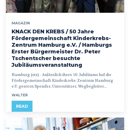
MAGAZIN
KNACK DEN KREBS / 50 Jahre
Fördergemeinschaft Kinderkrebs-
Zentrum Hamburg e.V. / Hamburgs
Erster Bürgermeister Dr. Peter
Tschentscher besuchte
Jubiläumsveranstaltung
Hamburg (ots) - Anlässlich ihres 50. Jubiläums lud die
Fördergemeinschaft Kinderkrebs-Zentrum Hamburg
e.V. gestern Spender, Unterstützer, Wegbegleiter...
WALTER
READ