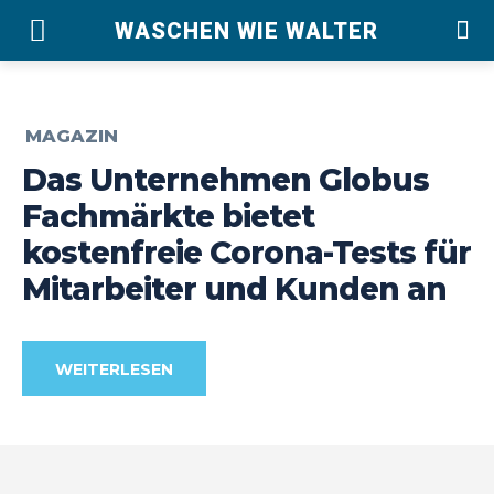
WASCHEN WIE WALTER
MAGAZIN
Das Unternehmen Globus
Fachmärkte bietet
kostenfreie Corona-Tests für
Mitarbeiter und Kunden an
WEITERLESEN