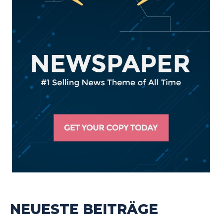
NEUESTE BEITRÄGE