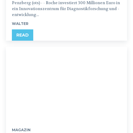
Penzberg (ots) - - Roche investiert 300 Millionen Euro in
ein Innovationszentrum für Diagnostikforschung und -
entwicklung...
WALTER
READ
MAGAZIN