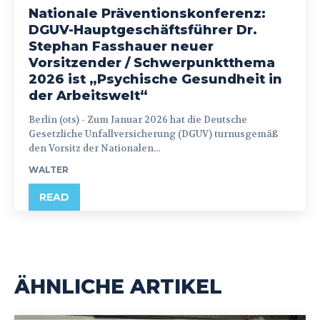
Nationale Präventionskonferenz:
DGUV-Hauptgeschäftsführer Dr.
Stephan Fasshauer neuer
Vorsitzender / Schwerpunktthema
2026 ist „Psychische Gesundheit in
der Arbeitswelt“
Berlin (ots) - Zum Januar 2026 hat die Deutsche
Gesetzliche Unfallversicherung (DGUV) turnusgemäß
den Vorsitz der Nationalen...
WALTER
READ
ÄHNLICHE ARTIKEL