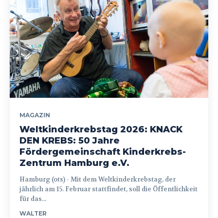
MAGAZIN
Weltkinderkrebstag 2026: KNACK
DEN KREBS: 50 Jahre
Fördergemeinschaft Kinderkrebs-
Zentrum Hamburg e.V.
Hamburg (ots) - Mit dem Weltkinderkrebstag, der
jährlich am 15. Februar stattfindet, soll die Öffentlichkeit
für das...
WALTER