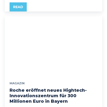
READ
MAGAZIN
Roche eröffnet neues Hightech-
Innovationszentrum für 300
Millionen Euro in Bayern