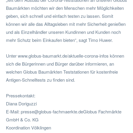
Baumärkten möchten wir den Menschen mehr Möglichkeiten
geben, sich schnell und einfach testen zu lassen. Somit
können wir alle das Alltagsleben mit mehr Sicherheit genießen
und als Einzelhändler unseren Kundinnen und Kunden noch
mehr Schutz beim Einkaufen bieten“, sagt Timo Huwer.
Unter www.globus-baumarkt.de/aktuelle-corona-infos können
sich die Bürgerinnen und Bürger darüber informieren, an
welchen Globus Baumärkten Teststationen für kostenfreie
Antigen-Schnelltests zu finden sind.
Pressekontakt:
Diana Doriguzzi
E-Mail:
presse@globus-fachmaerkte.deGlobus
Fachmärkte
GmbH & Co. KG
Koordination Völklingen