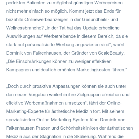
perfekten Patienten zu möglichst günstigen Werbepreisen
nicht mehr einfach so möglich. Kommt jetzt das Ende für
bezahlte Onlinewerbeanzeigen in der Gesundheits- und
Wellnessbranche? „In der Tat hat das Update erhebliche
Auswirkungen auf Werbetreibende in diesem Bereich, da sie
stark auf personalisierte Werbung angewiesen sind“, warnt
Dominik von Falkenhausen, der Gründer von ScaleBeauty.
„Die Einschränkungen können zu weniger effektiven
Kampagnen und deutlich erhöhten Marketingkosten führen.“
„Doch durch proaktive Anpassungen können sie auch unter
den neuen Vorgaben weiterhin ihre Zielgruppen erreichen und
effektive Werbemaßnahmen umsetzen“, fährt der Online-
Marketing-Experte für ästhetische Medizin fort. Mit seinem
spezialisierten Online-Marketing-System führt Dominik von
Falkenhausen Praxen und Schönheitskliniken der ästhetischen
Medizin aus der Stagnation in die Skalierung. Während die