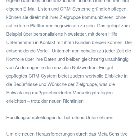
eigene Datenbestände aufzubauen. Indem Unternehmen ihre
eigenen E-Mail-Listen und CRM-Systeme gründlich pflegen,
können sie direkt mit ihrer Zielgruppe kommunizieren, ohne
auf externe Plattformen angewiesen zu sein. Das gelingt zum
Beispiel über personalisierte Newsletter, mit deren Hilfe
Unternehmen in Kontakt mit ihren Kunden bleiben können. Der
entscheidende Vorteil: Unternehmen behalten zu jeder Zeit die
Kontrolle über ihre Daten und bleiben gleichzeitig unabhängig
von Änderungen in den sozialen Netzwerken. Ein gut
gepflegtes CRM-System bietet zudem wertvolle Einblicke in
die Bedürfnisse und Wünsche der Zielgruppe, was die
Entwicklung maßgeschneiderter Marketingstrategien
erleichtert – trotz der neuen Richtlinien.
Handlungsempfehlungen für betroffene Unternehmen
Um die neuen Herausforderungen durch das Meta Sensitive