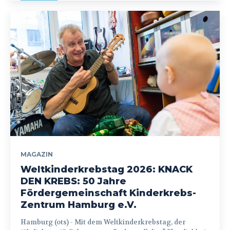
MAGAZIN
Weltkinderkrebstag 2026: KNACK
DEN KREBS: 50 Jahre
Fördergemeinschaft Kinderkrebs-
Zentrum Hamburg e.V.
Hamburg (ots) - Mit dem Weltkinderkrebstag, der