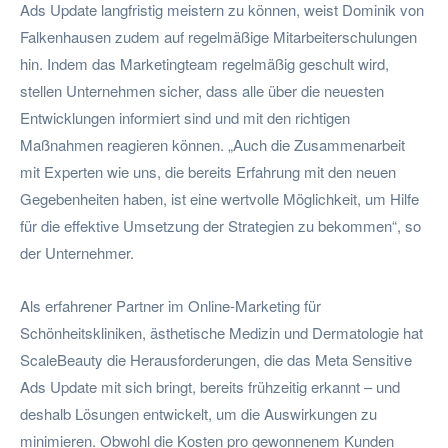
Ads Update langfristig meistern zu können, weist Dominik von
Falkenhausen zudem auf regelmäßige Mitarbeiterschulungen
hin. Indem das Marketingteam regelmäßig geschult wird,
stellen Unternehmen sicher, dass alle über die neuesten
Entwicklungen informiert sind und mit den richtigen
Maßnahmen reagieren können. „Auch die Zusammenarbeit
mit Experten wie uns, die bereits Erfahrung mit den neuen
Gegebenheiten haben, ist eine wertvolle Möglichkeit, um Hilfe
für die effektive Umsetzung der Strategien zu bekommen“, so
der Unternehmer.
Als erfahrener Partner im Online-Marketing für
Schönheitskliniken, ästhetische Medizin und Dermatologie hat
ScaleBeauty die Herausforderungen, die das Meta Sensitive
Ads Update mit sich bringt, bereits frühzeitig erkannt – und
deshalb Lösungen entwickelt, um die Auswirkungen zu
minimieren. Obwohl die Kosten pro gewonnenem Kunden