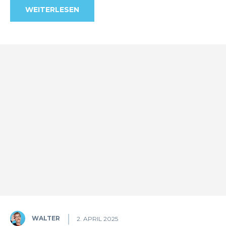
WEITERLESEN
WALTER
2. APRIL 2025