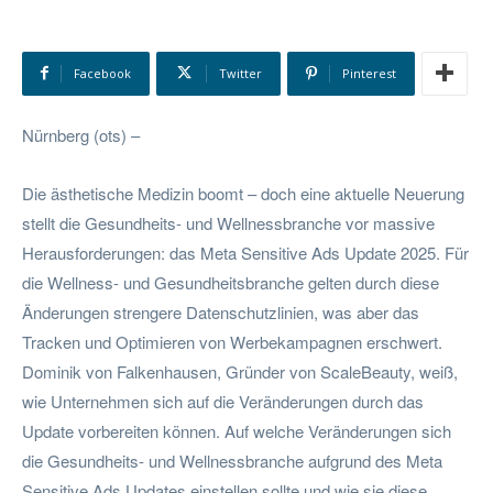
Facebook
Twitter
Pinterest
Nürnberg (ots) –
Die ästhetische Medizin boomt – doch eine aktuelle Neuerung
stellt die Gesundheits- und Wellnessbranche vor massive
Herausforderungen: das Meta Sensitive Ads Update 2025. Für
die Wellness- und Gesundheitsbranche gelten durch diese
Änderungen strengere Datenschutzlinien, was aber das
Tracken und Optimieren von Werbekampagnen erschwert.
Dominik von Falkenhausen, Gründer von ScaleBeauty, weiß,
wie Unternehmen sich auf die Veränderungen durch das
Update vorbereiten können. Auf welche Veränderungen sich
die Gesundheits- und Wellnessbranche aufgrund des Meta
Sensitive Ads Updates einstellen sollte und wie sie diese