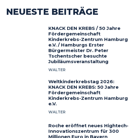
NEUESTE BEITRÄGE
KNACK DEN KREBS / 50 Jahre
Fördergemeinschaft
Kinderkrebs-Zentrum Hamburg
e.V. / Hamburgs Erster
Bürgermeister Dr. Peter
Tschentscher besuchte
Jubiläumsveranstaltung
WALTER
Weltkinderkrebstag 2026:
KNACK DEN KREBS: 50 Jahre
Fördergemeinschaft
Kinderkrebs-Zentrum Hamburg
e.V.
WALTER
Roche eröffnet neues Hightech-
Innovationszentrum für 300
Millionen Euro in Bayern