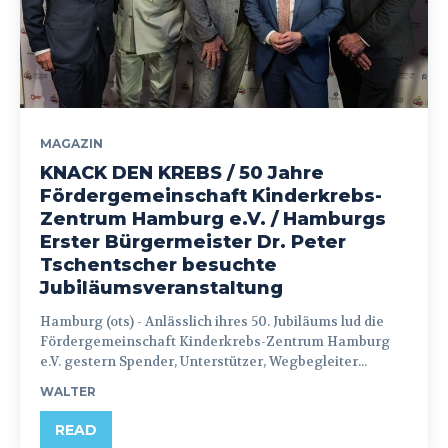
MAGAZIN
KNACK DEN KREBS / 50 Jahre
Fördergemeinschaft Kinderkrebs-
Zentrum Hamburg e.V. / Hamburgs
Erster Bürgermeister Dr. Peter
Tschentscher besuchte
Jubiläumsveranstaltung
Hamburg (ots) - Anlässlich ihres 50. Jubiläums lud die
Fördergemeinschaft Kinderkrebs-Zentrum Hamburg
e.V. gestern Spender, Unterstützer, Wegbegleiter...
WALTER
READ