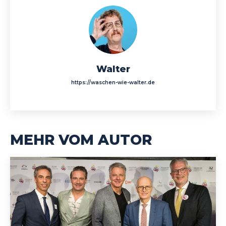
Walter
https://waschen-wie-walter.de
MEHR VOM AUTOR