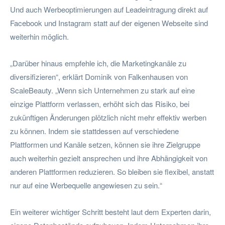
Und auch Werbeoptimierungen auf Leadeintragung direkt auf
Facebook und Instagram statt auf der eigenen Webseite sind
weiterhin möglich.
„Darüber hinaus empfehle ich, die Marketingkanäle zu
diversifizieren“, erklärt Dominik von Falkenhausen von
ScaleBeauty. „Wenn sich Unternehmen zu stark auf eine
einzige Plattform verlassen, erhöht sich das Risiko, bei
zukünftigen Änderungen plötzlich nicht mehr effektiv werben
zu können. Indem sie stattdessen auf verschiedene
Plattformen und Kanäle setzen, können sie ihre Zielgruppe
auch weiterhin gezielt ansprechen und ihre Abhängigkeit von
anderen Plattformen reduzieren. So bleiben sie flexibel, anstatt
nur auf eine Werbequelle angewiesen zu sein.“
Ein weiterer wichtiger Schritt besteht laut dem Experten darin,