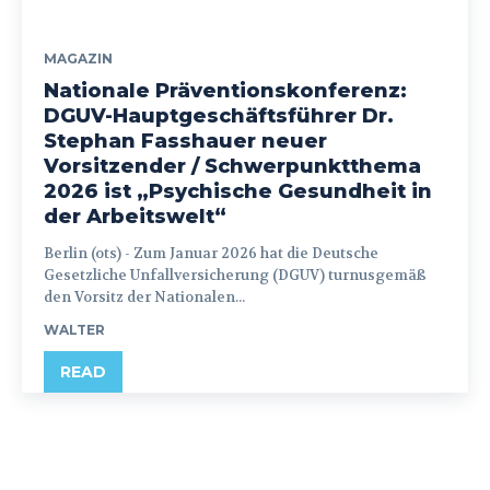
MAGAZIN
Nationale Präventionskonferenz:
DGUV-Hauptgeschäftsführer Dr.
Stephan Fasshauer neuer
Vorsitzender / Schwerpunktthema
2026 ist „Psychische Gesundheit in
der Arbeitswelt“
Berlin (ots) - Zum Januar 2026 hat die Deutsche
Gesetzliche Unfallversicherung (DGUV) turnusgemäß
den Vorsitz der Nationalen...
WALTER
READ