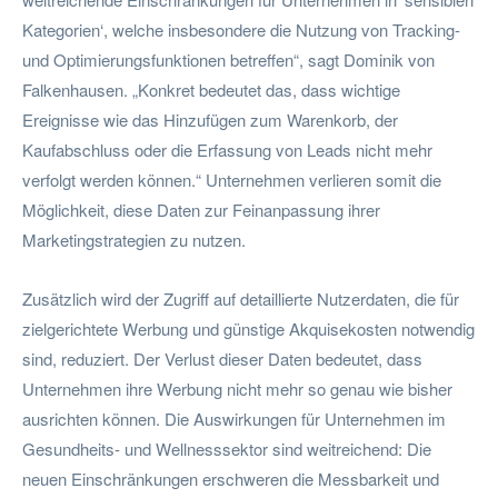
Kategorien‘, welche insbesondere die Nutzung von Tracking-
und Optimierungsfunktionen betreffen“, sagt Dominik von
Falkenhausen. „Konkret bedeutet das, dass wichtige
Ereignisse wie das Hinzufügen zum Warenkorb, der
Kaufabschluss oder die Erfassung von Leads nicht mehr
verfolgt werden können.“ Unternehmen verlieren somit die
Möglichkeit, diese Daten zur Feinanpassung ihrer
Marketingstrategien zu nutzen.
Zusätzlich wird der Zugriff auf detaillierte Nutzerdaten, die für
zielgerichtete Werbung und günstige Akquisekosten notwendig
sind, reduziert. Der Verlust dieser Daten bedeutet, dass
Unternehmen ihre Werbung nicht mehr so genau wie bisher
ausrichten können. Die Auswirkungen für Unternehmen im
Gesundheits- und Wellnesssektor sind weitreichend: Die
neuen Einschränkungen erschweren die Messbarkeit und