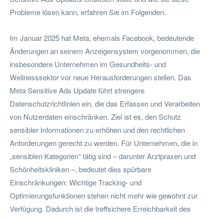
Probleme lösen kann, erfahren Sie im Folgenden.
Im Januar 2025 hat Meta, ehemals Facebook, bedeutende
Änderungen an seinem Anzeigensystem vorgenommen, die
insbesondere Unternehmen im Gesundheits- und
Wellnesssektor vor neue Herausforderungen stellen. Das
Meta Sensitive Ads Update führt strengere
Datenschutzrichtlinien ein, die das Erfassen und Verarbeiten
von Nutzerdaten einschränken. Ziel ist es, den Schutz
sensibler Informationen zu erhöhen und den rechtlichen
Anforderungen gerecht zu werden. Für Unternehmen, die in
„sensiblen Kategorien“ tätig sind – darunter Arztpraxen und
Schönheitskliniken –, bedeutet dies spürbare
Einschränkungen: Wichtige Tracking- und
Optimierungsfunktionen stehen nicht mehr wie gewohnt zur
Verfügung. Dadurch ist die treffsichere Erreichbarkeit des