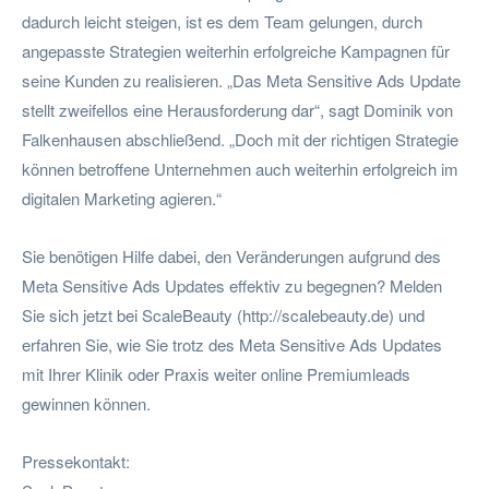
dadurch leicht steigen, ist es dem Team gelungen, durch
angepasste Strategien weiterhin erfolgreiche Kampagnen für
seine Kunden zu realisieren. „Das Meta Sensitive Ads Update
stellt zweifellos eine Herausforderung dar“, sagt Dominik von
Falkenhausen abschließend. „Doch mit der richtigen Strategie
können betroffene Unternehmen auch weiterhin erfolgreich im
digitalen Marketing agieren.“
Sie benötigen Hilfe dabei, den Veränderungen aufgrund des
Meta Sensitive Ads Updates effektiv zu begegnen? Melden
Sie sich jetzt bei ScaleBeauty (http://scalebeauty.de) und
erfahren Sie, wie Sie trotz des Meta Sensitive Ads Updates
mit Ihrer Klinik oder Praxis weiter online Premiumleads
gewinnen können.
Pressekontakt: