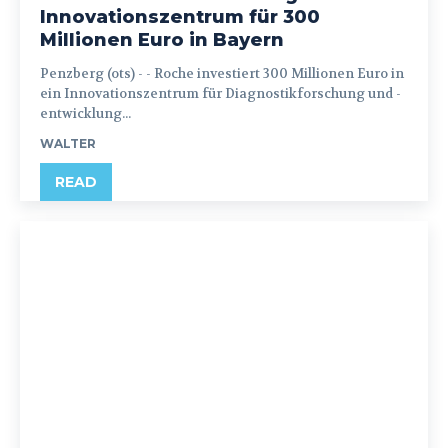
Innovationszentrum für 300
Millionen Euro in Bayern
Penzberg (ots) - - Roche investiert 300 Millionen Euro in
ein Innovationszentrum für Diagnostikforschung und -
entwicklung...
WALTER
READ