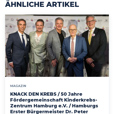
ÄHNLICHE ARTIKEL
MAGAZIN
KNACK DEN KREBS / 50 Jahre
Fördergemeinschaft Kinderkrebs-
Zentrum Hamburg e.V. / Hamburgs
Erster Bürgermeister Dr. Peter