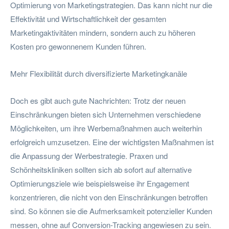
Optimierung von Marketingstrategien. Das kann nicht nur die
Effektivität und Wirtschaftlichkeit der gesamten
Marketingaktivitäten mindern, sondern auch zu höheren
Kosten pro gewonnenem Kunden führen.
Mehr Flexibilität durch diversifizierte Marketingkanäle
Doch es gibt auch gute Nachrichten: Trotz der neuen
Einschränkungen bieten sich Unternehmen verschiedene
Möglichkeiten, um ihre Werbemaßnahmen auch weiterhin
erfolgreich umzusetzen. Eine der wichtigsten Maßnahmen ist
die Anpassung der Werbestrategie. Praxen und
Schönheitskliniken sollten sich ab sofort auf alternative
Optimierungsziele wie beispielsweise ihr Engagement
konzentrieren, die nicht von den Einschränkungen betroffen
sind. So können sie die Aufmerksamkeit potenzieller Kunden
messen, ohne auf Conversion-Tracking angewiesen zu sein.