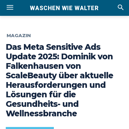
WASCHEN WIE WALTER
MAGAZIN
Das Meta Sensitive Ads
Update 2025: Dominik von
Falkenhausen von
ScaleBeauty über aktuelle
Herausforderungen und
Lösungen für die
Gesundheits- und
Wellnessbranche