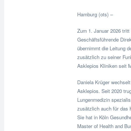
Hamburg (ots) –
Zum 1. Januar 2026 tritt 
Geschäftsführende Direk
übernimmt die Leitung de
zusätzlich zu seiner Fu
Asklepios Kliniken seit 
Daniela Krüger wechselt
Asklepios. Seit 2020 tru
Lungenmedizin spezialis
zusätzlich auch für das
Sie hat in Köln Gesundh
Master of Health and Bus