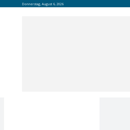
Donnerstag, August 6, 2026