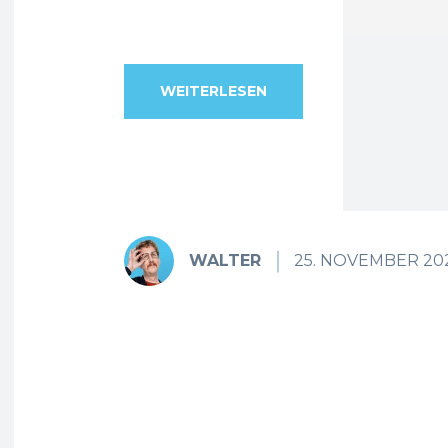
WEITERLESEN
WALTER
25. NOVEMBER 20
Fa
Teilen