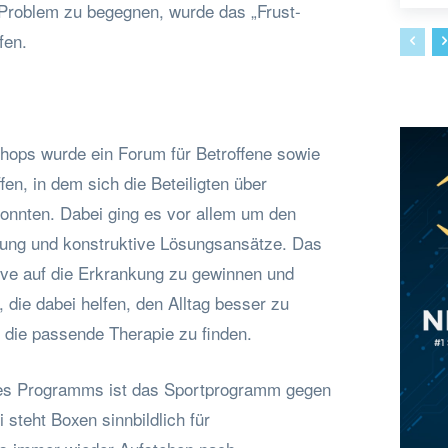
 Problem zu begegnen, wurde das „Frust-
fen.
ops wurde ein Forum für Betroffene sowie
n, in dem sich die Beteiligten über
nten. Dabei ging es vor allem um den
ung und konstruktive Lösungsansätze. Das
tive auf die Erkrankung zu gewinnen und
, die dabei helfen, den Alltag besser zu
 die passende Therapie zu finden.
des Programms ist das Sportprogramm gegen
 steht Boxen sinnbildlich für