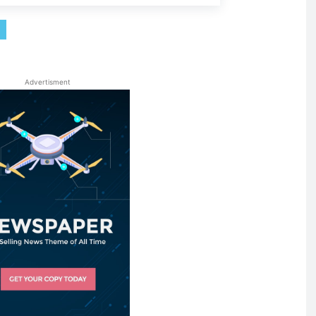
Advertisment