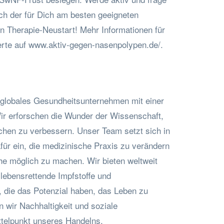
h der für Dich am besten geeigneten
en Therapie-Neustart! Mehr Informationen für
ierte auf www.aktiv-gegen-nasenpolypen.de/.
s globales Gesundheitsunternehmen mit einer
r erforschen die Wunder der Wissenschaft,
hen zu verbessern. Unser Team setzt sich in
für ein, die medizinische Praxis zu verändern
e möglich zu machen. Wir bieten weltweit
lebensrettende Impfstoffe und
 die das Potenzial haben, das Leben zu
n wir Nachhaltigkeit und soziale
ttelpunkt unseres Handelns.