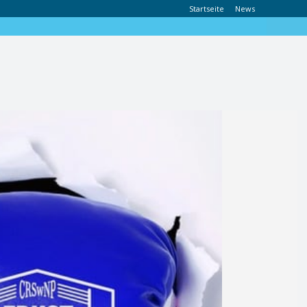
Startseite
News