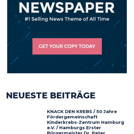
NEUESTE BEITRÄGE
KNACK DEN KREBS / 50 Jahre
Fördergemeinschaft
Kinderkrebs-Zentrum Hamburg
e.V. / Hamburgs Erster
Bürgermeister Dr. Peter