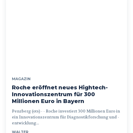
MAGAZIN
Roche eröffnet neues Hightech-
Innovationszentrum für 300
Millionen Euro in Bayern
Penzberg (ots) - - Roche investiert 300 Millionen Euro in
ein Innovationszentrum für Diagnostikforschung und -
entwicklung...
WALTER