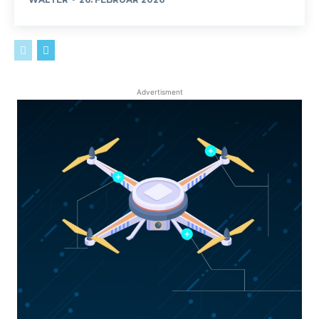
Advertisment