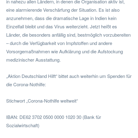
in nahezu allen Ländern, in denen die Organisation aktiv ist,
eine alarmierende Verschärfung der Situation. Es ist also
anzunehmen, dass die dramatische Lage in Indien kein
Einzelfall bleibt und das Virus weiterzieht. Jetzt heißt es
Länder, die besonders anfällig sind, bestmöglich vorzubereiten
– durch die Verfügbarkeit von Impfstoffen und andere
Vorsorgemaßnahmen wie Aufklärung und die Aufstockung
medizinischer Ausstattung.
„Aktion Deutschland Hilft“ bittet auch weiterhin um Spenden für
die Corona-Nothilfe:
Stichwort „Corona-Nothilfe weltweit“
IBAN: DE62 3702 0500 0000 1020 30 (Bank für
Sozialwirtschaft)