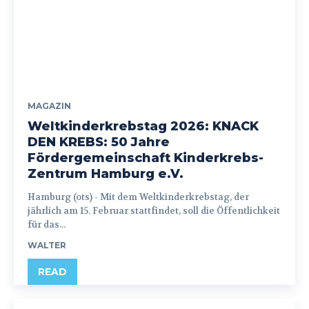
MAGAZIN
Weltkinderkrebstag 2026: KNACK
DEN KREBS: 50 Jahre
Fördergemeinschaft Kinderkrebs-
Zentrum Hamburg e.V.
Hamburg (ots) - Mit dem Weltkinderkrebstag, der
jährlich am 15. Februar stattfindet, soll die Öffentlichkeit
für das...
WALTER
READ