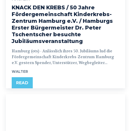
KNACK DEN KREBS / 50 Jahre
Fördergemeinschaft Kinderkrebs-
Zentrum Hamburg e.V. / Hamburgs
Erster Bürgermeister Dr. Peter
Tschentscher besuchte
Jubiläumsveranstaltung
Hamburg (ots) - Anlässlich ihres 50. Jubiläums lud die
Fördergemeinschaft Kinderkrebs-Zentrum Hamburg
e.V. gestern Spender, Unterstützer, Wegbegleiter...
WALTER
READ