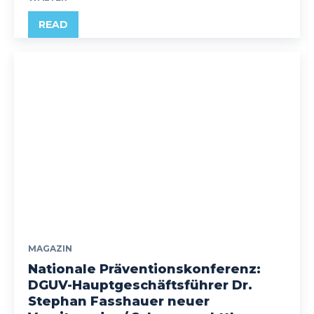
READ
MAGAZIN
Nationale Präventionskonferenz:
DGUV-Hauptgeschäftsführer Dr.
Stephan Fasshauer neuer