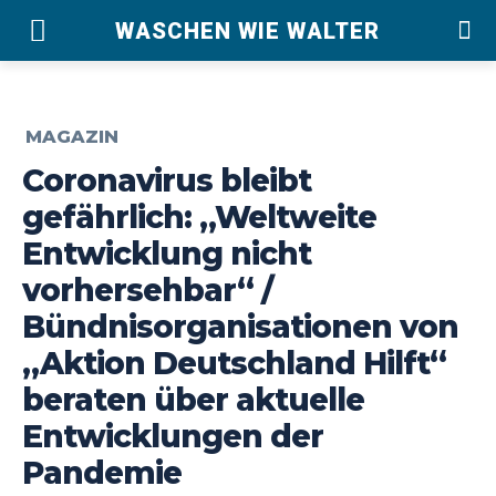
WASCHEN WIE WALTER
MAGAZIN
Coronavirus bleibt
gefährlich: „Weltweite
Entwicklung nicht
vorhersehbar“ /
Bündnisorganisationen von
„Aktion Deutschland Hilft“
beraten über aktuelle
Entwicklungen der
Pandemie