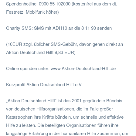
Spendenhotline: 0900 55 102030 (kostenfrei aus dem dt.
Festnetz, Mobilfunk höher)
Charity SMS: SMS mit ADH10 an die 8 11 90 senden
(10EUR zzgl. üblicher SMS-Gebühr, davon gehen direkt an
Aktion Deutschland Hilft 9,83 EUR)
Online spenden unter: www.Aktion-Deutschland-Hilft.de
Kurzprofil Aktion Deutschland Hilft e.V.
„Aktion Deutschland Hilft“ ist das 2001 gegründete Bündnis
von deutschen Hilfsorganisationen, die im Falle großer
Katastrophen ihre Kräfte bündeln, um schnelle und effektive
Hilfe zu leisten. Die beteiligten Organisationen führen ihre
langjährige Erfahrung in der humanitären Hilfe zusammen, um