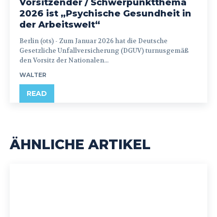
Vorsitzender / Schwerpunktthema
2026 ist „Psychische Gesundheit in
der Arbeitswelt“
Berlin (ots) - Zum Januar 2026 hat die Deutsche
Gesetzliche Unfallversicherung (DGUV) turnusgemäß
den Vorsitz der Nationalen...
WALTER
READ
ÄHNLICHE ARTIKEL