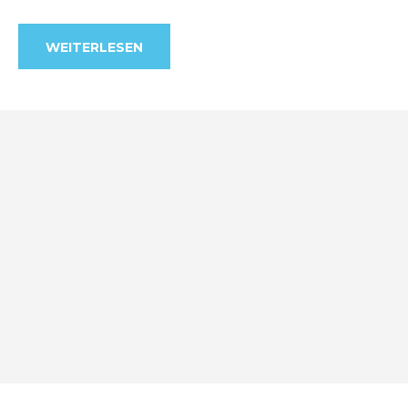
WEITERLESEN