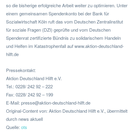
so die bisherige erfolgreiche Arbeit weiter zu optimieren. Unter
einem gemeinsamen Spendenkonto bei der Bank für
Sozialwirtschaft Köln ruft das vom Deutschen Zentralinstitut
für soziale Fragen (DZI) geprüfte und vom Deutschen
Spendenrat zertifizierte Bündnis zu solidarischem Handeln
und Helfen im Katastrophenfall auf www.aktion-deutschland-
hilft.de
Pressekontakt:
Aktion Deutschland Hilft e.V.
Tel.: 0228/ 242 92 – 222
Fax: 0228/ 242 92 – 199
E-Mail:
presse@aktion-deutschland-hilft.de
Original-Content von: Aktion Deutschland Hilft e.V., übermittelt
durch news aktuell
Quelle:
ots