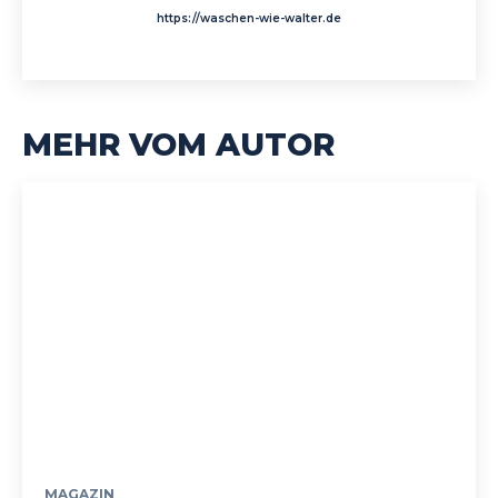
https://waschen-wie-walter.de
MEHR VOM AUTOR
MAGAZIN