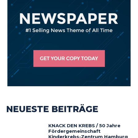
NEUESTE BEITRÄGE
KNACK DEN KREBS / 50 Jahre
Fördergemeinschaft
Kinderkrebs-Zentrum Hamburg