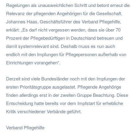
Regelungen als unausweichlichen Schritt und betont erneut die
Relevanz der pflegenden Angehörigen für die Gesellschaft.
Johannes Haas, Geschäftsführer des Verband Pflegehilfe,
erklärt: „Es darf nicht vergessen werden, dass sie über 70
Prozent der Pflegebedürftigen in Deutschland betreuen und
damit systemrelevant sind. Deshalb muss es nun auch
endlich mit den Impfungen für Pflegepersonen außerhalb von
Einrichtungen vorangehen“.
Derzeit sind viele Bundesländer noch mit den Impfungen der
ersten Prioritätsgruppe ausgelastet. Pflegende Angehörige
finden allerdings erst in der zweiten Gruppe Beachtung. Diese
Entscheidung hatte bereits vor dem Impfstart für erhebliche
Kritik verschiedener Verbände geführt.
Verband Pflegehilfe