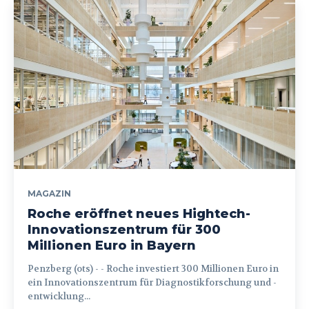
MAGAZIN
Roche eröffnet neues Hightech-
Innovationszentrum für 300
Millionen Euro in Bayern
Penzberg (ots) - - Roche investiert 300 Millionen Euro in
ein Innovationszentrum für Diagnostikforschung und -
entwicklung...