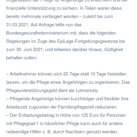
finanzielle Unterstützung zu sichern. In Teilen waren diese
bereits mehrmals verlängert worden – zuletzt bis zum
31.03.2021. Auf Anfrage teilte nun das
Bundesgesundheitsministerium mit, dass die folgenden
Regelungen im Zuge des EpiLage-Fortgeltungsgesetzes bis
zum 30. Juni 2021, und teilweise darüber hinaus, Gültigkeit
behalten sollen:
– Arbeitnehmer können sich 20 Tage statt 10 Tage freistellen
lassen, um die Pflege eines Angehörigen zu organisieren. Das
Pflegeunterstützungsgeld dient als Lohnersatz.
– Pflegende Angehörige können kurzfristiger und flexibler ihre
Arbeitszeit zugunsten der Familienpflegezeit reduzieren.
– Der Entlastungsbetrag in Höhe von 125 Euro für Personen
mit Pflegegrad 1 in häuslicher Pflege kann auch für andere
notwendige Hilfen z. B. durch Nachbarn genutzt werden.