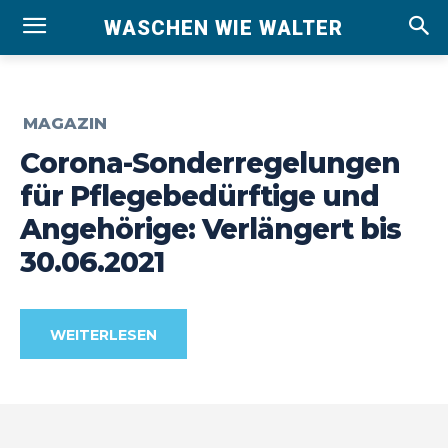
WASCHEN WIE WALTER
MAGAZIN
Corona-Sonderregelungen
für Pflegebedürftige und
Angehörige: Verlängert bis
30.06.2021
WEITERLESEN