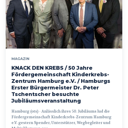
MAGAZIN
KNACK DEN KREBS / 50 Jahre
Fördergemeinschaft Kinderkrebs-
Zentrum Hamburg e.V. / Hamburgs
Erster Bürgermeister Dr. Peter
Tschentscher besuchte
Jubiläumsveranstaltung
Hamburg (ots) - Anlässlich ihres 50. Jubiläums lud die
Fördergemeinschaft Kinderkrebs-Zentrum Hamburg
e.V. gestern Spender, Unterstützer, Wegbegleiter und