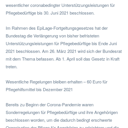
wesentlicher coronabedingter Unterstützungsleistungen für
Pflegebedürftige bis 30. Juni 2021 beschlossen.
Im Rahmen des EpiLage-Fortgeltungsgesetzes hat der
Bundestag die Verlängerung von bisher befristeten
Unterstützungsleistungen für Pflegebedürftige bis Ende Juni
2021 beschlossen. Am 26. März 2021 wird sich der Bundesrat
mit dem Thema befassen. Ab 1. April soll das Gesetz in Kraft
treten.
Wesentliche Regelungen bleiben erhalten – 60 Euro für
Pflegehilfsmittel bis Dezember 2021
Bereits zu Beginn der Corona-Pandemie waren
Sonderregelungen für Pflegebedürftige und ihre Angehörigen
beschlossen worden, um die dadurch bedingt erschwerte
Organisation der Pflege für Angehörige zu erleichtern und die