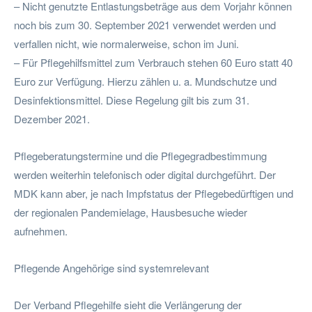
– Nicht genutzte Entlastungsbeträge aus dem Vorjahr können
noch bis zum 30. September 2021 verwendet werden und
verfallen nicht, wie normalerweise, schon im Juni.
– Für Pflegehilfsmittel zum Verbrauch stehen 60 Euro statt 40
Euro zur Verfügung. Hierzu zählen u. a. Mundschutze und
Desinfektionsmittel. Diese Regelung gilt bis zum 31.
Dezember 2021.
Pflegeberatungstermine und die Pflegegradbestimmung
werden weiterhin telefonisch oder digital durchgeführt. Der
MDK kann aber, je nach Impfstatus der Pflegebedürftigen und
der regionalen Pandemielage, Hausbesuche wieder
aufnehmen.
Pflegende Angehörige sind systemrelevant
Der Verband Pflegehilfe sieht die Verlängerung der