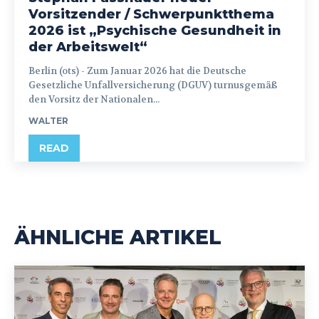
Vorsitzender / Schwerpunktthema
2026 ist „Psychische Gesundheit in
der Arbeitswelt“
Berlin (ots) - Zum Januar 2026 hat die Deutsche
Gesetzliche Unfallversicherung (DGUV) turnusgemäß
den Vorsitz der Nationalen...
WALTER
READ
ÄHNLICHE ARTIKEL