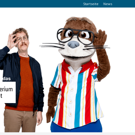
Startseite
News