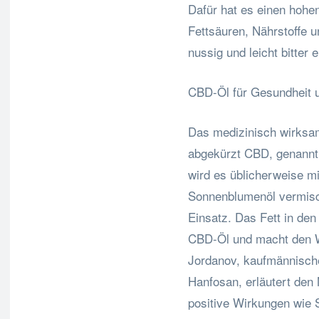
Dafür hat es einen hohen
Fettsäuren, Nährstoffe 
nussig und leicht bitter
CBD-Öl für Gesundheit 
Das medizinisch wirksa
abgekürzt CBD, genannt.
wird es üblicherweise mi
Sonnenblumenöl vermisc
Einsatz. Das Fett in den
CBD-Öl und macht den Wi
Jordanov, kaufmännisch
Hanfosan, erläutert den 
positive Wirkungen wie