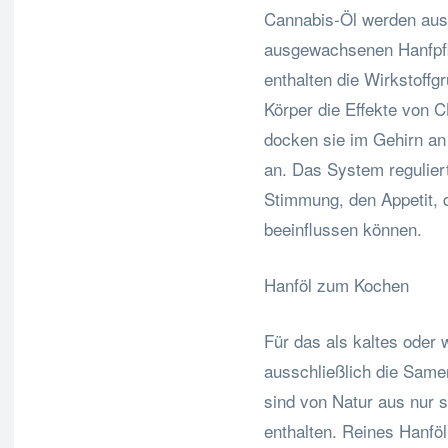
Cannabis-Öl werden aus 
ausgewachsenen Hanfpfl
enthalten die Wirkstoff
Körper die Effekte von 
docken sie im Gehirn a
an. Das System regulier
Stimmung, den Appetit,
beeinflussen können.
Hanföl zum Kochen
Für das als kaltes oder
ausschließlich die Same
sind von Natur aus nur 
enthalten. Reines Hanföl