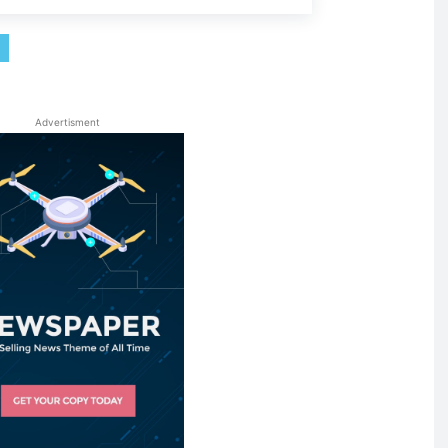
Advertisment