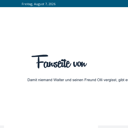
Freitag, August 7, 2026