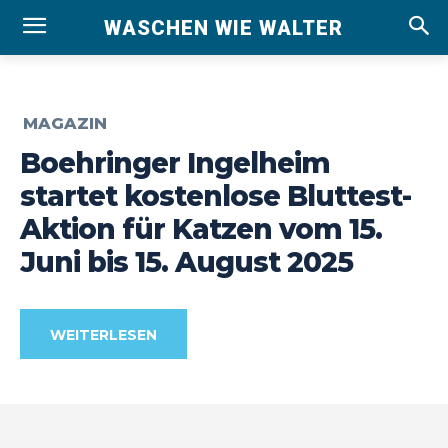
WASCHEN WIE WALTER
MAGAZIN
Boehringer Ingelheim
startet kostenlose Bluttest-
Aktion für Katzen vom 15.
Juni bis 15. August 2025
WEITERLESEN