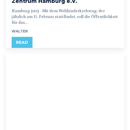
Zentrum Hamburg e.V.
Hamburg (ots) - Mit dem Weltkinderkrebstag, der
jährlich am 15. Februar stattfindet, soll die Öffentlichkeit
für das...
WALTER
READ