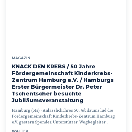
MAGAZIN
KNACK DEN KREBS / 50 Jahre
Fördergemeinschaft Kinderkrebs-
Zentrum Hamburg e.V. / Hamburgs
Erster Bürgermeister Dr. Peter
Tschentscher besuchte
Jubiläumsveranstaltung
Hamburg (ots) - Anlässlich ihres 50. Jubiläums lud die
Fördergemeinschaft Kinderkrebs-Zentrum Hamburg
e.V. gestern Spender, Unterstützer, Wegbegleiter...
WALTER