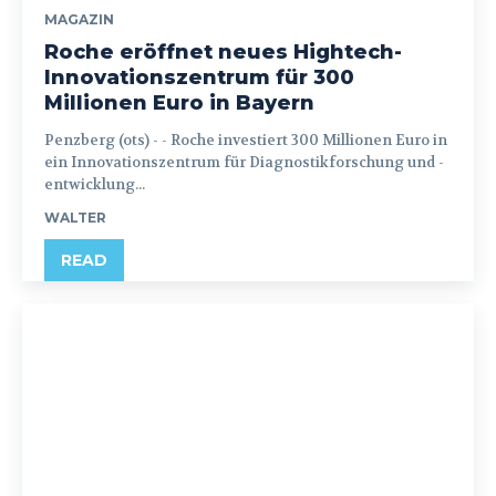
MAGAZIN
Roche eröffnet neues Hightech-
Innovationszentrum für 300
Millionen Euro in Bayern
Penzberg (ots) - - Roche investiert 300 Millionen Euro in
ein Innovationszentrum für Diagnostikforschung und -
entwicklung...
WALTER
READ