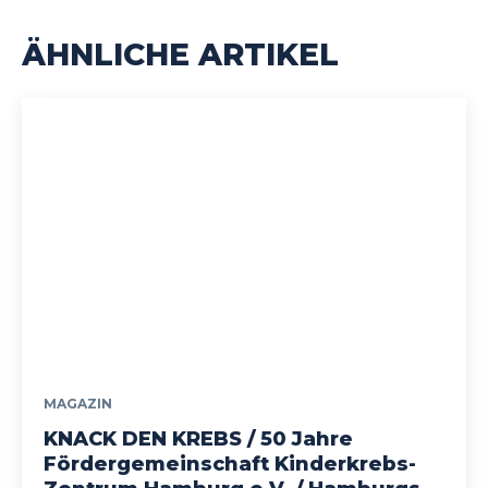
ÄHNLICHE ARTIKEL
MAGAZIN
KNACK DEN KREBS / 50 Jahre
Fördergemeinschaft Kinderkrebs-