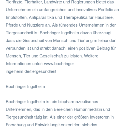
Tierärzte, Tierhalter, Landwirte und Regierungen bietet das
Unternehmen ein umfangreiches und innovatives Portfolio an
Impfstoffen, Antiparasitika und Therapeutika für Haustiere,
Pferde und Nutztiere an. Als führendes Unternehmen in der
Tiergesundheit ist Boehringer Ingelheim davon überzeugt,
dass die Gesundheit von Mensch und Tier eng miteinander
verbunden ist und strebt danach, einen positiven Beitrag für
Mensch, Tier und Gesellschaft zu leisten. Weitere
Informationen unter: www.boehringer-
ingelheim.de/tiergesundheit
Boehringer Ingelheim
Boehringer Ingelheim ist ein biopharmazeutisches
Unternehmen, das in den Bereichen Humanmedizin und
Tiergesundheit tätig ist. Als einer der größten Investoren in
Forschung und Entwicklung konzentriert sich das