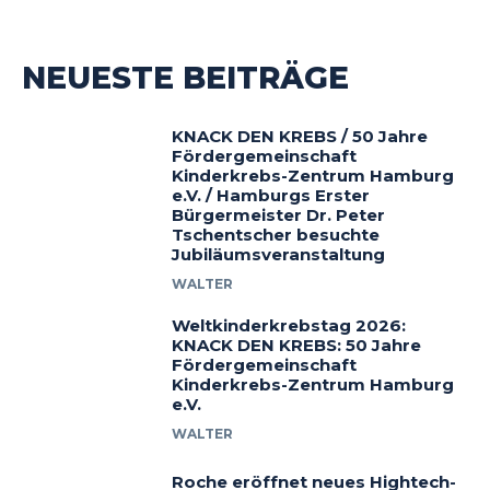
NEUESTE BEITRÄGE
KNACK DEN KREBS / 50 Jahre
Fördergemeinschaft
Kinderkrebs-Zentrum Hamburg
e.V. / Hamburgs Erster
Bürgermeister Dr. Peter
Tschentscher besuchte
Jubiläumsveranstaltung
WALTER
Weltkinderkrebstag 2026:
KNACK DEN KREBS: 50 Jahre
Fördergemeinschaft
Kinderkrebs-Zentrum Hamburg
e.V.
WALTER
Roche eröffnet neues Hightech-