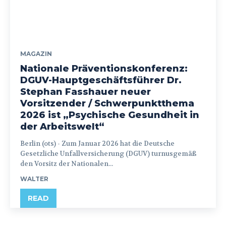
MAGAZIN
Nationale Präventionskonferenz:
DGUV-Hauptgeschäftsführer Dr.
Stephan Fasshauer neuer
Vorsitzender / Schwerpunktthema
2026 ist „Psychische Gesundheit in
der Arbeitswelt“
Berlin (ots) - Zum Januar 2026 hat die Deutsche
Gesetzliche Unfallversicherung (DGUV) turnusgemäß
den Vorsitz der Nationalen...
WALTER
READ