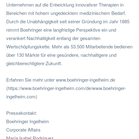
Unternehmen auf die Entwicklung innovativer Therapien in
Bereichen mit hohem ungedecktem medizinischem Bedarf.
Durch die Unabhängigkeit seit seiner Gründung im Jahr 1885
nimmt Boehringer eine langfristige Perspektive ein und
verankert Nachhaltigkeit entlang der gesamten
Wertschöpfungskette. Mehr als 53.500 Mitarbeitende bedienen
über 130 Märkte für eine gesündere, nachhaltigere und
gleichberechtigtere Zukunft.
Erfahren Sie mehr unter www.boehringer-ingelheim.de
(https://www.boehringer-ingelheim.com/de/www.boehringer-
ingelheim.com)
Pressekontakt:
Boehringer Ingelheim
Corporate Affairs
María Isabel Rodríguez