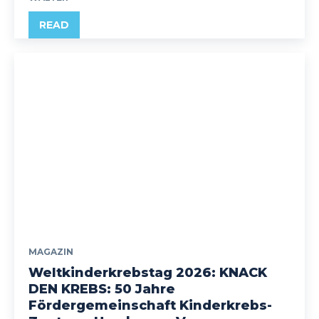
READ
MAGAZIN
Weltkinderkrebstag 2026: KNACK
DEN KREBS: 50 Jahre
Fördergemeinschaft Kinderkrebs-