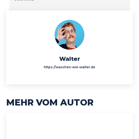
Walter
https://waschen-wie-walter.de
MEHR VOM AUTOR