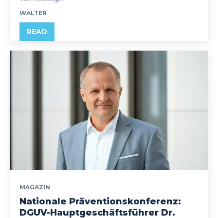
WALTER
READ
MAGAZIN
Nationale Präventionskonferenz:
DGUV-Hauptgeschäftsführer Dr.