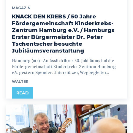
MAGAZIN
KNACK DEN KREBS / 50 Jahre
Fördergemeinschaft Kinderkrebs-
Zentrum Hamburg e.V. / Hamburgs
Erster Bürgermeister Dr. Peter
Tschentscher besuchte
Jubiläumsveranstaltung
Hamburg (ots) - Anlässlich ihres 50. Jubiläums lud die
Fördergemeinschaft Kinderkrebs-Zentrum Hamburg
e.V. gestern Spender, Unterstützer, Wegbegleiter...
WALTER
READ