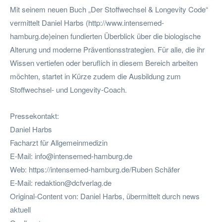
Mit seinem neuen Buch „Der Stoffwechsel & Longevity Code“
vermittelt Daniel Harbs (http://www.intensemed-
hamburg.de)einen fundierten Überblick über die biologische
Alterung und moderne Präventionsstrategien. Für alle, die ihr
Wissen vertiefen oder beruflich in diesem Bereich arbeiten
möchten, startet in Kürze zudem die Ausbildung zum
Stoffwechsel- und Longevity-Coach.
Pressekontakt:
Daniel Harbs
Facharzt für Allgemeinmedizin
E-Mail:
info@intensemed-hamburg.de
Web: https://intensemed-hamburg.de/Ruben Schäfer
E-Mail:
redaktion@dcfverlag.de
Original-Content von: Daniel Harbs, übermittelt durch news
aktuell