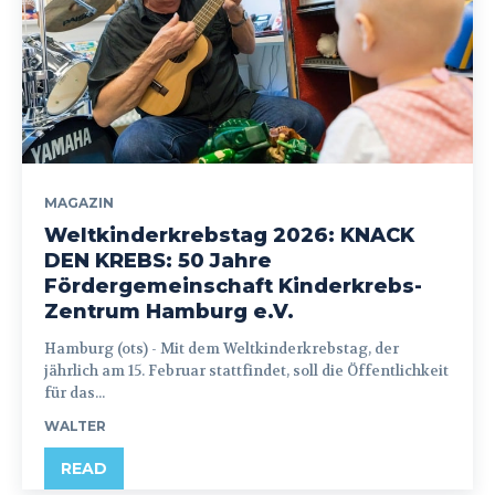
MAGAZIN
Weltkinderkrebstag 2026: KNACK
DEN KREBS: 50 Jahre
Fördergemeinschaft Kinderkrebs-
Zentrum Hamburg e.V.
Hamburg (ots) - Mit dem Weltkinderkrebstag, der
jährlich am 15. Februar stattfindet, soll die Öffentlichkeit
für das...
WALTER
READ