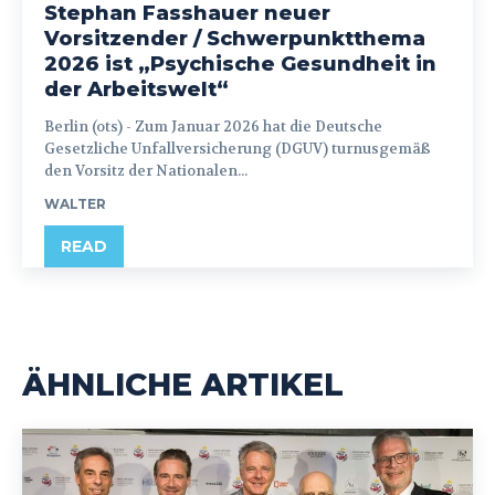
Stephan Fasshauer neuer
Vorsitzender / Schwerpunktthema
2026 ist „Psychische Gesundheit in
der Arbeitswelt“
Berlin (ots) - Zum Januar 2026 hat die Deutsche
Gesetzliche Unfallversicherung (DGUV) turnusgemäß
den Vorsitz der Nationalen...
WALTER
READ
ÄHNLICHE ARTIKEL