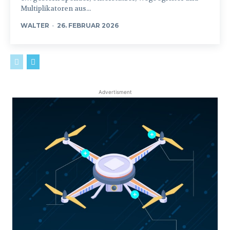
Multiplikatoren aus...
WALTER
-
26. FEBRUAR 2026
Advertisment