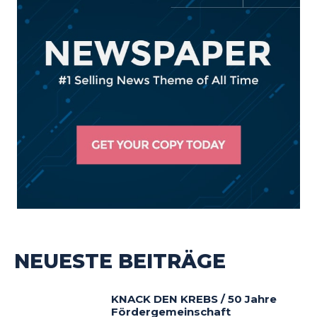
NEUESTE BEITRÄGE
KNACK DEN KREBS / 50 Jahre
Fördergemeinschaft