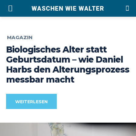
WASCHEN WIE WALTER
MAGAZIN
Biologisches Alter statt
Geburtsdatum – wie Daniel
Harbs den Alterungsprozess
messbar macht
WEITERLESEN