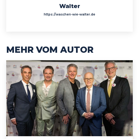
Walter
https://waschen-wie-walter.de
MEHR VOM AUTOR