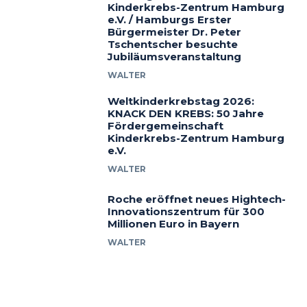
Kinderkrebs-Zentrum Hamburg
e.V. / Hamburgs Erster
Bürgermeister Dr. Peter
Tschentscher besuchte
Jubiläumsveranstaltung
WALTER
Weltkinderkrebstag 2026:
KNACK DEN KREBS: 50 Jahre
Fördergemeinschaft
Kinderkrebs-Zentrum Hamburg
e.V.
WALTER
Roche eröffnet neues Hightech-
Innovationszentrum für 300
Millionen Euro in Bayern
WALTER