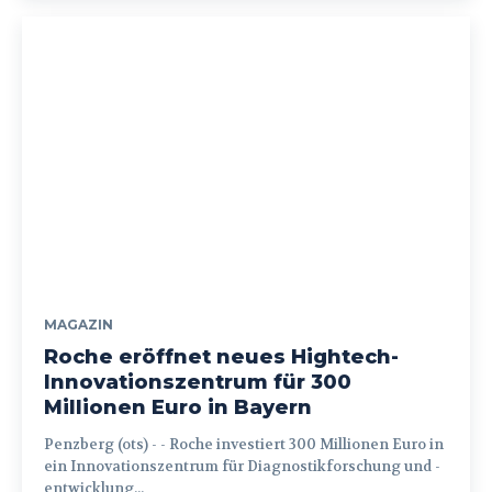
MAGAZIN
Roche eröffnet neues Hightech-
Innovationszentrum für 300
Millionen Euro in Bayern
Penzberg (ots) - - Roche investiert 300 Millionen Euro in
ein Innovationszentrum für Diagnostikforschung und -
entwicklung...