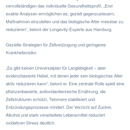
vervollständigen das individuelle Gesundheitsprofil. „Erst
exakte Analysen ermöglichen es, gezielt gegenzusteuern,
Maßnahmen einzuleiten und das biologische Alter messbar zu
reduzieren“, betont der Longevity-Experte aus Hamburg.
Gezielte Strategien für Zellverjüngung und geringeres
Krankheitsrisiko
„Es gibt keinen Universalplan für Langlebigkeit – aber
evidenzbasierte Hebel, mit denen jeder sein biologisches Alter
aktiv reduzieren kann“, betont er. Eine zentrale Rolle spielt eine
pflanzenbasierte, antioxidantienreiche Ernährung, die
Zellstrukturen schützt, Telomere stabilisiert und
Entzündungsprozesse mindert. Der Verzicht auf Zucker,
Alkohol und stark verarbeitete Lebensmittel reduziert
oxidativen Stress deutlich.