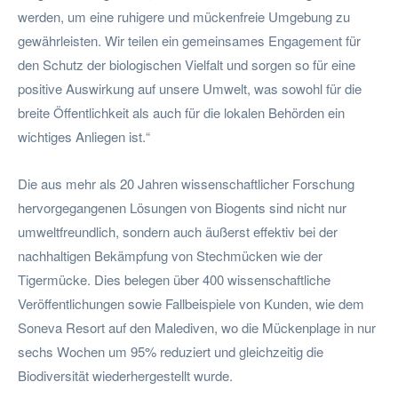
werden, um eine ruhigere und mückenfreie Umgebung zu
gewährleisten. Wir teilen ein gemeinsames Engagement für
den Schutz der biologischen Vielfalt und sorgen so für eine
positive Auswirkung auf unsere Umwelt, was sowohl für die
breite Öffentlichkeit als auch für die lokalen Behörden ein
wichtiges Anliegen ist.“
Die aus mehr als 20 Jahren wissenschaftlicher Forschung
hervorgegangenen Lösungen von Biogents sind nicht nur
umweltfreundlich, sondern auch äußerst effektiv bei der
nachhaltigen Bekämpfung von Stechmücken wie der
Tigermücke. Dies belegen über 400 wissenschaftliche
Veröffentlichungen sowie Fallbeispiele von Kunden, wie dem
Soneva Resort auf den Malediven, wo die Mückenplage in nur
sechs Wochen um 95% reduziert und gleichzeitig die
Biodiversität wiederhergestellt wurde.