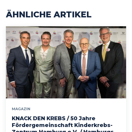
ÄHNLICHE ARTIKEL
MAGAZIN
KNACK DEN KREBS / 50 Jahre
Fördergemeinschaft Kinderkrebs-
Zentrum Hamburg e.V. / Hamburgs