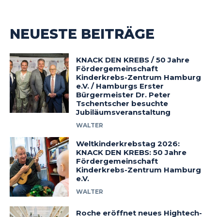
NEUESTE BEITRÄGE
KNACK DEN KREBS / 50 Jahre
Fördergemeinschaft
Kinderkrebs-Zentrum Hamburg
e.V. / Hamburgs Erster
Bürgermeister Dr. Peter
Tschentscher besuchte
Jubiläumsveranstaltung
WALTER
Weltkinderkrebstag 2026:
KNACK DEN KREBS: 50 Jahre
Fördergemeinschaft
Kinderkrebs-Zentrum Hamburg
e.V.
WALTER
Roche eröffnet neues Hightech-