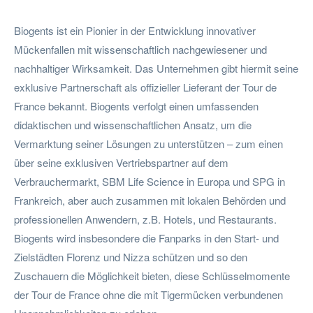
Biogents ist ein Pionier in der Entwicklung innovativer
Mückenfallen mit wissenschaftlich nachgewiesener und
nachhaltiger Wirksamkeit. Das Unternehmen gibt hiermit seine
exklusive Partnerschaft als offizieller Lieferant der Tour de
France bekannt. Biogents verfolgt einen umfassenden
didaktischen und wissenschaftlichen Ansatz, um die
Vermarktung seiner Lösungen zu unterstützen – zum einen
über seine exklusiven Vertriebspartner auf dem
Verbrauchermarkt, SBM Life Science in Europa und SPG in
Frankreich, aber auch zusammen mit lokalen Behörden und
professionellen Anwendern, z.B. Hotels, und Restaurants.
Biogents wird insbesondere die Fanparks in den Start- und
Zielstädten Florenz und Nizza schützen und so den
Zuschauern die Möglichkeit bieten, diese Schlüsselmomente
der Tour de France ohne die mit Tigermücken verbundenen