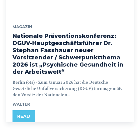
MAGAZIN
Nationale Präventionskonferenz:
DGUV-Hauptgeschäftsführer Dr.
Stephan Fasshauer neuer
Vorsitzender / Schwerpunktthema
2026 ist „Psychische Gesundheit in
der Arbeitswelt“
Berlin (ots) - Zum Januar 2026 hat die Deutsche
Gesetzliche Unfallversicherung (DGUV) turnusgemäß
den Vorsitz der Nationalen...
WALTER
READ