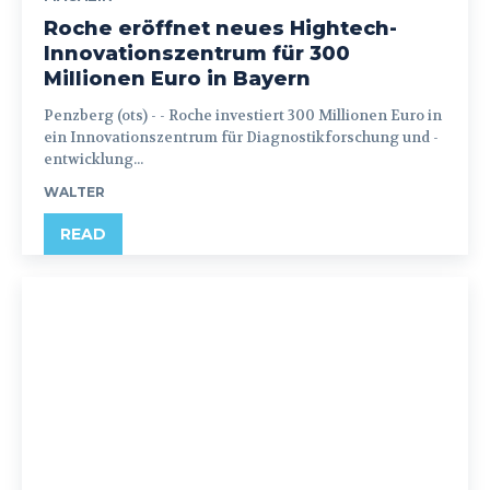
Roche eröffnet neues Hightech-
Innovationszentrum für 300
Millionen Euro in Bayern
Penzberg (ots) - - Roche investiert 300 Millionen Euro in
ein Innovationszentrum für Diagnostikforschung und -
entwicklung...
WALTER
READ