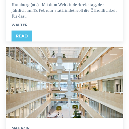
Hamburg (ots) - Mit dem Weltkinderkrebstag, der
jährlich am 15. Februar stattfindet, soll die Öffentlichkeit
für das...
WALTER
READ
MAGAZIN