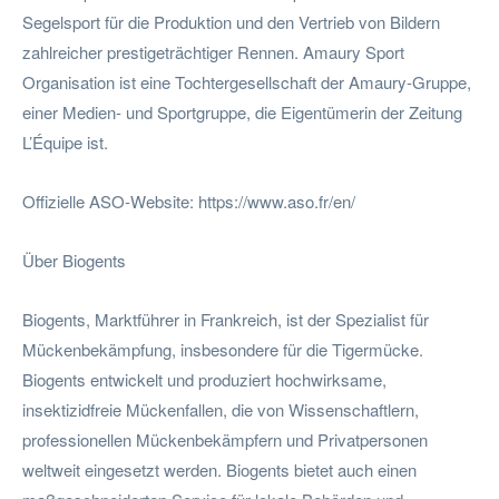
Segelsport für die Produktion und den Vertrieb von Bildern
zahlreicher prestigeträchtiger Rennen. Amaury Sport
Organisation ist eine Tochtergesellschaft der Amaury-Gruppe,
einer Medien- und Sportgruppe, die Eigentümerin der Zeitung
L’Équipe ist.
Offizielle ASO-Website: https://www.aso.fr/en/
Über Biogents
Biogents, Marktführer in Frankreich, ist der Spezialist für
Mückenbekämpfung, insbesondere für die Tigermücke.
Biogents entwickelt und produziert hochwirksame,
insektizidfreie Mückenfallen, die von Wissenschaftlern,
professionellen Mückenbekämpfern und Privatpersonen
weltweit eingesetzt werden. Biogents bietet auch einen