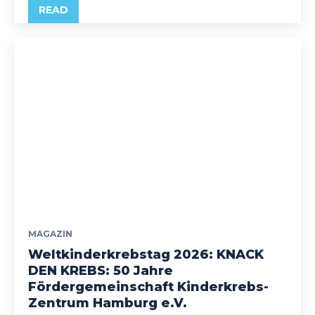
READ
MAGAZIN
Weltkinderkrebstag 2026: KNACK
DEN KREBS: 50 Jahre
Fördergemeinschaft Kinderkrebs-
Zentrum Hamburg e.V.