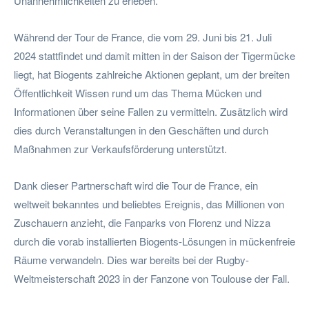
Unannehmlichkeiten zu erleben.
Während der Tour de France, die vom 29. Juni bis 21. Juli
2024 stattfindet und damit mitten in der Saison der Tigermücke
liegt, hat Biogents zahlreiche Aktionen geplant, um der breiten
Öffentlichkeit Wissen rund um das Thema Mücken und
Informationen über seine Fallen zu vermitteln. Zusätzlich wird
dies durch Veranstaltungen in den Geschäften und durch
Maßnahmen zur Verkaufsförderung unterstützt.
Dank dieser Partnerschaft wird die Tour de France, ein
weltweit bekanntes und beliebtes Ereignis, das Millionen von
Zuschauern anzieht, die Fanparks von Florenz und Nizza
durch die vorab installierten Biogents-Lösungen in mückenfreie
Räume verwandeln. Dies war bereits bei der Rugby-
Weltmeisterschaft 2023 in der Fanzone von Toulouse der Fall.