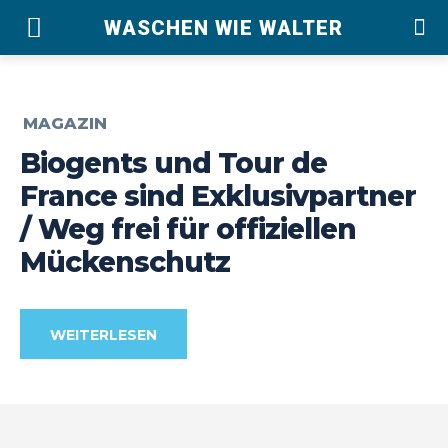
WASCHEN WIE WALTER
MAGAZIN
Biogents und Tour de
France sind Exklusivpartner
/ Weg frei für offiziellen
Mückenschutz
WEITERLESEN