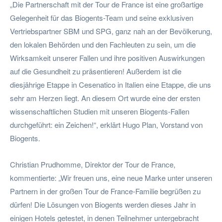
„Die Partnerschaft mit der Tour de France ist eine großartige
Gelegenheit für das Biogents-Team und seine exklusiven
Vertriebspartner SBM und SPG, ganz nah an der Bevölkerung,
den lokalen Behörden und den Fachleuten zu sein, um die
Wirksamkeit unserer Fallen und ihre positiven Auswirkungen
auf die Gesundheit zu präsentieren! Außerdem ist die
diesjährige Etappe in Cesenatico in Italien eine Etappe, die uns
sehr am Herzen liegt. An diesem Ort wurde eine der ersten
wissenschaftlichen Studien mit unseren Biogents-Fallen
durchgeführt: ein Zeichen!“, erklärt Hugo Plan, Vorstand von
Biogents.
Christian Prudhomme, Direktor der Tour de France,
kommentierte: „Wir freuen uns, eine neue Marke unter unseren
Partnern in der großen Tour de France-Familie begrüßen zu
dürfen! Die Lösungen von Biogents werden dieses Jahr in
einigen Hotels getestet, in denen Teilnehmer untergebracht