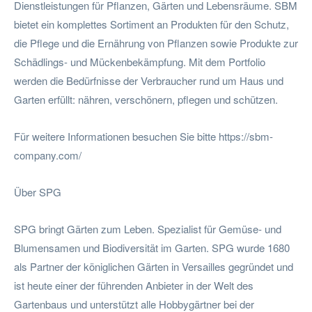
Dienstleistungen für Pflanzen, Gärten und Lebensräume. SBM
bietet ein komplettes Sortiment an Produkten für den Schutz,
die Pflege und die Ernährung von Pflanzen sowie Produkte zur
Schädlings- und Mückenbekämpfung. Mit dem Portfolio
werden die Bedürfnisse der Verbraucher rund um Haus und
Garten erfüllt: nähren, verschönern, pflegen und schützen.
Für weitere Informationen besuchen Sie bitte https://sbm-
company.com/
Über SPG
SPG bringt Gärten zum Leben. Spezialist für Gemüse- und
Blumensamen und Biodiversität im Garten. SPG wurde 1680
als Partner der königlichen Gärten in Versailles gegründet und
ist heute einer der führenden Anbieter in der Welt des
Gartenbaus und unterstützt alle Hobbygärtner bei der