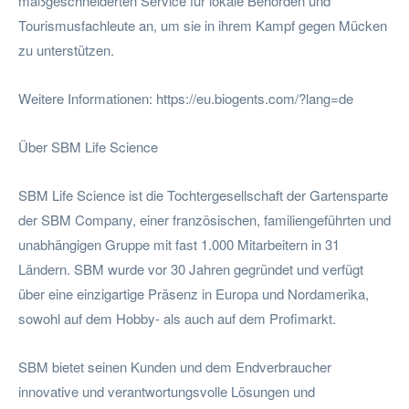
maßgeschneiderten Service für lokale Behörden und
Tourismusfachleute an, um sie in ihrem Kampf gegen Mücken
zu unterstützen.
Weitere Informationen: https://eu.biogents.com/?lang=de
Über SBM Life Science
SBM Life Science ist die Tochtergesellschaft der Gartensparte
der SBM Company, einer französischen, familiengeführten und
unabhängigen Gruppe mit fast 1.000 Mitarbeitern in 31
Ländern. SBM wurde vor 30 Jahren gegründet und verfügt
über eine einzigartige Präsenz in Europa und Nordamerika,
sowohl auf dem Hobby- als auch auf dem Profimarkt.
SBM bietet seinen Kunden und dem Endverbraucher
innovative und verantwortungsvolle Lösungen und