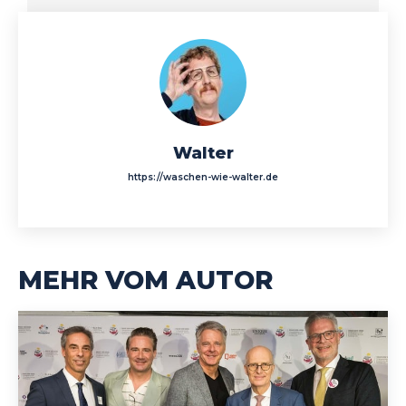
Walter
https://waschen-wie-walter.de
MEHR VOM AUTOR