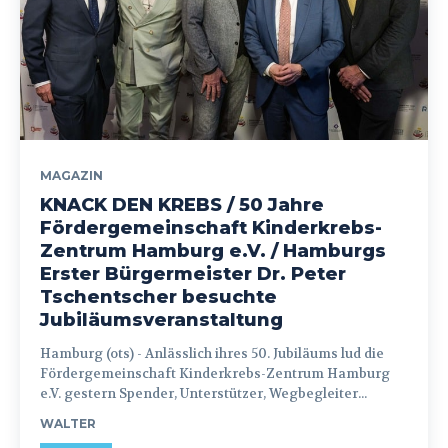
MAGAZIN
KNACK DEN KREBS / 50 Jahre
Fördergemeinschaft Kinderkrebs-
Zentrum Hamburg e.V. / Hamburgs
Erster Bürgermeister Dr. Peter
Tschentscher besuchte
Jubiläumsveranstaltung
Hamburg (ots) - Anlässlich ihres 50. Jubiläums lud die
Fördergemeinschaft Kinderkrebs-Zentrum Hamburg
e.V. gestern Spender, Unterstützer, Wegbegleiter...
WALTER