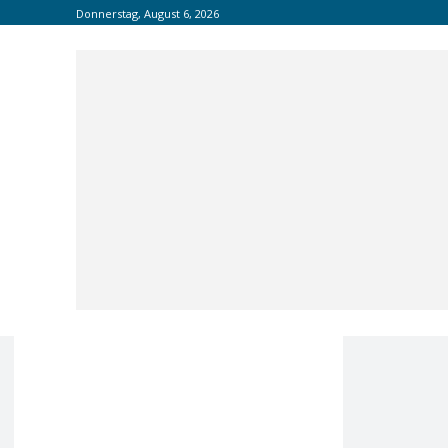
Donnerstag, August 6, 2026