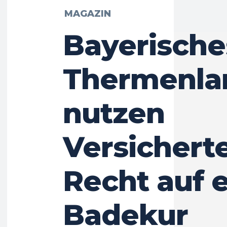
MAGAZIN
Bayerische
Thermenlan
nutzen
Versicherte
Recht auf 
Badekur