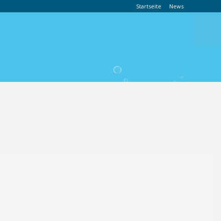
Startseite
News