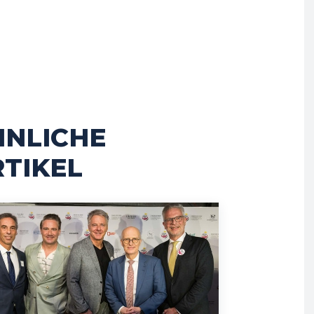
HNLICHE
TIKEL