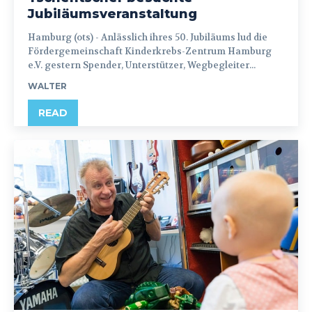
Jubiläumsveranstaltung
Hamburg (ots) - Anlässlich ihres 50. Jubiläums lud die
Fördergemeinschaft Kinderkrebs-Zentrum Hamburg
e.V. gestern Spender, Unterstützer, Wegbegleiter...
WALTER
READ