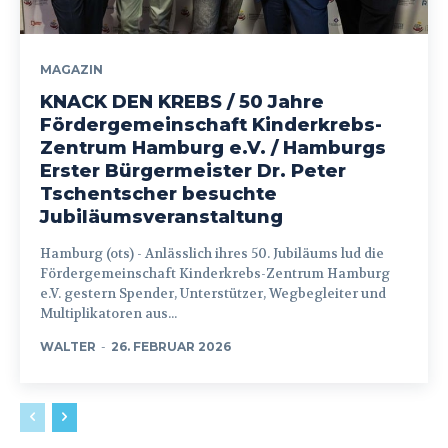
MAGAZIN
KNACK DEN KREBS / 50 Jahre
Fördergemeinschaft Kinderkrebs-
Zentrum Hamburg e.V. / Hamburgs
Erster Bürgermeister Dr. Peter
Tschentscher besuchte
Jubiläumsveranstaltung
Hamburg (ots) - Anlässlich ihres 50. Jubiläums lud die
Fördergemeinschaft Kinderkrebs-Zentrum Hamburg
e.V. gestern Spender, Unterstützer, Wegbegleiter und
Multiplikatoren aus...
WALTER
-
26. FEBRUAR 2026