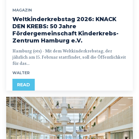
MAGAZIN
Weltkinderkrebstag 2026: KNACK
DEN KREBS: 50 Jahre
Fördergemeinschaft Kinderkrebs-
Zentrum Hamburg e.V.
Hamburg (ots) - Mit dem Weltkinderkrebstag, der
jährlich am 15. Februar stattfindet, soll die Öffentlichkeit
für das...
WALTER
READ