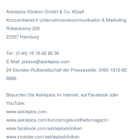
Asklepios Kliniken GmbH & Co. KGaA
Konzernbereich Unternehmenskommunikation & Marketing
Rübenkamp 226
22307 Hamburg
Tel.: (0 40) 18 18-82 66 36
E-Mail:
presse@asklepios.com
24-Stunden-Rufbereitschaft der Pressestelle: (040) 1818-82
8888.
Besuchen Sie Asklepios im Internet, auf Facebook oder
YouTube:
www.asklepios.com
www.asklepios.com/konzern/gesundheitsmagazin
www.facebook.com/asklepioskliniken
www.youtube.com/asklepioskliniken