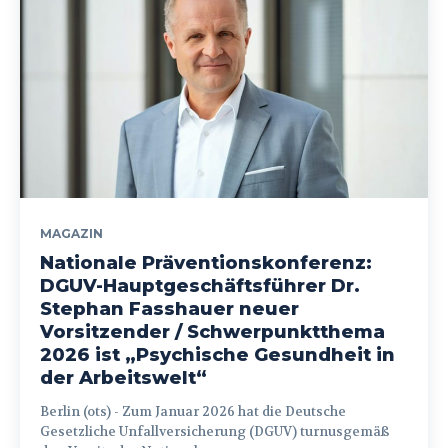
MAGAZIN
Nationale Präventionskonferenz:
DGUV-Hauptgeschäftsführer Dr.
Stephan Fasshauer neuer
Vorsitzender / Schwerpunktthema
2026 ist „Psychische Gesundheit in
der Arbeitswelt“
Berlin (ots) - Zum Januar 2026 hat die Deutsche
Gesetzliche Unfallversicherung (DGUV) turnusgemäß