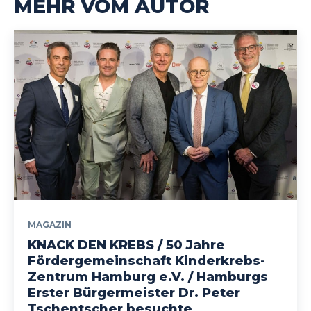
MEHR VOM AUTOR
MAGAZIN
KNACK DEN KREBS / 50 Jahre
Fördergemeinschaft Kinderkrebs-
Zentrum Hamburg e.V. / Hamburgs
Erster Bürgermeister Dr. Peter
Tschentscher besuchte