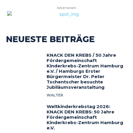
Advertisment
NEUESTE BEITRÄGE
KNACK DEN KREBS / 50 Jahre
Fördergemeinschaft
Kinderkrebs-Zentrum Hamburg
e.V. / Hamburgs Erster
Bürgermeister Dr. Peter
Tschentscher besuchte
Jubiläumsveranstaltung
WALTER
Weltkinderkrebstag 2026:
KNACK DEN KREBS: 50 Jahre
Fördergemeinschaft
Kinderkrebs-Zentrum Hamburg
e.V.