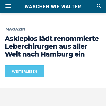
WASCHEN WIE WALTER
MAGAZIN
Asklepios lädt renommierte
Leberchirurgen aus aller
Welt nach Hamburg ein
WEITERLESEN