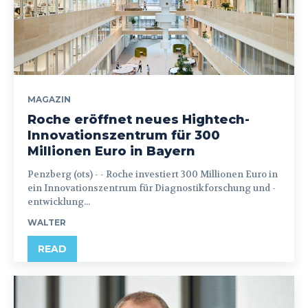
MAGAZIN
Roche eröffnet neues Hightech-
Innovationszentrum für 300
Millionen Euro in Bayern
Penzberg (ots) - - Roche investiert 300 Millionen Euro in
ein Innovationszentrum für Diagnostikforschung und -
entwicklung...
WALTER
READ