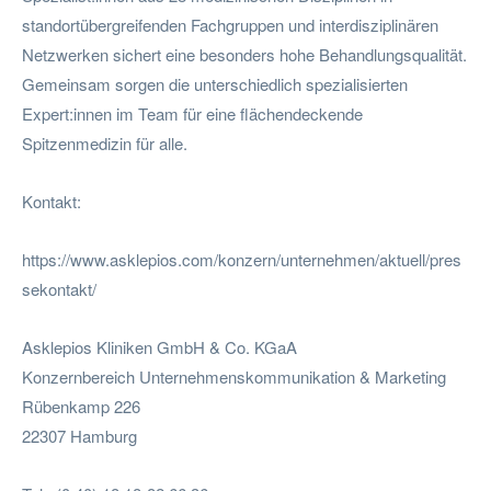
standortübergreifenden Fachgruppen und interdisziplinären
Netzwerken sichert eine besonders hohe Behandlungsqualität.
Gemeinsam sorgen die unterschiedlich spezialisierten
Expert:innen im Team für eine flächendeckende
Spitzenmedizin für alle.
Kontakt:
https://www.asklepios.com/konzern/unternehmen/aktuell/pres
sekontakt/
Asklepios Kliniken GmbH & Co. KGaA
Konzernbereich Unternehmenskommunikation & Marketing
Rübenkamp 226
22307 Hamburg