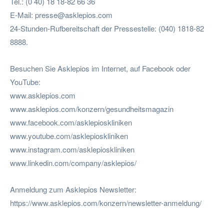
Tel.: (0 40) 18 18-82 66 36
E-Mail:
presse@asklepios.com
24-Stunden-Rufbereitschaft der Pressestelle: (040) 1818-82
8888.
Besuchen Sie Asklepios im Internet, auf Facebook oder
YouTube:
www.asklepios.com
www.asklepios.com/konzern/gesundheitsmagazin
www.facebook.com/asklepioskliniken
www.youtube.com/asklepioskliniken
www.instagram.com/asklepioskliniken
www.linkedin.com/company/asklepios/
Anmeldung zum Asklepios Newsletter:
https://www.asklepios.com/konzern/newsletter-anmeldung/