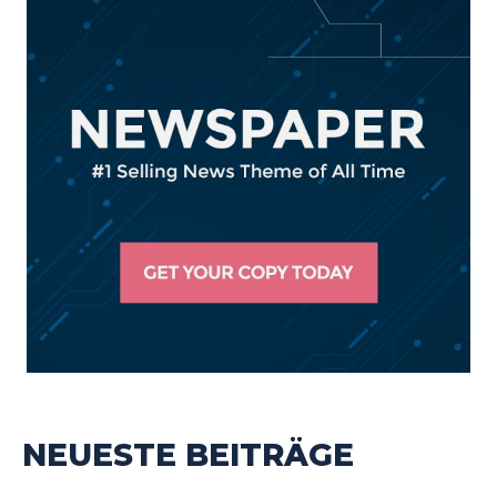
NEUESTE BEITRÄGE