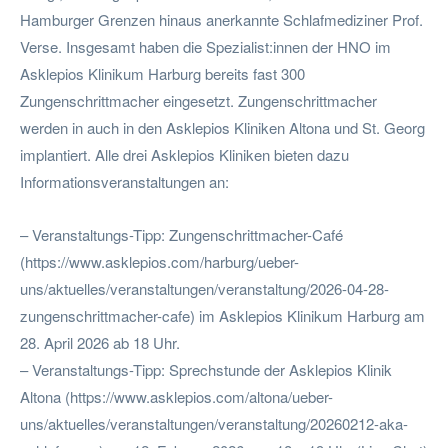
Hamburger Grenzen hinaus anerkannte Schlafmediziner Prof.
Verse. Insgesamt haben die Spezialist:innen der HNO im
Asklepios Klinikum Harburg bereits fast 300
Zungenschrittmacher eingesetzt. Zungenschrittmacher
werden in auch in den Asklepios Kliniken Altona und St. Georg
implantiert. Alle drei Asklepios Kliniken bieten dazu
Informationsveranstaltungen an:
– Veranstaltungs-Tipp: Zungenschrittmacher-Café
(https://www.asklepios.com/harburg/ueber-
uns/aktuelles/veranstaltungen/veranstaltung/2026-04-28-
zungenschrittmacher-cafe) im Asklepios Klinikum Harburg am
28. April 2026 ab 18 Uhr.
– Veranstaltungs-Tipp: Sprechstunde der Asklepios Klinik
Altona (https://www.asklepios.com/altona/ueber-
uns/aktuelles/veranstaltungen/veranstaltung/20260212-aka-