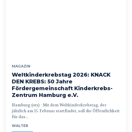
MAGAZIN
Weltkinderkrebstag 2026: KNACK
DEN KREBS: 50 Jahre
Fördergemeinschaft Kinderkrebs-
Zentrum Hamburg e.V.
Hamburg (ots) - Mit dem Weltkinderkrebstag, der
jährlich am 15. Februar stattfindet, soll die Öffentlichkeit
für das...
WALTER