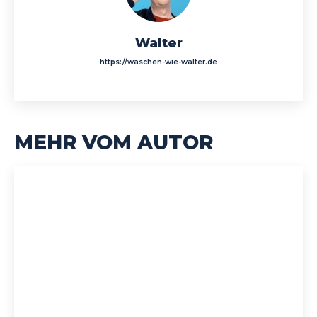
Walter
https://waschen-wie-walter.de
MEHR VOM AUTOR