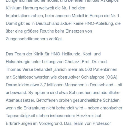
Klinikum Harburg weltweit die Nr. 1 bei den
Implantationszahlen, beim anderen Modell in Europa die Nr. 1.
Damit gibt es in Deutschland aktuell keine HNO-Abteilung, die
über eine größere Routine beim Einsetzen von
Zungenschrittmachern verfügt.
Das Team der Klinik für HNO-Heilkunde, Kopf- und
Halschirurgie unter Leitung von Chefarzt Prof. Dr. med.
Thomas Verse behandelt jährlich mehr als 500 Patient:innen
mit Schlafbeschwerden wie obstruktiver Schlafapnoe (OSA).
Daran leiden etwa 3,7 Millionen Menschen in Deutschland – oft
unbewusst. Symptome sind etwa Schnarchen und nächtliche
Atemaussetzer. Betroffenen drohen gesundheitliche Schäden,
wenn die Erkrankung nicht behandelt wird – neben chronischer
Tagesmüdigkeit stehen insbesondere Herzkreislauf-
Erkrankungen im Vordergrund. Das Team von Professor