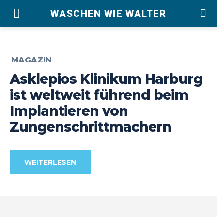
WASCHEN WIE WALTER
MAGAZIN
Asklepios Klinikum Harburg
ist weltweit führend beim
Implantieren von
Zungenschrittmachern
WEITERLESEN