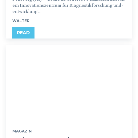
ein Innovationszentrum für Diagnostikforschung und -
entwicklung...
WALTER
READ
MAGAZIN