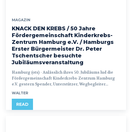
MAGAZIN
KNACK DEN KREBS / 50 Jahre
Fördergemeinschaft Kinderkrebs-
Zentrum Hamburg e.V. / Hamburgs
Erster Bürgermeister Dr. Peter
Tschentscher besuchte
Jubiläumsveranstaltung
Hamburg (ots) - Anlässlich ihres 50. Jubiläums lud die
Fördergemeinschaft Kinderkrebs-Zentrum Hamburg
e.V. gestern Spender, Unterstützer, Wegbegleiter...
WALTER
READ