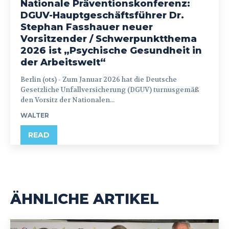
Nationale Präventionskonferenz:
DGUV-Hauptgeschäftsführer Dr.
Stephan Fasshauer neuer
Vorsitzender / Schwerpunktthema
2026 ist „Psychische Gesundheit in
der Arbeitswelt“
Berlin (ots) - Zum Januar 2026 hat die Deutsche
Gesetzliche Unfallversicherung (DGUV) turnusgemäß
den Vorsitz der Nationalen...
WALTER
READ
ÄHNLICHE ARTIKEL