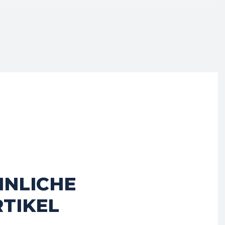
HNLICHE
TIKEL