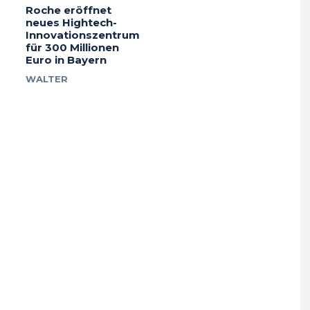
Roche eröffnet
neues Hightech-
Innovationszentrum
für 300 Millionen
Euro in Bayern
WALTER