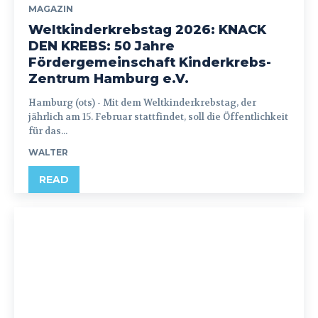
MAGAZIN
Weltkinderkrebstag 2026: KNACK
DEN KREBS: 50 Jahre
Fördergemeinschaft Kinderkrebs-
Zentrum Hamburg e.V.
Hamburg (ots) - Mit dem Weltkinderkrebstag, der
jährlich am 15. Februar stattfindet, soll die Öffentlichkeit
für das...
WALTER
READ