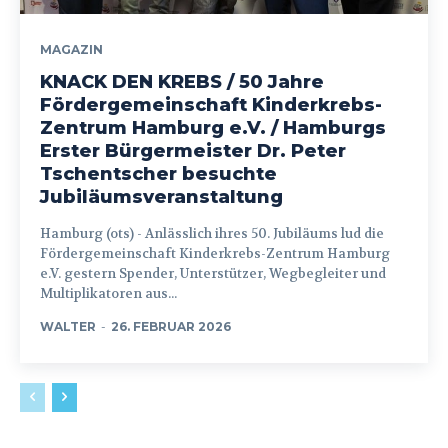
MAGAZIN
KNACK DEN KREBS / 50 Jahre
Fördergemeinschaft Kinderkrebs-
Zentrum Hamburg e.V. / Hamburgs
Erster Bürgermeister Dr. Peter
Tschentscher besuchte
Jubiläumsveranstaltung
Hamburg (ots) - Anlässlich ihres 50. Jubiläums lud die
Fördergemeinschaft Kinderkrebs-Zentrum Hamburg
e.V. gestern Spender, Unterstützer, Wegbegleiter und
Multiplikatoren aus...
WALTER
-
26. FEBRUAR 2026