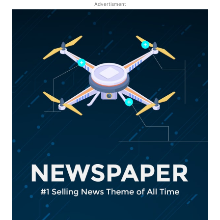
Advertisment