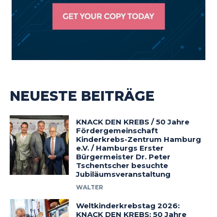
NEUESTE BEITRÄGE
KNACK DEN KREBS / 50 Jahre
Fördergemeinschaft
Kinderkrebs-Zentrum Hamburg
e.V. / Hamburgs Erster
Bürgermeister Dr. Peter
Tschentscher besuchte
Jubiläumsveranstaltung
WALTER
Weltkinderkrebstag 2026:
KNACK DEN KREBS: 50 Jahre