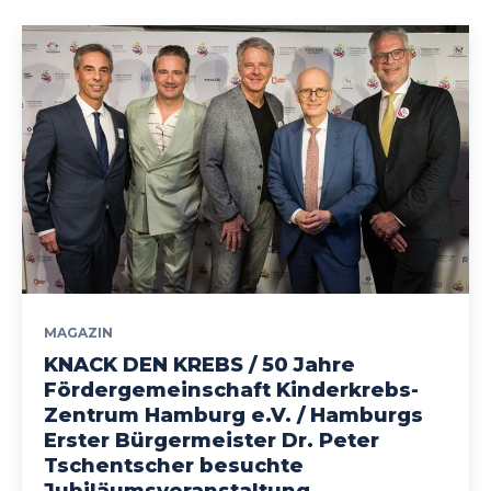
MAGAZIN
KNACK DEN KREBS / 50 Jahre
Fördergemeinschaft Kinderkrebs-
Zentrum Hamburg e.V. / Hamburgs
Erster Bürgermeister Dr. Peter
Tschentscher besuchte
Jubiläumsveranstaltung