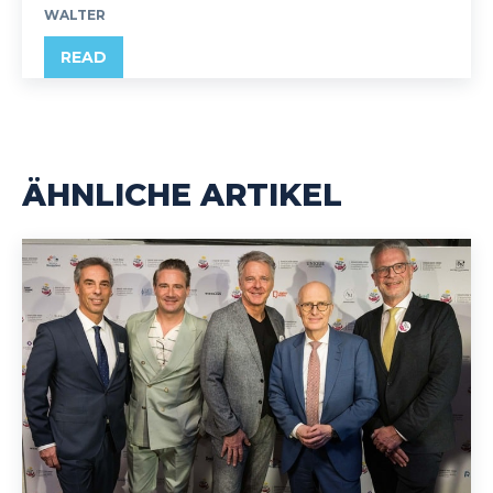
WALTER
READ
ÄHNLICHE ARTIKEL