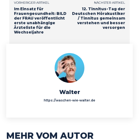
VORHERIGER ARTIKEL
NÄCHSTER ARTIKEL
Im Einsatz für
12. Tinnitus-Tag der
Frauengesundheit: BILD
Deutschen Hörakustiker
der FRAU veröffentlicht
/ Tinnitus gemeinsam
erste unabhängige
verstehen und besser
Ärzteliste für die
versorgen
Wechseljahre
Walter
https://waschen-wie-walter.de
MEHR VOM AUTOR