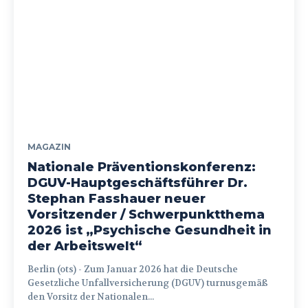
MAGAZIN
Nationale Präventionskonferenz:
DGUV-Hauptgeschäftsführer Dr.
Stephan Fasshauer neuer
Vorsitzender / Schwerpunktthema
2026 ist „Psychische Gesundheit in
der Arbeitswelt“
Berlin (ots) - Zum Januar 2026 hat die Deutsche
Gesetzliche Unfallversicherung (DGUV) turnusgemäß
den Vorsitz der Nationalen...