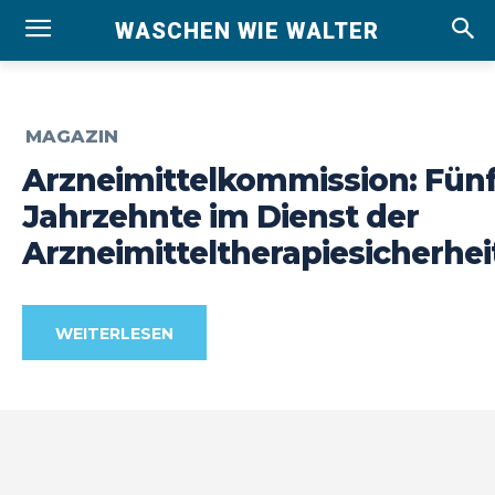
WASCHEN WIE WALTER
MAGAZIN
Arzneimittelkommission: Fün
Jahrzehnte im Dienst der
Arzneimitteltherapiesicherhei
WEITERLESEN