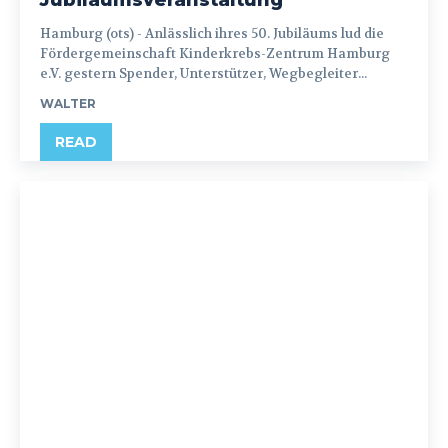
Hamburg (ots) - Anlässlich ihres 50. Jubiläums lud die
Fördergemeinschaft Kinderkrebs-Zentrum Hamburg
e.V. gestern Spender, Unterstützer, Wegbegleiter...
WALTER
READ