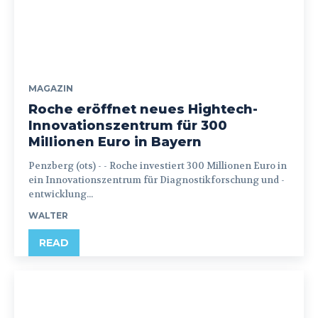
MAGAZIN
Roche eröffnet neues Hightech-
Innovationszentrum für 300
Millionen Euro in Bayern
Penzberg (ots) - - Roche investiert 300 Millionen Euro in
ein Innovationszentrum für Diagnostikforschung und -
entwicklung...
WALTER
READ