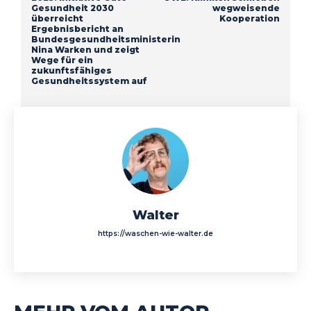
Gesundheit 2030
wegweisende
überreicht
Kooperation
Ergebnisbericht an
Bundesgesundheitsministerin
Nina Warken und zeigt
Wege für ein
zukunftsfähiges
Gesundheitssystem auf
Walter
https://waschen-wie-walter.de