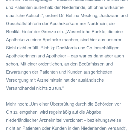
und Patienten außerhalb der Niederlande, oft ohne wirksame
staatliche Aufsicht“, ordnet Dr. Bettina Mecking, Justiziarin und
Geschäftsführerin der Apothekerkammer Nordrhein, die
Realität hinter der Grenze ein. „Wesentliche Punkte, die eine
Apotheke zu einer Apotheke machen, sind hier aus unserer
Sicht nicht erfüllt. Richtig: DocMorris und Co. beschäftigen
Apothekerinnen und Apotheker – das war es dann aber auch
schon. Mit einer ordentlichen, an den Bedürfnissen und
Erwartungen der Patienten und Kunden ausgerichteten
Versorgung mit Arzneimitteln hat der ausländische
Versandhandel nichts zu tun.“
Mehr noch: „Um einer Überprüfung durch die Behörden vor
Ort zu entgehen, wird regelmäßig auf die Abgabe
niederländischer Arzneimittel verzichtet – beziehungsweise
nicht an Patienten oder Kunden in den Niederlanden versandt“,