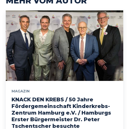
MEHR VOM AUTOR
MAGAZIN
KNACK DEN KREBS / 50 Jahre
Fördergemeinschaft Kinderkrebs-
Zentrum Hamburg e.V. / Hamburgs
Erster Bürgermeister Dr. Peter
Tschentscher besuchte