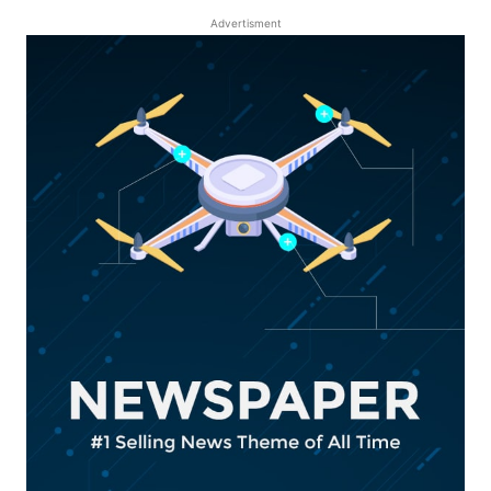
Advertisment