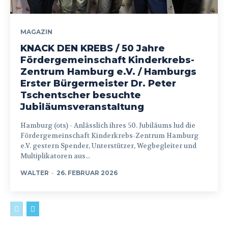
MAGAZIN
KNACK DEN KREBS / 50 Jahre
Fördergemeinschaft Kinderkrebs-
Zentrum Hamburg e.V. / Hamburgs
Erster Bürgermeister Dr. Peter
Tschentscher besuchte
Jubiläumsveranstaltung
Hamburg (ots) - Anlässlich ihres 50. Jubiläums lud die
Fördergemeinschaft Kinderkrebs-Zentrum Hamburg
e.V. gestern Spender, Unterstützer, Wegbegleiter und
Multiplikatoren aus...
WALTER
-
26. FEBRUAR 2026