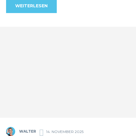
WEITERLESEN
WALTER
14. NOVEMBER 2025