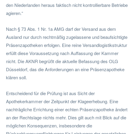
den Niederlanden heraus faktisch nicht kontrollierbare Betriebe
agieren.“
Nach § 73 Abs. 1 Nr. 1a AMG darf der Versand aus dem
Ausland nur durch rechtmäßig zugelassene und beaufsichtigte
Präsenzapotheken erfolgen. Eine reine Versandlogistikstruktur
erfüllt diese Voraussetzung nach Auffassung der Kammer
nicht. Die AKNR begrüßt die aktuelle Befassung des OLG
Düsseldorf, das die Anforderungen an eine Präsenzapotheke
klären soll.
Entscheidend für die Prüfung ist aus Sicht der
Apothekerkammer der Zeitpunkt der Klageerhebung. Eine
nachträgliche Errichtung einer echten Präsenzapotheke ändert
an der Rechtslage nichts mehr. Dies gilt auch mit Blick auf die
möglichen Konsequenzen, insbesondere die
Rückzahlungsverpflichtungen für Leistungen der gesetzlichen