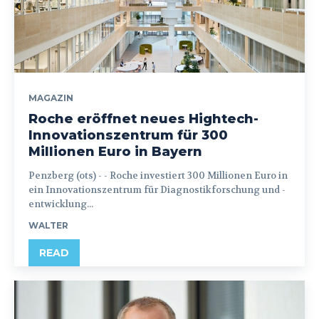
MAGAZIN
Roche eröffnet neues Hightech-
Innovationszentrum für 300
Millionen Euro in Bayern
Penzberg (ots) - - Roche investiert 300 Millionen Euro in
ein Innovationszentrum für Diagnostikforschung und -
entwicklung...
WALTER
READ