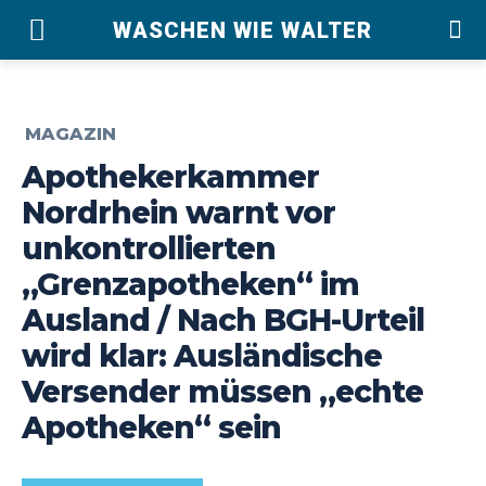
WASCHEN WIE WALTER
MAGAZIN
Apothekerkammer
Nordrhein warnt vor
unkontrollierten
„Grenzapotheken“ im
Ausland / Nach BGH-Urteil
wird klar: Ausländische
Versender müssen „echte
Apotheken“ sein