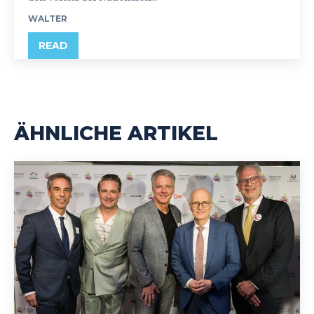
WALTER
READ
ÄHNLICHE ARTIKEL