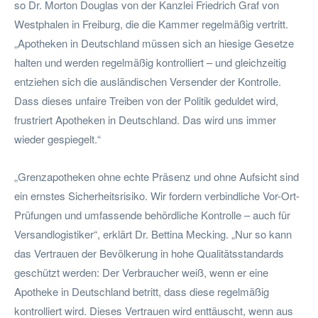
so Dr. Morton Douglas von der Kanzlei Friedrich Graf von
Westphalen in Freiburg, die die Kammer regelmäßig vertritt.
„Apotheken in Deutschland müssen sich an hiesige Gesetze
halten und werden regelmäßig kontrolliert – und gleichzeitig
entziehen sich die ausländischen Versender der Kontrolle.
Dass dieses unfaire Treiben von der Politik geduldet wird,
frustriert Apotheken in Deutschland. Das wird uns immer
wieder gespiegelt.“
„Grenzapotheken ohne echte Präsenz und ohne Aufsicht sind
ein ernstes Sicherheitsrisiko. Wir fordern verbindliche Vor-Ort-
Prüfungen und umfassende behördliche Kontrolle – auch für
Versandlogistiker“, erklärt Dr. Bettina Mecking. „Nur so kann
das Vertrauen der Bevölkerung in hohe Qualitätsstandards
geschützt werden: Der Verbraucher weiß, wenn er eine
Apotheke in Deutschland betritt, dass diese regelmäßig
kontrolliert wird. Dieses Vertrauen wird enttäuscht, wenn aus