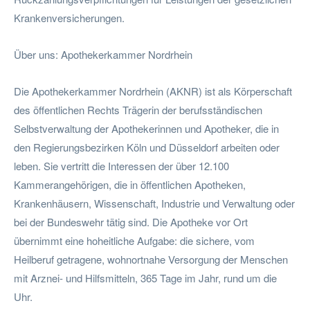
Krankenversicherungen.
Über uns: Apothekerkammer Nordrhein
Die Apothekerkammer Nordrhein (AKNR) ist als Körperschaft
des öffentlichen Rechts Trägerin der berufsständischen
Selbstverwaltung der Apothekerinnen und Apotheker, die in
den Regierungsbezirken Köln und Düsseldorf arbeiten oder
leben. Sie vertritt die Interessen der über 12.100
Kammerangehörigen, die in öffentlichen Apotheken,
Krankenhäusern, Wissenschaft, Industrie und Verwaltung oder
bei der Bundeswehr tätig sind. Die Apotheke vor Ort
übernimmt eine hoheitliche Aufgabe: die sichere, vom
Heilberuf getragene, wohnortnahe Versorgung der Menschen
mit Arznei- und Hilfsmitteln, 365 Tage im Jahr, rund um die
Uhr.