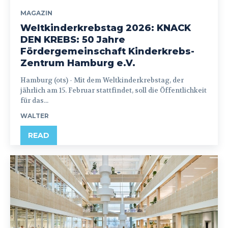
MAGAZIN
Weltkinderkrebstag 2026: KNACK
DEN KREBS: 50 Jahre
Fördergemeinschaft Kinderkrebs-
Zentrum Hamburg e.V.
Hamburg (ots) - Mit dem Weltkinderkrebstag, der
jährlich am 15. Februar stattfindet, soll die Öffentlichkeit
für das...
WALTER
READ