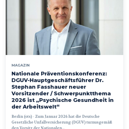
MAGAZIN
Nationale Präventionskonferenz:
DGUV-Hauptgeschäftsführer Dr.
Stephan Fasshauer neuer
Vorsitzender / Schwerpunktthema
2026 ist „Psychische Gesundheit in
der Arbeitswelt“
Berlin (ots) - Zum Januar 2026 hat die Deutsche
Gesetzliche Unfallversicherung (DGUV) turnusgemäß
den Vorsitz der Nationalen...