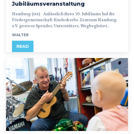
Jubiläumsveranstaltung
Hamburg (ots) - Anlässlich ihres 50. Jubiläums lud die
Fördergemeinschaft Kinderkrebs-Zentrum Hamburg
e.V. gestern Spender, Unterstützer, Wegbegleiter...
WALTER
READ