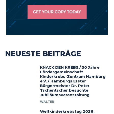
NEUESTE BEITRÄGE
KNACK DEN KREBS / 50 Jahre
Fördergemeinschaft
Kinderkrebs-Zentrum Hamburg
e.V. / Hamburgs Erster
Bürgermeister Dr. Peter
Tschentscher besuchte
Jubiläumsveranstaltung
WALTER
Weltkinderkrebstag 2026: