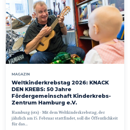
MAGAZIN
Weltkinderkrebstag 2026: KNACK
DEN KREBS: 50 Jahre
Fördergemeinschaft Kinderkrebs-
Zentrum Hamburg e.V.
Hamburg (ots) - Mit dem Weltkinderkrebstag, der
jährlich am 15. Februar stattfindet, soll die Öffentlichkeit
für das...