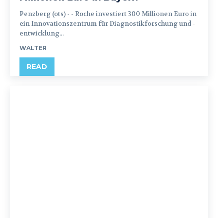
Penzberg (ots) - - Roche investiert 300 Millionen Euro in
ein Innovationszentrum für Diagnostikforschung und -
entwicklung...
WALTER
READ