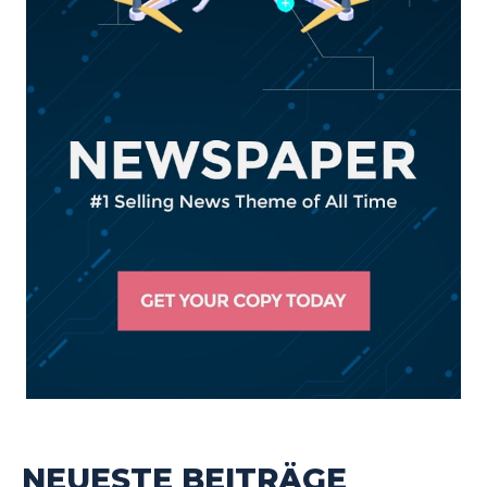
NEUESTE BEITRÄGE