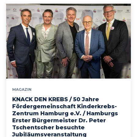
MAGAZIN
KNACK DEN KREBS / 50 Jahre
Fördergemeinschaft Kinderkrebs-
Zentrum Hamburg e.V. / Hamburgs
Erster Bürgermeister Dr. Peter
Tschentscher besuchte
Jubiläumsveranstaltung