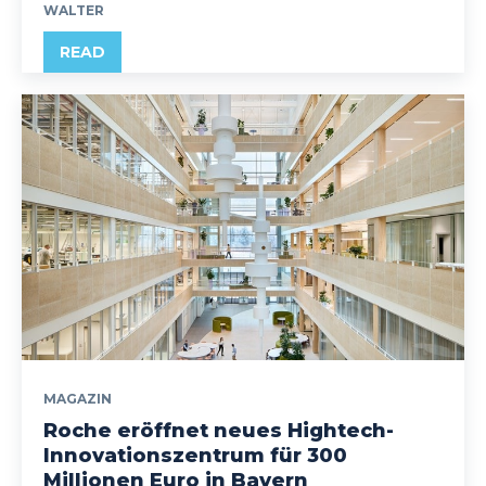
WALTER
READ
MAGAZIN
Roche eröffnet neues Hightech-
Innovationszentrum für 300
Millionen Euro in Bayern