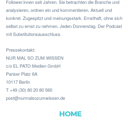
Follower:innen seit Jahren. Sie betrachten die Branche und
analysieren, ordnen ein und kommentieren. Aktuell und
konkret. Zugespitzt und meinungsstark. Ernsthaft, ohne sich
selbst zu ernst zu nehmen. Jeden Donnerstag. Der Podcast
mit Substitutionsausschluss.
Pressekontakt:
NUR MAL SO ZUM WISSEN
c/o EL PATO Medien GmbH
Pariser Platz 6A
10117 Berlin
T +49 (30) 80 20 80 560
post@nurmalsozumwissen.de
HOME