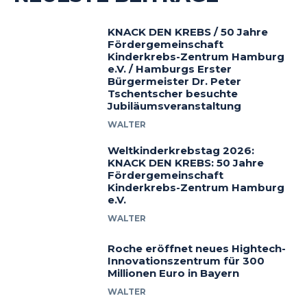
KNACK DEN KREBS / 50 Jahre
Fördergemeinschaft
Kinderkrebs-Zentrum Hamburg
e.V. / Hamburgs Erster
Bürgermeister Dr. Peter
Tschentscher besuchte
Jubiläumsveranstaltung
WALTER
Weltkinderkrebstag 2026:
KNACK DEN KREBS: 50 Jahre
Fördergemeinschaft
Kinderkrebs-Zentrum Hamburg
e.V.
WALTER
Roche eröffnet neues Hightech-
Innovationszentrum für 300
Millionen Euro in Bayern
WALTER