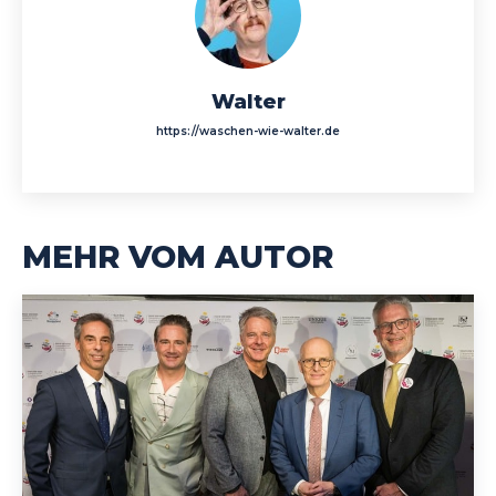
Walter
https://waschen-wie-walter.de
MEHR VOM AUTOR