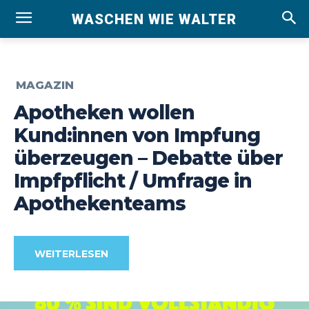
WASCHEN WIE WALTER
MAGAZIN
Apotheken wollen
Kund:innen von Impfung
überzeugen – Debatte über
Impfpflicht / Umfrage in
Apothekenteams
WEITERLESEN