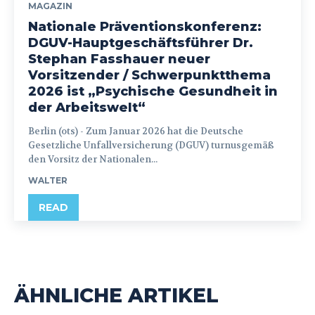
MAGAZIN
Nationale Präventionskonferenz:
DGUV-Hauptgeschäftsführer Dr.
Stephan Fasshauer neuer
Vorsitzender / Schwerpunktthema
2026 ist „Psychische Gesundheit in
der Arbeitswelt“
Berlin (ots) - Zum Januar 2026 hat die Deutsche
Gesetzliche Unfallversicherung (DGUV) turnusgemäß
den Vorsitz der Nationalen...
WALTER
READ
ÄHNLICHE ARTIKEL