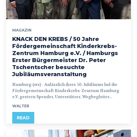
MAGAZIN
KNACK DEN KREBS / 50 Jahre
Fördergemeinschaft Kinderkrebs-
Zentrum Hamburg e.V. / Hamburgs
Erster Bürgermeister Dr. Peter
Tschentscher besuchte
Jubiläumsveranstaltung
Hamburg (ots) - Anlässlich ihres 50. Jubiläums lud die
Fördergemeinschaft Kinderkrebs-Zentrum Hamburg
e.V. gestern Spender, Unterstützer, Wegbegleiter...
WALTER
READ