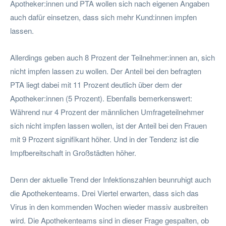
Apotheker:innen und PTA wollen sich nach eigenen Angaben
auch dafür einsetzen, dass sich mehr Kund:innen impfen
lassen.
Allerdings geben auch 8 Prozent der Teilnehmer:innen an, sich
nicht impfen lassen zu wollen. Der Anteil bei den befragten
PTA liegt dabei mit 11 Prozent deutlich über dem der
Apotheker:innen (5 Prozent). Ebenfalls bemerkenswert:
Während nur 4 Prozent der männlichen Umfrageteilnehmer
sich nicht impfen lassen wollen, ist der Anteil bei den Frauen
mit 9 Prozent signifikant höher. Und in der Tendenz ist die
Impfbereitschaft in Großstädten höher.
Denn der aktuelle Trend der Infektionszahlen beunruhigt auch
die Apothekenteams. Drei Viertel erwarten, dass sich das
Virus in den kommenden Wochen wieder massiv ausbreiten
wird. Die Apothekenteams sind in dieser Frage gespalten, ob