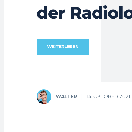
der Radiol
WEITERLESEN
WALTER
14. OKTOBER 2021