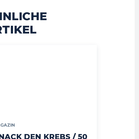
HNLICHE
TIKEL
GAZIN
NACK DEN KREBS / 50