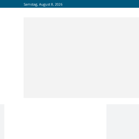
Samstag, August 8, 2026