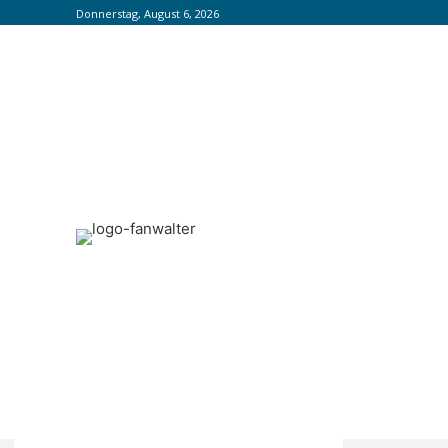
Donnerstag, August 6, 2026