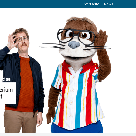
Startseite
News