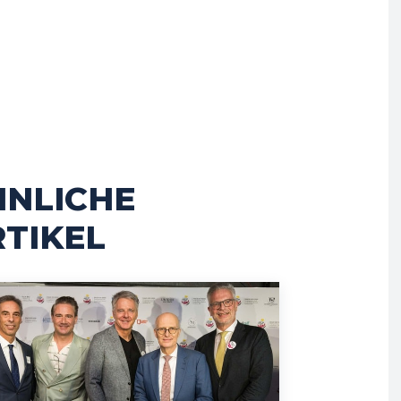
HNLICHE
TIKEL