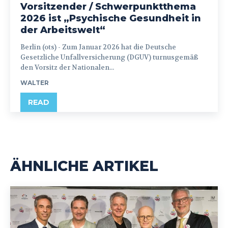
Vorsitzender / Schwerpunktthema
2026 ist „Psychische Gesundheit in
der Arbeitswelt“
Berlin (ots) - Zum Januar 2026 hat die Deutsche
Gesetzliche Unfallversicherung (DGUV) turnusgemäß
den Vorsitz der Nationalen...
WALTER
READ
ÄHNLICHE ARTIKEL