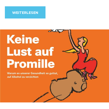
WEITERLESEN