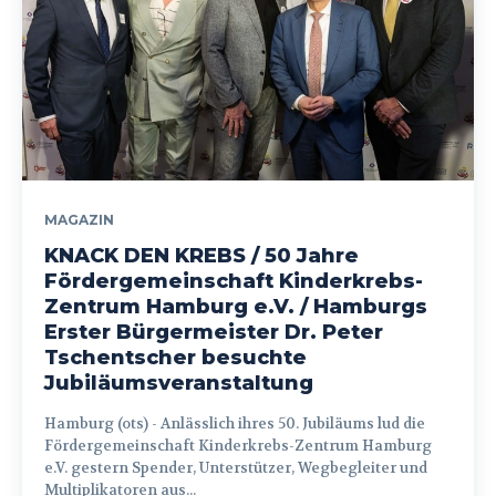
MAGAZIN
KNACK DEN KREBS / 50 Jahre
Fördergemeinschaft Kinderkrebs-
Zentrum Hamburg e.V. / Hamburgs
Erster Bürgermeister Dr. Peter
Tschentscher besuchte
Jubiläumsveranstaltung
Hamburg (ots) - Anlässlich ihres 50. Jubiläums lud die
Fördergemeinschaft Kinderkrebs-Zentrum Hamburg
e.V. gestern Spender, Unterstützer, Wegbegleiter und
Multiplikatoren aus...