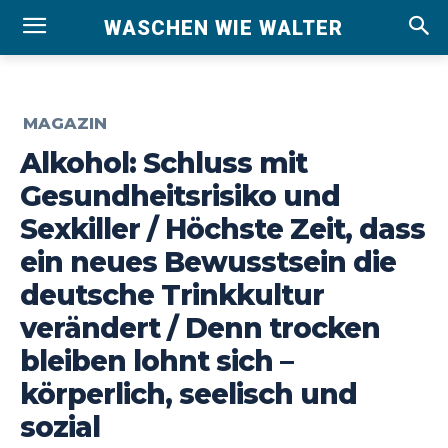
WASCHEN WIE WALTER
MAGAZIN
Alkohol: Schluss mit
Gesundheitsrisiko und
Sexkiller / Höchste Zeit, dass
ein neues Bewusstsein die
deutsche Trinkkultur
verändert / Denn trocken
bleiben lohnt sich –
körperlich, seelisch und
sozial