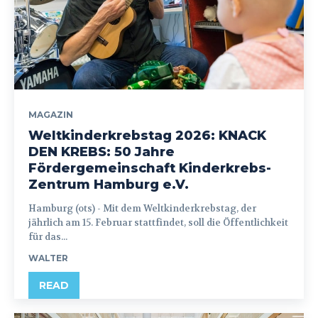
MAGAZIN
Weltkinderkrebstag 2026: KNACK
DEN KREBS: 50 Jahre
Fördergemeinschaft Kinderkrebs-
Zentrum Hamburg e.V.
Hamburg (ots) - Mit dem Weltkinderkrebstag, der
jährlich am 15. Februar stattfindet, soll die Öffentlichkeit
für das...
WALTER
READ