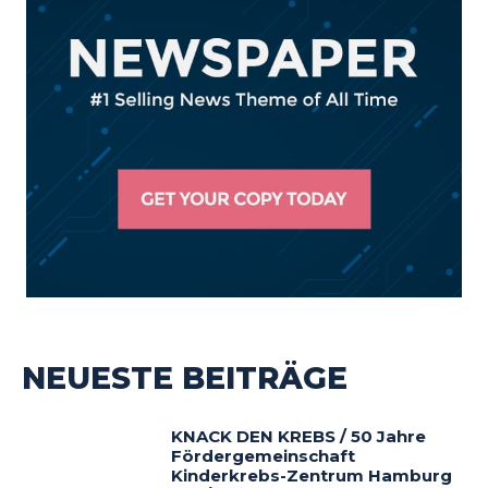
NEUESTE BEITRÄGE
KNACK DEN KREBS / 50 Jahre
Fördergemeinschaft
Kinderkrebs-Zentrum Hamburg