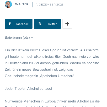
WALTER
1. DEZEMBER 2025
Facebook
Twitter
Baierbrunn (ots) –
Ein Bier ist kein Bier? Dieser Spruch ist veraltet. Als risikofrei
gilt heute nur noch alkoholfreies Bier. Doch nach wie vor wird
in Deutschland zu viel Alkohol getrunken. Warum es höchste
Zeit für ein neues Bewusstsein ist, zeigt das
Gesundheitsmagazin „Apotheken Umschau“.
Jeder Tropfen Alkohol schadet
Nur wenige Menschen in Europa trinken mehr Alkohol als die