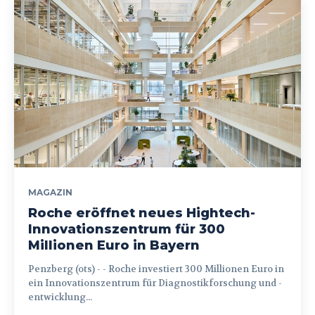
MAGAZIN
Roche eröffnet neues Hightech-
Innovationszentrum für 300
Millionen Euro in Bayern
Penzberg (ots) - - Roche investiert 300 Millionen Euro in
ein Innovationszentrum für Diagnostikforschung und -
entwicklung...