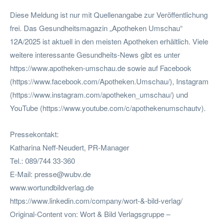
Diese Meldung ist nur mit Quellenangabe zur Veröffentlichung
frei. Das Gesundheitsmagazin „Apotheken Umschau“
12A/2025 ist aktuell in den meisten Apotheken erhältlich. Viele
weitere interessante Gesundheits-News gibt es unter
https://www.apotheken-umschau.de sowie auf Facebook
(https://www.facebook.com/Apotheken.Umschau/), Instagram
(https://www.instagram.com/apotheken_umschau/) und
YouTube (https://www.youtube.com/c/apothekenumschautv).
Pressekontakt:
Katharina Neff-Neudert, PR-Manager
Tel.: 089/744 33-360
E-Mail:
presse@wubv.de
www.wortundbildverlag.de
https://www.linkedin.com/company/wort-&-bild-verlag/
Original-Content von: Wort & Bild Verlagsgruppe –