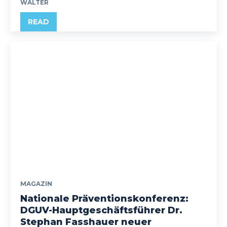
WALTER
READ
MAGAZIN
Nationale Präventionskonferenz:
DGUV-Hauptgeschäftsführer Dr.
Stephan Fasshauer neuer