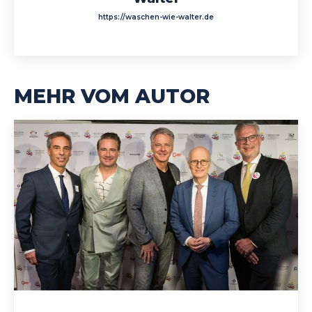
https://waschen-wie-walter.de
MEHR VOM AUTOR