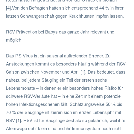
[4].Von den Befragten hatten sich entsprechend 44 % in ihrer
letzten Schwangerschaft gegen Keuchhusten impfen lassen.
RSV-Prävention bei Babys das ganze Jahr relevant und
möglich
Das RS-Virus ist ein saisonal auftretender Erreger. Zu
Ansteckungen kommt es besonders häufig während der RSV-
Saison zwischen November und April [1]. Das bedeutet, dass
nahezu bei jedem Säugling ein Teil der ersten sechs
Lebensmonate – in denen er ein besonders hohes Risiko für
schwere RSV-Verläufe hat – in eine Zeit mit einem potenziell
hohen Infektionsgeschehen fällt. Schätzungsweise 50 % bis
70 % der Säuglinge infizieren sich im ersten Lebensjahr mit
RSV [1]. RSV ist für Säuglinge deshalb so gefährlich, weil ihre
Atemwege sehr klein sind und ihr Immunsystem noch nicht