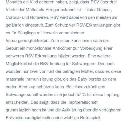
Monaten ein Kind geboren haben, zeigt, dass RSV über drei
Viertel der Mütter als Erreger bekannt ist – hinter Grippe-,
Corona- und Rotaviren. RSV wird dabei von den meisten als
gefährlich eingestuft. Zum Schutz vor RSV-Erkrankungen gibt
es für Säuglinge mittlerweile verschiedene
Vorsorgemöglichkeiten. Zum einen kann ihnen nach der
Geburt ein monoklonaler Antikörper zur Vorbeugung einer
schweren RSV-Erkrankung injiziert werden. Eine weitere
Möglichkeit ist die RSV-Impfung für Schwangere. Dennoch
wussten nur zwei von fünf der befragten Mütter, dass es diese
maternale Immunisierung gibt, die das Baby bereits ab dem
ersten Atemzug schützen kann. Bei einer zukünftigen
Schwangerschaft würden sich jedoch 57 % für diese Impfung
entscheiden. Das zeigt, dass die Impfbereitschaft
grundsätzlich hoch ist und die Aufklärung über die verfügbaren
Präventionsmöglichkeiten eine wichtige Rolle spielt.