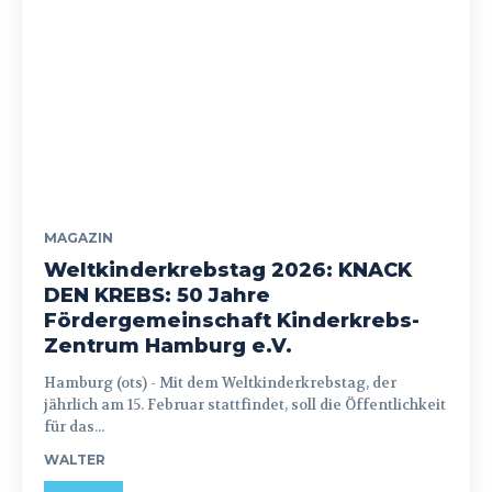
MAGAZIN
Weltkinderkrebstag 2026: KNACK
DEN KREBS: 50 Jahre
Fördergemeinschaft Kinderkrebs-
Zentrum Hamburg e.V.
Hamburg (ots) - Mit dem Weltkinderkrebstag, der
jährlich am 15. Februar stattfindet, soll die Öffentlichkeit
für das...
WALTER