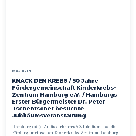
MAGAZIN
KNACK DEN KREBS / 50 Jahre
Fördergemeinschaft Kinderkrebs-
Zentrum Hamburg e.V. / Hamburgs
Erster Bürgermeister Dr. Peter
Tschentscher besuchte
Jubiläumsveranstaltung
Hamburg (ots) - Anlässlich ihres 50. Jubiläums lud die
Fördergemeinschaft Kinderkrebs-Zentrum Hamburg