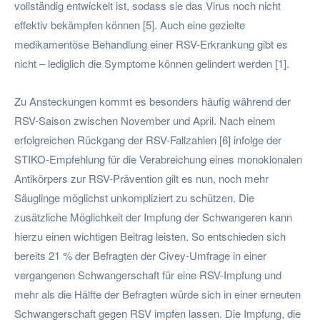
vollständig entwickelt ist, sodass sie das Virus noch nicht
effektiv bekämpfen können [5]. Auch eine gezielte
medikamentöse Behandlung einer RSV-Erkrankung gibt es
nicht – lediglich die Symptome können gelindert werden [1].
Zu Ansteckungen kommt es besonders häufig während der
RSV-Saison zwischen November und April. Nach einem
erfolgreichen Rückgang der RSV-Fallzahlen [6] infolge der
STIKO-Empfehlung für die Verabreichung eines monoklonalen
Antikörpers zur RSV-Prävention gilt es nun, noch mehr
Säuglinge möglichst unkompliziert zu schützen. Die
zusätzliche Möglichkeit der Impfung der Schwangeren kann
hierzu einen wichtigen Beitrag leisten. So entschieden sich
bereits 21 % der Befragten der Civey-Umfrage in einer
vergangenen Schwangerschaft für eine RSV-Impfung und
mehr als die Hälfte der Befragten würde sich in einer erneuten
Schwangerschaft gegen RSV impfen lassen. Die Impfung, die