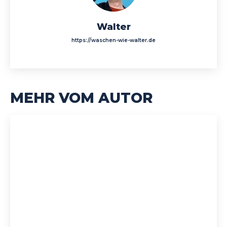
Walter
https://waschen-wie-walter.de
MEHR VOM AUTOR