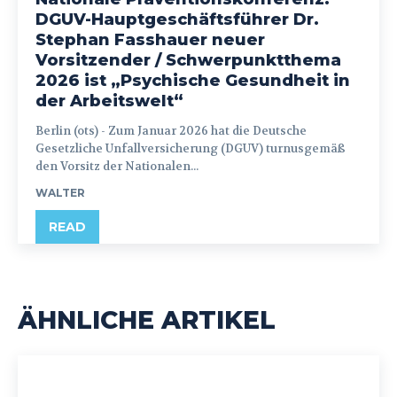
DGUV-Hauptgeschäftsführer Dr.
Stephan Fasshauer neuer
Vorsitzender / Schwerpunktthema
2026 ist „Psychische Gesundheit in
der Arbeitswelt“
Berlin (ots) - Zum Januar 2026 hat die Deutsche
Gesetzliche Unfallversicherung (DGUV) turnusgemäß
den Vorsitz der Nationalen...
WALTER
READ
ÄHNLICHE ARTIKEL