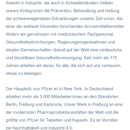
Sowohl in Industrie- als auch in Schwellenländern treiben
unsere Kolleg:innen die Prävention, Behandlung und Heilung
der schwerwiegendsten Erkrankungen unserer Zeit voran. Als
einer der weltweit führenden forschenden Arzneimittelhersteller
fördern wir gemeinsam mit medizinischem Fachpersonal,
Gesundheitseinrichtungen, Regierungsorganisationen und
lokalen Gemeinschaften überall auf der Welt eine verlässliche
und bezahlbare Gesundheitsversorgung. Seit mehr als 175
Jahren arbeiten wir daran, für alle, die sich auf uns verlassen,
etwas zu bewegen.
Der Hauptsitz von Pfizer ist in New York. In Deutschland
arbeiten mehr als 3.000 Mitarbeiter:innen an den Standorten
Berlin, Freiburg und Karlsruhe. Unser Werk in Freiburg ist eine
der modernsten Pharmaproduktionsstätten der Welt und die
größte von Pfizer für Tabletten und Kapseln. Es ist Vorreiter
bei Nachhaltigkeit und Industrie 4.0.