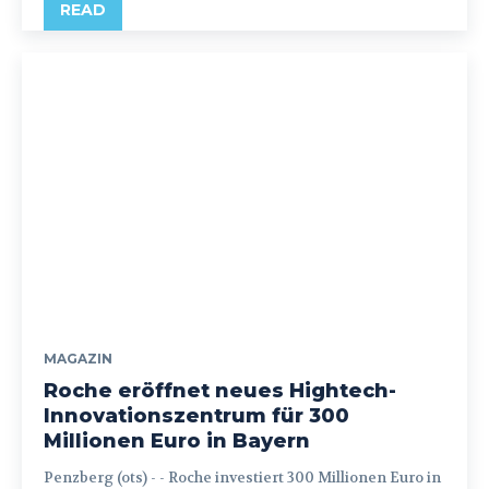
READ
MAGAZIN
Roche eröffnet neues Hightech-
Innovationszentrum für 300
Millionen Euro in Bayern
Penzberg (ots) - - Roche investiert 300 Millionen Euro in