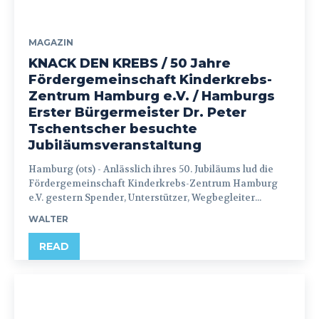
MAGAZIN
KNACK DEN KREBS / 50 Jahre
Fördergemeinschaft Kinderkrebs-
Zentrum Hamburg e.V. / Hamburgs
Erster Bürgermeister Dr. Peter
Tschentscher besuchte
Jubiläumsveranstaltung
Hamburg (ots) - Anlässlich ihres 50. Jubiläums lud die
Fördergemeinschaft Kinderkrebs-Zentrum Hamburg
e.V. gestern Spender, Unterstützer, Wegbegleiter...
WALTER
READ