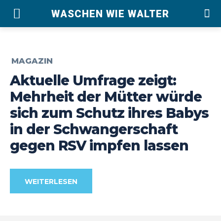
WASCHEN WIE WALTER
MAGAZIN
Aktuelle Umfrage zeigt:
Mehrheit der Mütter würde
sich zum Schutz ihres Babys
in der Schwangerschaft
gegen RSV impfen lassen
WEITERLESEN