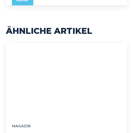
ÄHNLICHE ARTIKEL
MAGAZIN