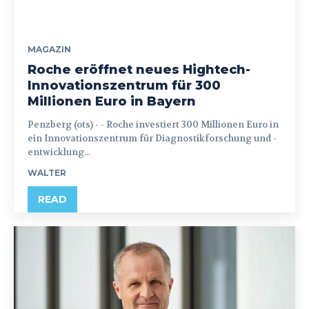
MAGAZIN
Roche eröffnet neues Hightech-
Innovationszentrum für 300
Millionen Euro in Bayern
Penzberg (ots) - - Roche investiert 300 Millionen Euro in
ein Innovationszentrum für Diagnostikforschung und -
entwicklung...
WALTER
READ