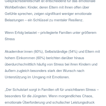
Gesprächsbereitschaft ist entscheidend für das emotionale
Wohlbefinden: Kinder, deren Eltern mit ihnen offen über
Gefühle sprechen, zeigen signifikant weniger emotionale
Belastungen – ein Schlüssel zu mentaler Resilienz.
Wenn Erfolg belastet – privilegierte Familien unter größerem
Stress
Akademiker:innen (60%), Selbstständige (54%) und Eltern mit
hohem Einkommen (60%) berichten darüber hinaus
überdurchschnittlich häufig von Stress bei ihren Kindern und
äußern zugleich besonders stark den Wunsch nach
Unterstützung im Umgang mit Emotionen.
„Der Schulstart sorgt in Familien oft für unsichtbaren Stress –
besonders für die Jüngsten. Wenn morgendliches Chaos,
emotionale Überforderung und schulischer Leistungsdruck