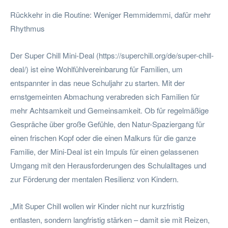
Rückkehr in die Routine: Weniger Remmidemmi, dafür mehr
Rhythmus
Der Super Chill Mini-Deal (https://superchill.org/de/super-chill-
deal/) ist eine Wohlfühlvereinbarung für Familien, um
entspannter in das neue Schuljahr zu starten. Mit der
ernstgemeinten Abmachung verabreden sich Familien für
mehr Achtsamkeit und Gemeinsamkeit. Ob für regelmäßige
Gespräche über große Gefühle, den Natur-Spaziergang für
einen frischen Kopf oder die einen Malkurs für die ganze
Familie, der Mini-Deal ist ein Impuls für einen gelassenen
Umgang mit den Herausforderungen des Schulalltages und
zur Förderung der mentalen Resilienz von Kindern.
„Mit Super Chill wollen wir Kinder nicht nur kurzfristig
entlasten, sondern langfristig stärken – damit sie mit Reizen,