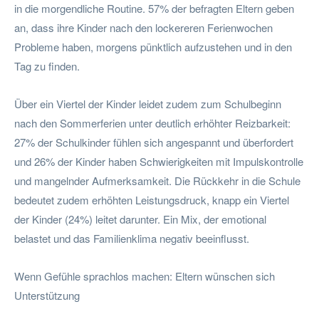
in die morgendliche Routine. 57% der befragten Eltern geben
an, dass ihre Kinder nach den lockereren Ferienwochen
Probleme haben, morgens pünktlich aufzustehen und in den
Tag zu finden.
Über ein Viertel der Kinder leidet zudem zum Schulbeginn
nach den Sommerferien unter deutlich erhöhter Reizbarkeit:
27% der Schulkinder fühlen sich angespannt und überfordert
und 26% der Kinder haben Schwierigkeiten mit Impulskontrolle
und mangelnder Aufmerksamkeit. Die Rückkehr in die Schule
bedeutet zudem erhöhten Leistungsdruck, knapp ein Viertel
der Kinder (24%) leitet darunter. Ein Mix, der emotional
belastet und das Familienklima negativ beeinflusst.
Wenn Gefühle sprachlos machen: Eltern wünschen sich
Unterstützung