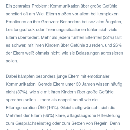
Ein zentrales Problem: Kommunikation über große Gefühle
scheitert oft am Wie. Eltern stoßen vor allem bei komplexen
Emotionen an ihre Grenzen: Besonders bei sozialen Ängsten,
Leistungsdruck oder Trennungssituationen fühlen sich viele
Eltern überfordert. Mehr als jedem fünften Elternteil (22%) fällt
es schwer, mit ihren Kindern über Gefühle zu reden, und 26%
der Eltern weiß oftmals nicht, wie sie Belastungen adressieren
sollen.
Dabei kämpfen besonders junge Eltern mit emotionaler
Kommunikation. Gerade Eltern unter 30 Jahren wissen häufig
nicht (37%), wie sie mit ihren Kindern über große Gefühle
sprechen sollen – mehr als doppelt so oft wie die
Elterngeneration Ü50 (16%). Gleichzeitig wünscht sich die
Mehrheit der Eltern (66%) klare, alltagstaugliche Hilfestellung
zum Gesprächseinstieg oder zum Setzen von Regeln. Denn