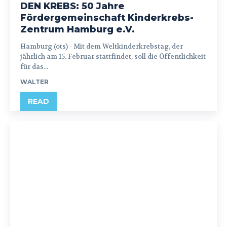
DEN KREBS: 50 Jahre
Fördergemeinschaft Kinderkrebs-
Zentrum Hamburg e.V.
Hamburg (ots) - Mit dem Weltkinderkrebstag, der
jährlich am 15. Februar stattfindet, soll die Öffentlichkeit
für das...
WALTER
READ