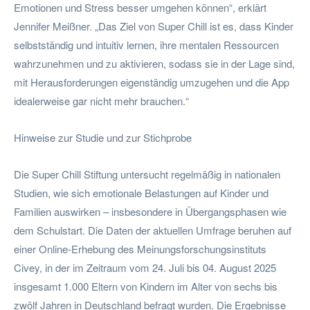
Emotionen und Stress besser umgehen können“, erklärt
Jennifer Meißner. „Das Ziel von Super Chill ist es, dass Kinder
selbstständig und intuitiv lernen, ihre mentalen Ressourcen
wahrzunehmen und zu aktivieren, sodass sie in der Lage sind,
mit Herausforderungen eigenständig umzugehen und die App
idealerweise gar nicht mehr brauchen.“
Hinweise zur Studie und zur Stichprobe
Die Super Chill Stiftung untersucht regelmäßig in nationalen
Studien, wie sich emotionale Belastungen auf Kinder und
Familien auswirken – insbesondere in Übergangsphasen wie
dem Schulstart. Die Daten der aktuellen Umfrage beruhen auf
einer Online-Erhebung des Meinungsforschungsinstituts
Civey, in der im Zeitraum vom 24. Juli bis 04. August 2025
insgesamt 1.000 Eltern von Kindern im Alter von sechs bis
zwölf Jahren in Deutschland befragt wurden. Die Ergebnisse