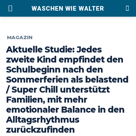
WASCHEN WIE WALTER
MAGAZIN
Aktuelle Studie: Jedes
zweite Kind empfindet den
Schulbeginn nach den
Sommerferien als belastend
/ Super Chill unterstützt
Familien, mit mehr
emotionaler Balance in den
Alltagsrhythmus
zurückzufinden