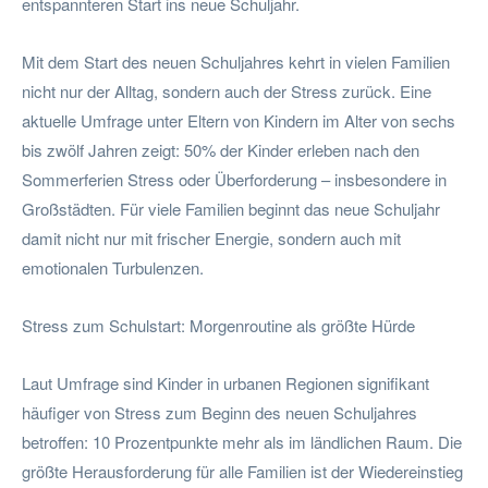
entspannteren Start ins neue Schuljahr.
Mit dem Start des neuen Schuljahres kehrt in vielen Familien
nicht nur der Alltag, sondern auch der Stress zurück. Eine
aktuelle Umfrage unter Eltern von Kindern im Alter von sechs
bis zwölf Jahren zeigt: 50% der Kinder erleben nach den
Sommerferien Stress oder Überforderung – insbesondere in
Großstädten. Für viele Familien beginnt das neue Schuljahr
damit nicht nur mit frischer Energie, sondern auch mit
emotionalen Turbulenzen.
Stress zum Schulstart: Morgenroutine als größte Hürde
Laut Umfrage sind Kinder in urbanen Regionen signifikant
häufiger von Stress zum Beginn des neuen Schuljahres
betroffen: 10 Prozentpunkte mehr als im ländlichen Raum. Die
größte Herausforderung für alle Familien ist der Wiedereinstieg