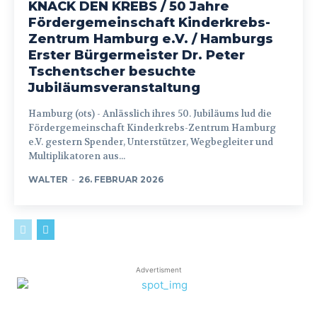
KNACK DEN KREBS / 50 Jahre
Fördergemeinschaft Kinderkrebs-
Zentrum Hamburg e.V. / Hamburgs
Erster Bürgermeister Dr. Peter
Tschentscher besuchte
Jubiläumsveranstaltung
Hamburg (ots) - Anlässlich ihres 50. Jubiläums lud die
Fördergemeinschaft Kinderkrebs-Zentrum Hamburg
e.V. gestern Spender, Unterstützer, Wegbegleiter und
Multiplikatoren aus...
WALTER
-
26. FEBRUAR 2026
Advertisment