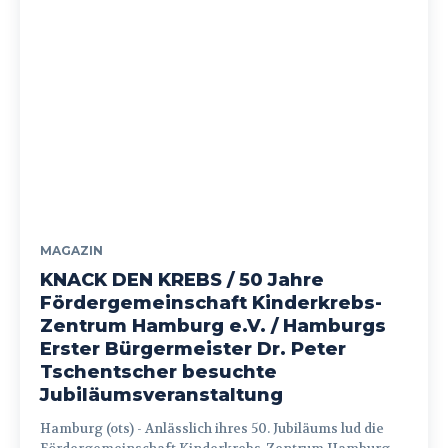
MAGAZIN
KNACK DEN KREBS / 50 Jahre
Fördergemeinschaft Kinderkrebs-
Zentrum Hamburg e.V. / Hamburgs
Erster Bürgermeister Dr. Peter
Tschentscher besuchte
Jubiläumsveranstaltung
Hamburg (ots) - Anlässlich ihres 50. Jubiläums lud die