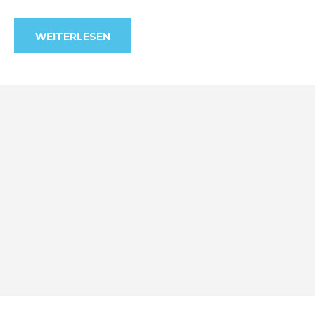
WEITERLESEN