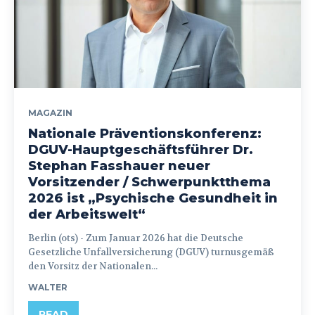
MAGAZIN
Nationale Präventionskonferenz:
DGUV-Hauptgeschäftsführer Dr.
Stephan Fasshauer neuer
Vorsitzender / Schwerpunktthema
2026 ist „Psychische Gesundheit in
der Arbeitswelt“
Berlin (ots) - Zum Januar 2026 hat die Deutsche
Gesetzliche Unfallversicherung (DGUV) turnusgemäß
den Vorsitz der Nationalen...
WALTER
READ