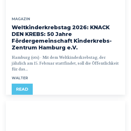
MAGAZIN
Weltkinderkrebstag 2026: KNACK
DEN KREBS: 50 Jahre
Fördergemeinschaft Kinderkrebs-
Zentrum Hamburg e.V.
Hamburg (ots) - Mit dem Weltkinderkrebstag, der
jährlich am 15. Februar stattfindet, soll die Öffentlichkeit
für das...
WALTER
READ