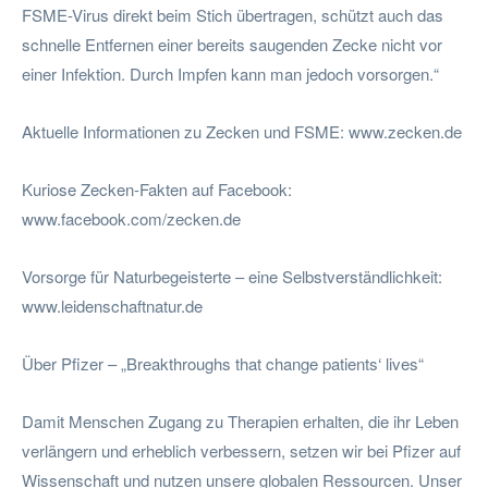
FSME-Virus direkt beim Stich übertragen, schützt auch das
schnelle Entfernen einer bereits saugenden Zecke nicht vor
einer Infektion. Durch Impfen kann man jedoch vorsorgen.“
Aktuelle Informationen zu Zecken und FSME: www.zecken.de
Kuriose Zecken-Fakten auf Facebook:
www.facebook.com/zecken.de
Vorsorge für Naturbegeisterte – eine Selbstverständlichkeit:
www.leidenschaftnatur.de
Über Pfizer – „Breakthroughs that change patients‘ lives“
Damit Menschen Zugang zu Therapien erhalten, die ihr Leben
verlängern und erheblich verbessern, setzen wir bei Pfizer auf
Wissenschaft und nutzen unsere globalen Ressourcen. Unser