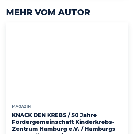
MEHR VOM AUTOR
MAGAZIN
KNACK DEN KREBS / 50 Jahre
Fördergemeinschaft Kinderkrebs-
Zentrum Hamburg e.V. / Hamburgs