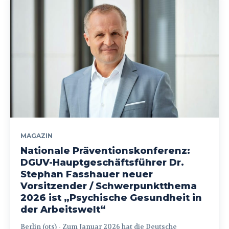
MAGAZIN
Nationale Präventionskonferenz:
DGUV-Hauptgeschäftsführer Dr.
Stephan Fasshauer neuer
Vorsitzender / Schwerpunktthema
2026 ist „Psychische Gesundheit in
der Arbeitswelt“
Berlin (ots) - Zum Januar 2026 hat die Deutsche