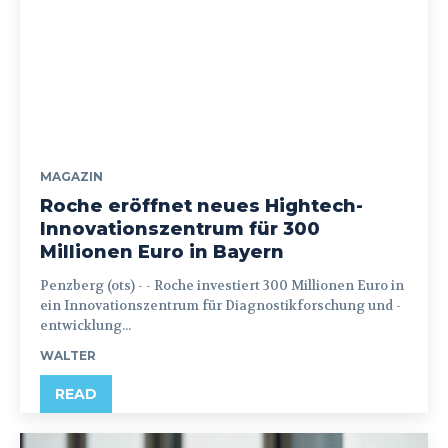
MAGAZIN
Roche eröffnet neues Hightech-
Innovationszentrum für 300
Millionen Euro in Bayern
Penzberg (ots) - - Roche investiert 300 Millionen Euro in
ein Innovationszentrum für Diagnostikforschung und -
entwicklung...
WALTER
READ