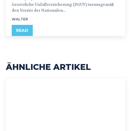
Gesetzliche Unfallversicherung (DGUV) turnusgemäß
den Vorsitz der Nationalen...
WALTER
READ
ÄHNLICHE ARTIKEL