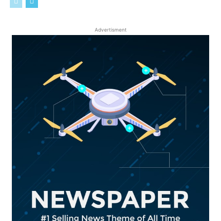
Advertisment