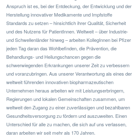
Anspruch ist es, bei der Entdeckung, der Entwicklung und der
Herstellung innovativer Medikamente und Impfstoffe
Standards zu setzen – hinsichtlich ihrer Qualität, Sicherheit
und des Nutzens für PatientInnen. Weltweit – über Industrie-
und Schwellenländer hinweg – arbeiten KollegInnen bei Pfizer
jeden Tag daran das Wohlbefinden, die Prävention, die
Behandlungs- und Heilungschancen gegen die
schwerwiegenden Erkrankungen unserer Zeit zu verbessern
und voranzubringen. Aus unserer Verantwortung als eines der
weltweit führenden innovativen biopharmazeutischen
Unternehmen heraus arbeiten wir mit Leistungserbringern,
Regierungen und lokalen Gemeinschaften zusammen, um
weltweit den Zugang zu einer zuverlässigen und bezahlbaren
Gesundheitsversorgung zu fördern und auszuweiten. Einen
Unterschied für alle zu machen, die sich auf uns verlassen,
daran arbeiten wir seit mehr als 170 Jahren.