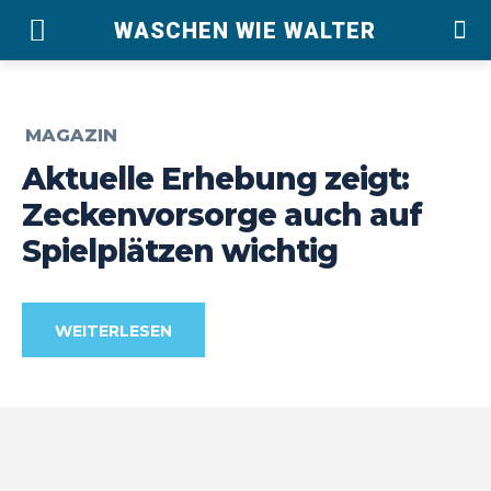
WASCHEN WIE WALTER
MAGAZIN
Aktuelle Erhebung zeigt:
Zeckenvorsorge auch auf
Spielplätzen wichtig
WEITERLESEN