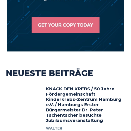
NEUESTE BEITRÄGE
KNACK DEN KREBS / 50 Jahre
Fördergemeinschaft
Kinderkrebs-Zentrum Hamburg
e.V. / Hamburgs Erster
Bürgermeister Dr. Peter
Tschentscher besuchte
Jubiläumsveranstaltung
WALTER