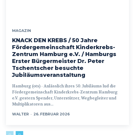
MAGAZIN
KNACK DEN KREBS / 50 Jahre
Fördergemeinschaft Kinderkrebs-
Zentrum Hamburg e.V. / Hamburgs
Erster Bürgermeister Dr. Peter
Tschentscher besuchte
Jubiläumsveranstaltung
Hamburg (ots) - Anlässlich ihres 50. Jubiläums lud die
Fördergemeinschaft Kinderkrebs-Zentrum Hamburg
e.V. gestern Spender, Unterstützer, Wegbegleiter und
Multiplikatoren aus...
WALTER
-
26. FEBRUAR 2026