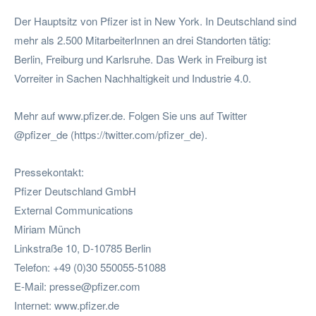
Der Hauptsitz von Pfizer ist in New York. In Deutschland sind
mehr als 2.500 MitarbeiterInnen an drei Standorten tätig:
Berlin, Freiburg und Karlsruhe. Das Werk in Freiburg ist
Vorreiter in Sachen Nachhaltigkeit und Industrie 4.0.
Mehr auf www.pfizer.de. Folgen Sie uns auf Twitter
@pfizer_de (https://twitter.com/pfizer_de).
Pressekontakt:
Pfizer Deutschland GmbH
External Communications
Miriam Münch
Linkstraße 10, D-10785 Berlin
Telefon: +49 (0)30 550055-51088
E-Mail:
presse@pfizer.com
Internet: www.pfizer.de