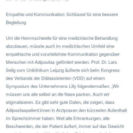
Empathie und Kommunikation: Schlüssel für eine bessere
Begleitung
Um die Hemmschwelle für eine medizinische Behandlung
abzubauen, müsste auch im medizinischen Umfeld eine
empathische und vorurteilsfreie Kommunikation gegenüber
Menschen mit Adipositas gefördert werden. Prof. Dr. Lars
Selig vom Uniklinikum Leipzig äußerte sich beim Kongress
des Verbands der Diätassistenten (VDD) auf einem
Symposium des Unternehmens Lilly folgendermaßen: „Wir
müssen uns alle selbst an die Nase packen. Auch wir
stigmatisieren. Es gibt sehr gute Daten, die zeigen, dass
Adipositaspatient:innen in Arztpraxen den kürzesten Aufenthalt
im Sprechzimmer haben. Weil alle Erkrankungen, alle
Beschwerden, die der Patient äußert, immer auf das Gewicht