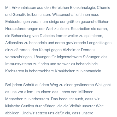
Mit Erkenntnissen aus den Bereichen Biotechnologie, Chemie
und Genetik treiben unsere Wissenschaftler:innen neue
Entdeckungen voran, um einige der größten gesundheitlichen
Herausforderungen der Welt zu lösen. So arbeiten sie daran,
die Behandlung von Diabetes immer weiter zu optimieren,
Adipositas zu behandeln und deren gravierende Langzeitfolgen
einzudämmen, den Kampf gegen Alzheimer-Demenz
voranzubringen, Lösungen für folgenschwere Störungen des
Immunsystems zu finden und schwer zu behandelnde
Krebsarten in beherrschbare Krankheiten zu verwandeln.
Bei jedem Schritt auf dem Weg zu einer gesünderen Welt geht
es uns vor allem um eines: das Leben von Millionen
Menschen zu verbessern. Das bedeutet auch, dass wir
klinische Studien durchführen, die die Vielfalt unserer Welt
abbilden. Und wir setzen uns dafür ein, dass unsere