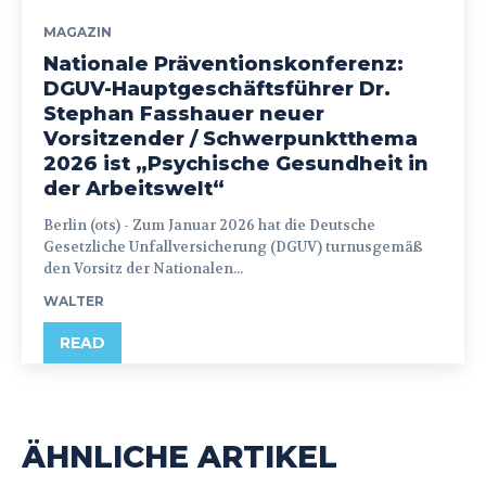
MAGAZIN
Nationale Präventionskonferenz:
DGUV-Hauptgeschäftsführer Dr.
Stephan Fasshauer neuer
Vorsitzender / Schwerpunktthema
2026 ist „Psychische Gesundheit in
der Arbeitswelt“
Berlin (ots) - Zum Januar 2026 hat die Deutsche
Gesetzliche Unfallversicherung (DGUV) turnusgemäß
den Vorsitz der Nationalen...
WALTER
READ
ÄHNLICHE ARTIKEL