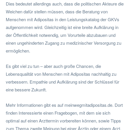
Dies bedeutet allerdings auch, dass die politischen Akteure die
Weichen dafür stellen müssen, dass die Beratung von
Menschen mit Adipositas in den Leistungskatalog der GKVs
aufgenommen wird. Gleichzeitig ist eine breite Aufklärung in
der Öffentlichkeit notwendig, um Vorurteile abzubauen und
einen ungehinderten Zugang zu medizinischer Versorgung zu
ermöglichen.
Es gibt viel zu tun – aber auch große Chancen, die
Lebensqualität von Menschen mit Adipositas nachhaltig zu
verbessern. Empathie und Aufklärung sind der Schlüssel für
eine bessere Zukunft.
Mehr Informationen gibt es auf meinwegmitadipositas.de. Dort
finden Interessierte einen Fragebogen, mit dem sie sich
optimal auf einen Arzttermin vorbereiten können, sowie Tipps
zum Thema zweite Meinung bei einer Ärztin oder einem Arzt.