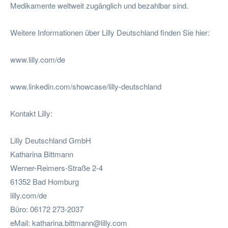
Medikamente weltweit zugänglich und bezahlbar sind.
Weitere Informationen über Lilly Deutschland finden Sie hier:
www.lilly.com/de
www.linkedin.com/showcase/lilly-deutschland
Kontakt Lilly:
Lilly Deutschland GmbH
Katharina Bittmann
Werner-Reimers-Straße 2-4
61352 Bad Homburg
lilly.com/de
Büro: 06172 273-2037
eMail:
katharina.bittmann@lilly.com