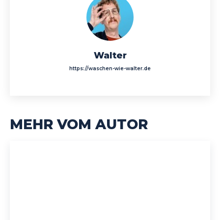
Walter
https://waschen-wie-walter.de
MEHR VOM AUTOR