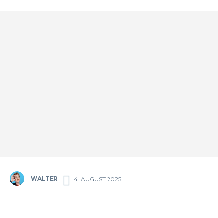
WALTER
4. AUGUST 2025