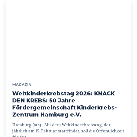
MAGAZIN
Weltkinderkrebstag 2026: KNACK
DEN KREBS: 50 Jahre
Fördergemeinschaft Kinderkrebs-
Zentrum Hamburg e.V.
Hamburg (ots) - Mit dem Weltkinderkrebstag, der
jährlich am 15. Februar stattfindet, soll die Öffentlichkeit