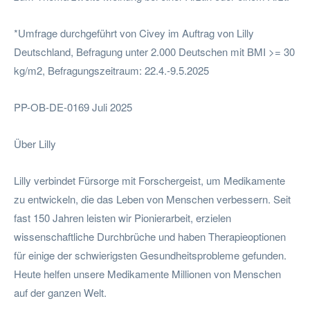
*Umfrage durchgeführt von Civey im Auftrag von Lilly
Deutschland, Befragung unter 2.000 Deutschen mit BMI >= 30
kg/m2, Befragungszeitraum: 22.4.-9.5.2025
PP-OB-DE-0169 Juli 2025
Über Lilly
Lilly verbindet Fürsorge mit Forschergeist, um Medikamente
zu entwickeln, die das Leben von Menschen verbessern. Seit
fast 150 Jahren leisten wir Pionierarbeit, erzielen
wissenschaftliche Durchbrüche und haben Therapieoptionen
für einige der schwierigsten Gesundheitsprobleme gefunden.
Heute helfen unsere Medikamente Millionen von Menschen
auf der ganzen Welt.