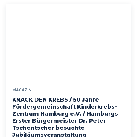
MAGAZIN
KNACK DEN KREBS / 50 Jahre
Fördergemeinschaft Kinderkrebs-
Zentrum Hamburg e.V. / Hamburgs
Erster Bürgermeister Dr. Peter
Tschentscher besuchte
Jubiläumsveranstaltung