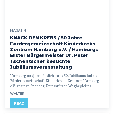
MAGAZIN
KNACK DEN KREBS / 50 Jahre
Fördergemeinschaft Kinderkrebs-
Zentrum Hamburg e.V. / Hamburgs
Erster Bürgermeister Dr. Peter
Tschentscher besuchte
Jubiläumsveranstaltung
Hamburg (ots) - Anlässlich ihres 50. Jubiläums lud die
Fördergemeinschaft Kinderkrebs-Zentrum Hamburg
e.V. gestern Spender, Unterstützer, Wegbegleiter...
WALTER
READ