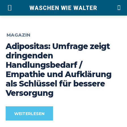
WASCHEN WIE WALTER
MAGAZIN
Adipositas: Umfrage zeigt
dringenden
Handlungsbedarf /
Empathie und Aufklärung
als Schlüssel für bessere
Versorgung
WEITERLESEN