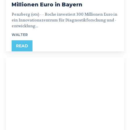
Millionen Euro in Bayern
Penzberg (ots) - - Roche investiert 300 Millionen Euro in
ein Innovationszentrum für Diagnostikforschung und -
entwicklung...
WALTER
READ