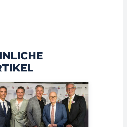
HNLICHE
TIKEL