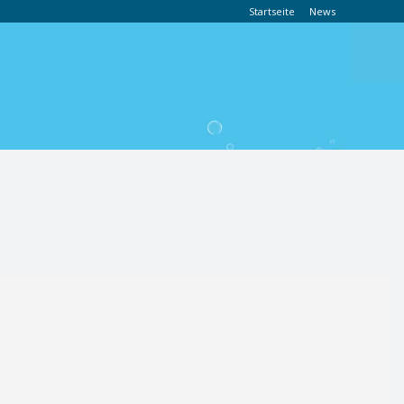
Startseite
News