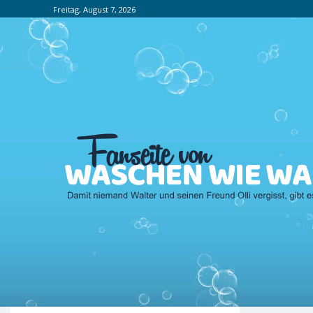
Freitag, August 7, 2026