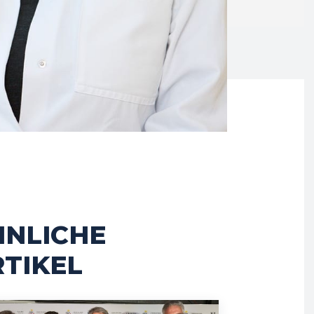
HNLICHE
TIKEL