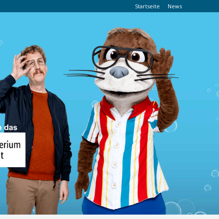
Startseite
News