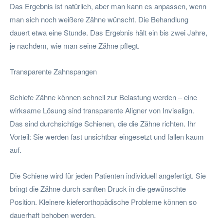
Das Ergebnis ist natürlich, aber man kann es anpassen, wenn
man sich noch weißere Zähne wünscht. Die Behandlung
dauert etwa eine Stunde. Das Ergebnis hält ein bis zwei Jahre,
je nachdem, wie man seine Zähne pflegt.
Transparente Zahnspangen
Schiefe Zähne können schnell zur Belastung werden – eine
wirksame Lösung sind transparente Aligner von Invisalign.
Das sind durchsichtige Schienen, die die Zähne richten. Ihr
Vorteil: Sie werden fast unsichtbar eingesetzt und fallen kaum
auf.
Die Schiene wird für jeden Patienten individuell angefertigt. Sie
bringt die Zähne durch sanften Druck in die gewünschte
Position. Kleinere kieferorthopädische Probleme können so
dauerhaft behoben werden.