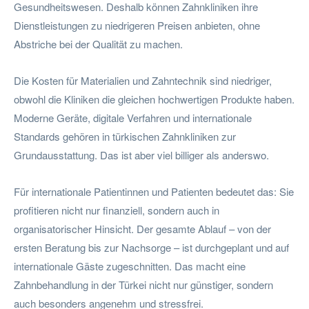
Gesundheitswesen. Deshalb können Zahnkliniken ihre
Dienstleistungen zu niedrigeren Preisen anbieten, ohne
Abstriche bei der Qualität zu machen.
Die Kosten für Materialien und Zahntechnik sind niedriger,
obwohl die Kliniken die gleichen hochwertigen Produkte haben.
Moderne Geräte, digitale Verfahren und internationale
Standards gehören in türkischen Zahnkliniken zur
Grundausstattung. Das ist aber viel billiger als anderswo.
Für internationale Patientinnen und Patienten bedeutet das: Sie
profitieren nicht nur finanziell, sondern auch in
organisatorischer Hinsicht. Der gesamte Ablauf – von der
ersten Beratung bis zur Nachsorge – ist durchgeplant und auf
internationale Gäste zugeschnitten. Das macht eine
Zahnbehandlung in der Türkei nicht nur günstiger, sondern
auch besonders angenehm und stressfrei.