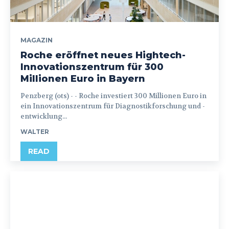
MAGAZIN
Roche eröffnet neues Hightech-
Innovationszentrum für 300
Millionen Euro in Bayern
Penzberg (ots) - - Roche investiert 300 Millionen Euro in
ein Innovationszentrum für Diagnostikforschung und -
entwicklung...
WALTER
READ