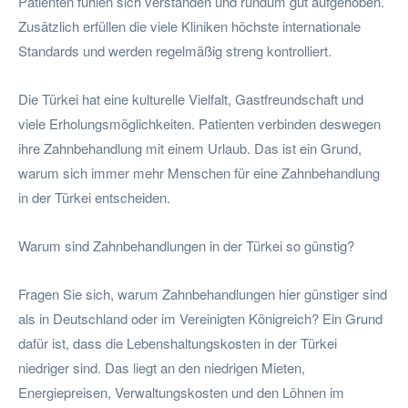
Patienten fühlen sich verstanden und rundum gut aufgehoben.
Zusätzlich erfüllen die viele Kliniken höchste internationale
Standards und werden regelmäßig streng kontrolliert.
Die Türkei hat eine kulturelle Vielfalt, Gastfreundschaft und
viele Erholungsmöglichkeiten. Patienten verbinden deswegen
ihre Zahnbehandlung mit einem Urlaub. Das ist ein Grund,
warum sich immer mehr Menschen für eine Zahnbehandlung
in der Türkei entscheiden.
Warum sind Zahnbehandlungen in der Türkei so günstig?
Fragen Sie sich, warum Zahnbehandlungen hier günstiger sind
als in Deutschland oder im Vereinigten Königreich? Ein Grund
dafür ist, dass die Lebenshaltungskosten in der Türkei
niedriger sind. Das liegt an den niedrigen Mieten,
Energiepreisen, Verwaltungskosten und den Löhnen im