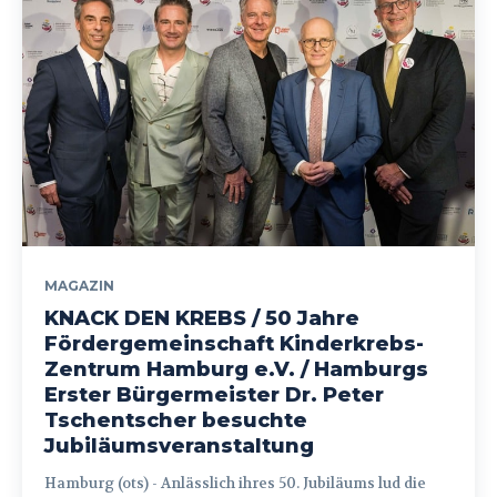
MAGAZIN
KNACK DEN KREBS / 50 Jahre
Fördergemeinschaft Kinderkrebs-
Zentrum Hamburg e.V. / Hamburgs
Erster Bürgermeister Dr. Peter
Tschentscher besuchte
Jubiläumsveranstaltung
Hamburg (ots) - Anlässlich ihres 50. Jubiläums lud die