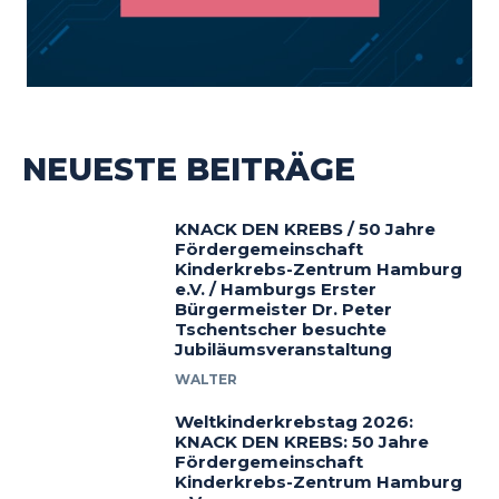
NEUESTE BEITRÄGE
KNACK DEN KREBS / 50 Jahre
Fördergemeinschaft
Kinderkrebs-Zentrum Hamburg
e.V. / Hamburgs Erster
Bürgermeister Dr. Peter
Tschentscher besuchte
Jubiläumsveranstaltung
WALTER
Weltkinderkrebstag 2026:
KNACK DEN KREBS: 50 Jahre
Fördergemeinschaft
Kinderkrebs-Zentrum Hamburg