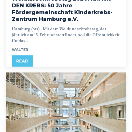
DEN KREBS: 50 Jahre
Fördergemeinschaft Kinderkrebs-
Zentrum Hamburg e.V.
Hamburg (ots) - Mit dem Weltkinderkrebstag, der
jährlich am 15. Februar stattfindet, soll die Öffentlichkeit
für das...
WALTER
READ