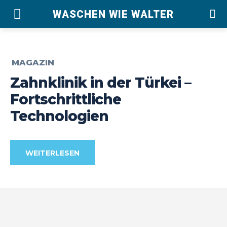
WASCHEN WIE WALTER
MAGAZIN
Zahnklinik in der Türkei –
Fortschrittliche
Technologien
WEITERLESEN