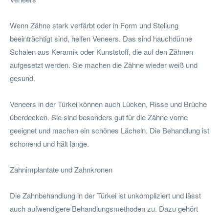
Wenn Zähne stark verfärbt oder in Form und Stellung
beeinträchtigt sind, helfen Veneers. Das sind hauchdünne
Schalen aus Keramik oder Kunststoff, die auf den Zähnen
aufgesetzt werden. Sie machen die Zähne wieder weiß und
gesund.
Veneers in der Türkei können auch Lücken, Risse und Brüche
überdecken. Sie sind besonders gut für die Zähne vorne
geeignet und machen ein schönes Lächeln. Die Behandlung ist
schonend und hält lange.
Zahnimplantate und Zahnkronen
Die Zahnbehandlung in der Türkei ist unkompliziert und lässt
auch aufwendigere Behandlungsmethoden zu. Dazu gehört