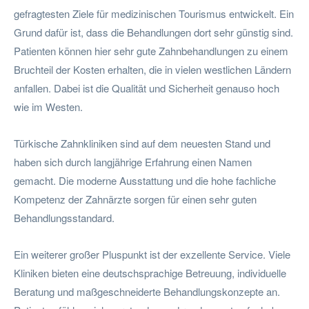
gefragtesten Ziele für medizinischen Tourismus entwickelt. Ein
Grund dafür ist, dass die Behandlungen dort sehr günstig sind.
Patienten können hier sehr gute Zahnbehandlungen zu einem
Bruchteil der Kosten erhalten, die in vielen westlichen Ländern
anfallen. Dabei ist die Qualität und Sicherheit genauso hoch
wie im Westen.
Türkische Zahnkliniken sind auf dem neuesten Stand und
haben sich durch langjährige Erfahrung einen Namen
gemacht. Die moderne Ausstattung und die hohe fachliche
Kompetenz der Zahnärzte sorgen für einen sehr guten
Behandlungsstandard.
Ein weiterer großer Pluspunkt ist der exzellente Service. Viele
Kliniken bieten eine deutschsprachige Betreuung, individuelle
Beratung und maßgeschneiderte Behandlungskonzepte an.