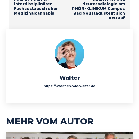
Interdisziplinärer
Neuroradiologie am
Fachaustausch über
RHÖN-KLINIKUM Campus
Medizinalcannabis
Bad Neustadt stellt sich
neu auf
Walter
https://waschen-wie-walter.de
MEHR VOM AUTOR