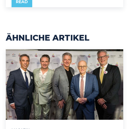
READ
ÄHNLICHE ARTIKEL