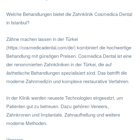
Welche Behandlungen bietet die Zahnklinik Cosmedica Dental
in Istanbul?
Zähne machen lassen in der Türkei
(https://cosmedicadental.com/de/) kombiniert die hochwertige
Behandlung mit günstigen Preisen. Cosmedica Dental ist eine
der renommierten Zahnkliniken in der Türkei, die auf
ästhetische Behandlungen spezialisiert sind. Das betrifft die
moderne Zahnmedizin und komplexe restaurative Verfahren.
In der Klinik werden neueste Technologien eingesetzt, um
Patienten gut zu betreuen. Dazu gehören Veneers,
Zahnkronen und Implantate, Zahnaufhellung und weitere
moderne Methoden.
Veneers