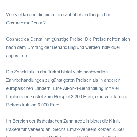
Wie viel kosten die einzelnen Zahnbehandlungen bei
Cosmedica Dental?
Cosmedica Dental hat günstige Preise. Die Preise richten sich
nach dem Umfang der Behandlung und werden individuell
abgestimmt.
Die Zahnklinik in der Türkei bietet viele hochwertige
Zahnbehandlungen zu günstigeren Preisen als in anderen
europäischen Ländern. Eine All-on-4-Behandlung mit vier
Implantaten kostet zum Beispiel 3.200 Euro, eine vollständige
Rekonstruktion 6.000 Euro.
Im Bereich der ästhetischen Zahnmedizin bietet die Klinik
Pakete für Veneers an. Sechs Emax-Veneers kosten 2.550