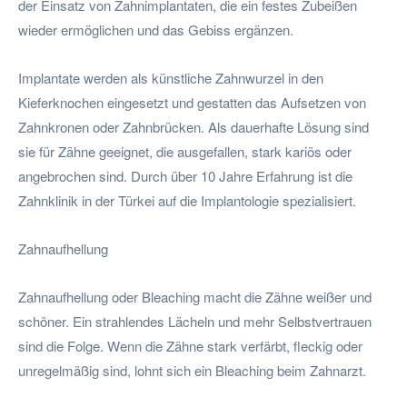
der Einsatz von Zahnimplantaten, die ein festes Zubeißen
wieder ermöglichen und das Gebiss ergänzen.
Implantate werden als künstliche Zahnwurzel in den
Kieferknochen eingesetzt und gestatten das Aufsetzen von
Zahnkronen oder Zahnbrücken. Als dauerhafte Lösung sind
sie für Zähne geeignet, die ausgefallen, stark kariös oder
angebrochen sind. Durch über 10 Jahre Erfahrung ist die
Zahnklinik in der Türkei auf die Implantologie spezialisiert.
Zahnaufhellung
Zahnaufhellung oder Bleaching macht die Zähne weißer und
schöner. Ein strahlendes Lächeln und mehr Selbstvertrauen
sind die Folge. Wenn die Zähne stark verfärbt, fleckig oder
unregelmäßig sind, lohnt sich ein Bleaching beim Zahnarzt.