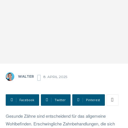
WALTER
8. APRIL 2025
Facebook
Twitter
Pinterest
Gesunde Zähne sind entscheidend für das allgemeine
Wohlbefinden. Erschwingliche Zahnbehandlungen, die sich