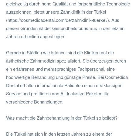
gleichzeitig durch hohe Qualität und fortschrittliche Technologie
auszeichnen, bietet unsere Zahnklinik in der Türkei
(https://cosmedicadental.com/de/zahnklinik-tuerkei/). Aus
diesen Gründen ist der Gesundheitstourismus in den letzten
Jahren erheblich angestiegen.
Gerade in Städten wie Istanbul sind die Kliniken auf die
ästhetische Zahnmedizin spezialisiert. Sie überzeugen durch
ein erfahrenes und mehrsprachiges Fachpersonal, eine
hochwertige Behandlung und günstige Preise. Bei Cosmedica
Dental erhalten internationale Patienten einen erstklassigen
Service und profitieren von All-Inclusive-Paketen für
verschiedene Behandlungen.
Was macht die Zahnbehandlung in der Türkei so beliebt?
Die Türkei hat sich in den letzten Jahren zu einem der