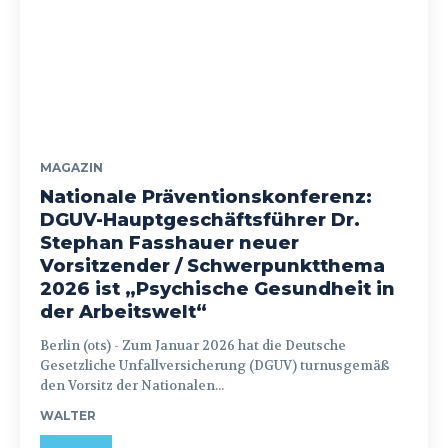
MAGAZIN
Nationale Präventionskonferenz:
DGUV-Hauptgeschäftsführer Dr.
Stephan Fasshauer neuer
Vorsitzender / Schwerpunktthema
2026 ist „Psychische Gesundheit in
der Arbeitswelt“
Berlin (ots) - Zum Januar 2026 hat die Deutsche
Gesetzliche Unfallversicherung (DGUV) turnusgemäß
den Vorsitz der Nationalen...
WALTER